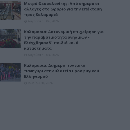
Μετρό Θεσσαλονίκης: Από σήμερα οι
αλλαγές στο ωράριο για την επέκταση
προς Καλαμαριά
Αυγούστου 06, 2026
Καλαμαριά: Αστυνομική επιχείρηση για
την παραβατικότητα ανηλίκων –
Ελέγχθηκαν 51 παιδιά και 6
καταστήματα
Αυγούστου 03, 2026
Καλαμαριά: Διήμερο ποντιακό
πανηγύρι στην Πλατεία Προσφυγικού
Ελληνισμού
Ιουλίου 30, 2026