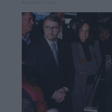
Δεκεμβρίου 10, 2024