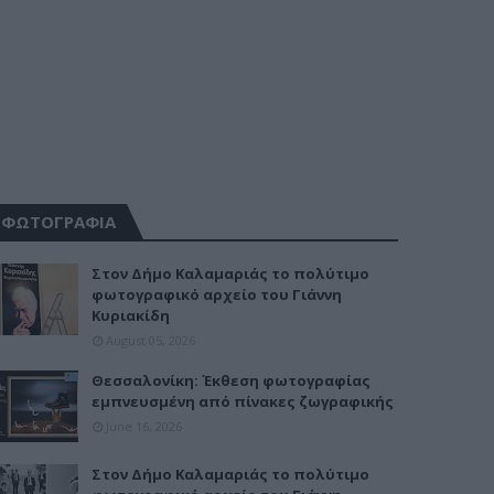
ΦΩΤΟΓΡΑΦΙΑ
Στον Δήμο Καλαμαριάς το πολύτιμο
φωτογραφικό αρχείο του Γιάννη
Κυριακίδη
August 05, 2026
Θεσσαλονίκη: Έκθεση φωτογραφίας
εμπνευσμένη από πίνακες ζωγραφικής
June 16, 2026
Στον Δήμο Καλαμαριάς το πολύτιμο