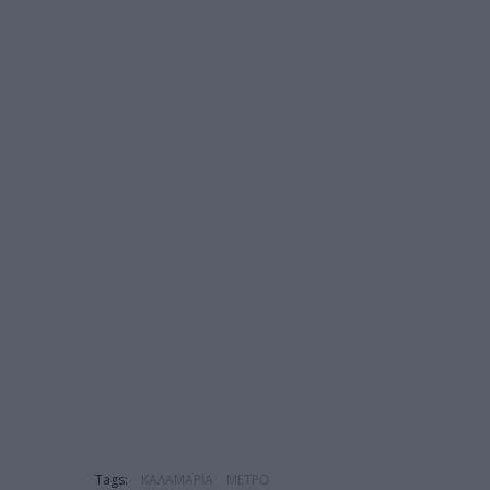
Tags:
ΚΑΛΑΜΑΡΙΑ
ΜΕΤΡΟ