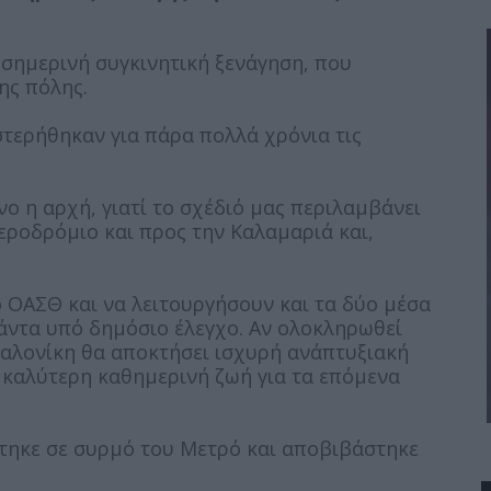
σημερινή συγκινητική ξενάγηση, που
ης πόλης.
στερήθηκαν για πάρα πολλά χρόνια τις
νο η αρχή, γιατί το σχέδιό μας περιλαμβάνει
εροδρόμιο και προς την Καλαμαριά και,
ο ΟΑΣΘ και να λειτουργήσουν και τα δύο μέσα
πάντα υπό δημόσιο έλεγχο. Αν ολοκληρωθεί
σσαλονίκη θα αποκτήσει ισχυρή ανάπτυξιακή
α καλύτερη καθημερινή ζωή για τα επόμενα
στηκε σε συρμό του Μετρό και αποβιβάστηκε