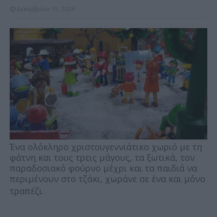
Δεκεμβρίου 15, 2024
Ένα ολόκληρο χριστουγεννιάτικο χωριό με τη
φάτνη και τους τρεις μάγους, τα ξωτικά, τον
παραδοσιακό φούρνο μέχρι και τα παιδιά να
περιμένουν στο τζάκι, χωράνε σε ένα και μόνο
τραπέζι.