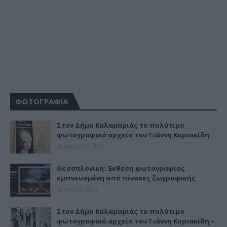
ΦΩΤΟΓΡΑΦΙΑ
Στον Δήμο Καλαμαριάς το πολύτιμο
φωτογραφικό αρχείο του Γιάννη Κυριακίδη
August 05, 2026
Θεσσαλονίκη: Έκθεση φωτογραφίας
εμπνευσμένη από πίνακες ζωγραφικής
June 16, 2026
Στον Δήμο Καλαμαριάς το πολύτιμο
φωτογραφικό αρχείο του Γιάννη Κυριακίδη –