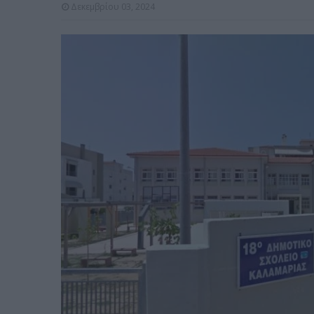
Δεκεμβρίου 03, 2024