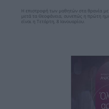
Η επιστροφή των μαθητών στα θρανία μετά
μετά τα Θεοφάνεια, συνεπώς η πρώτη ημ
είναι η Τετάρτη, 8 Ιανουαρίου.