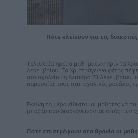
Πότε κλείνουν για τις διακοπές
Τελευταία ημέρα μαθημάτων πριν τα Χρισ
Δεκεμβρίου. Τα Χριστούγεννα φέτος πέφτ
στο σχολείο τη Δευτέρα 23 Δεκεμβρίου, ο
παρουσίας τους στις σχολικές μονάδες πρι
Εκείνη τη μέρα είθισται οι μαθητές να σ
μπαζάρ που διοργανώνονται εντός των σ
Πότε επιστρέφουν στα θρανία οι μαθη