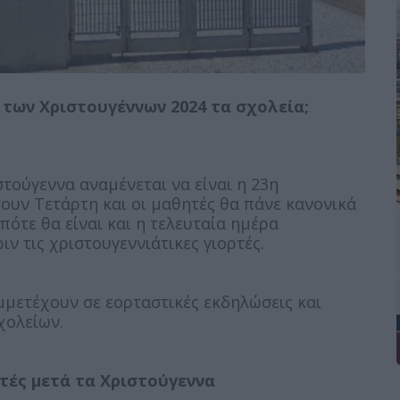
 των Χριστουγέννων 2024 τα σχολεία;
τούγεννα αναμένεται να είναι η 23η
ουν Τετάρτη και οι μαθητές θα πάνε κανονικά
πότε θα είναι και η τελευταία ημέρα
ν τις χριστουγεννιάτικες γιορτές.
υμμετέχουν σε εορταστικές εκδηλώσεις και
χολείων.
τές μετά τα Χριστούγεννα