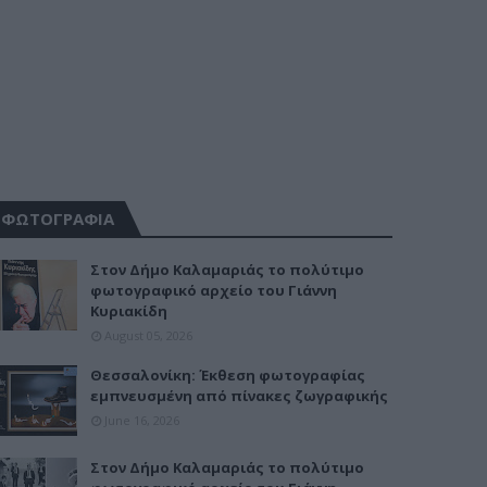
ΦΩΤΟΓΡΑΦΙΑ
Στον Δήμο Καλαμαριάς το πολύτιμο
φωτογραφικό αρχείο του Γιάννη
Κυριακίδη
August 05, 2026
Θεσσαλονίκη: Έκθεση φωτογραφίας
εμπνευσμένη από πίνακες ζωγραφικής
June 16, 2026
Στον Δήμο Καλαμαριάς το πολύτιμο