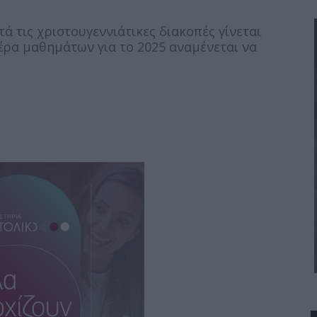
 τις χριστουγεννιάτικες διακοπές γίνεται
έρα μαθημάτων για το 2025 αναμένεται να