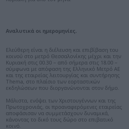
Αναλυτικά οι ημερομηνίες.
Ελεύθερη είναι η διέλευση και επιβίβαση του
κοινού στο μετρό Θεσσαλονίκης μέχρι και την
Κυριακή στις 00.30 – από σήμερα στις 18.00 –
σύμφωνα με απόφαση της Ελληνικό Μετρό ΑΕ
και της εταιρείας λειτουργίας και συντήρησης
Thema, στο πλαίσιο των εορταστικών
εκδηλώσεων που διοργανώνονται στον δήμο.
Μάλιστα, ενόψει των Χριστουγέννων και της
Πρωτοχρονιάς, οι προαναφερόμενες εταιρείας
αποφάσισαν να συμμετάσχουν δυναμικά,
κάνοντας το δικό τους δώρο στο επιβατικό
κοινό.