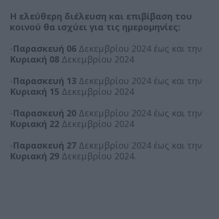
Η ελεύθερη διέλευση και επιβίβαση του
κοινού θα ισχύει για τις ημερομηνίες:
-
Παρασκευή 06
Δεκεμβρίου 2024 έως και την
Κυριακή 08
Δεκεμβρίου 2024
-
Παρασκευή 13
Δεκεμβρίου 2024 έως και την
Κυριακή 15
Δεκεμβρίου 2024
-
Παρασκευή 20
Δεκεμβρίου 2024 έως και την
Κυριακή 22
Δεκεμβρίου 2024
-
Παρασκευή 27
Δεκεμβρίου 2024 έως και την
Κυριακή 29
Δεκεμβρίου 2024.