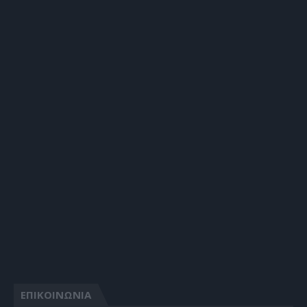
ΕΠΙΚΟΙΝΩΝΙΑ