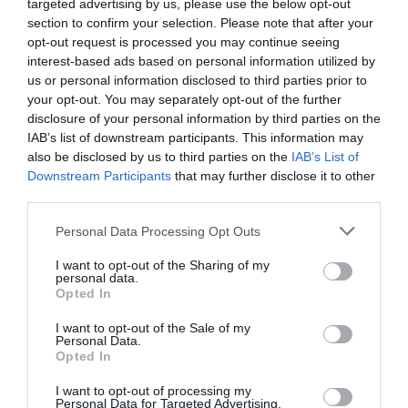
targeted advertising by us, please use the below opt-out
section to confirm your selection. Please note that after your
opt-out request is processed you may continue seeing
interest-based ads based on personal information utilized by
us or personal information disclosed to third parties prior to
your opt-out. You may separately opt-out of the further
disclosure of your personal information by third parties on the
IAB’s list of downstream participants. This information may
also be disclosed by us to third parties on the
IAB’s List of
Downstream Participants
that may further disclose it to other
third parties.
Personal Data Processing Opt Outs
I want to opt-out of the Sharing of my
personal data.
Opted In
I want to opt-out of the Sale of my
Personal Data.
Opted In
I want to opt-out of processing my
Personal Data for Targeted Advertising.