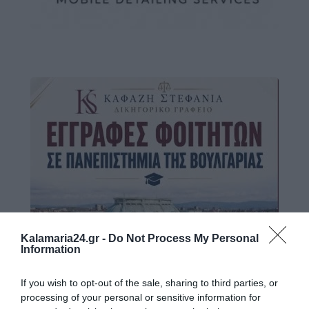
Kalamaria24.gr -
Do Not Process My Personal
Information
If you wish to opt-out of the sale, sharing to third parties, or
processing of your personal or sensitive information for