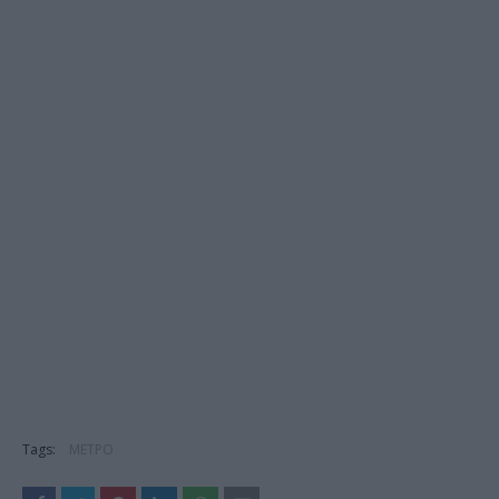
Tags:
ΜΕΤΡΟ