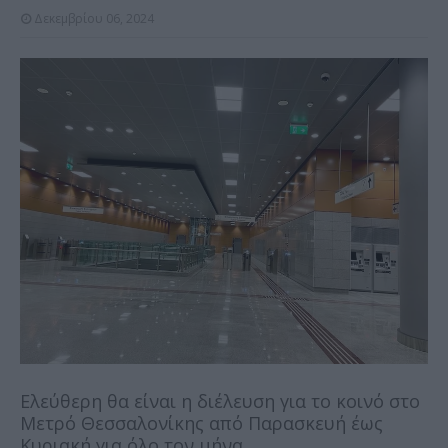
Δεκεμβρίου 06, 2024
Ελεύθερη θα είναι η διέλευση για το κοινό στο
Μετρό Θεσσαλονίκης από Παρασκευή έως
Κυριακή για όλο τον μήνα.