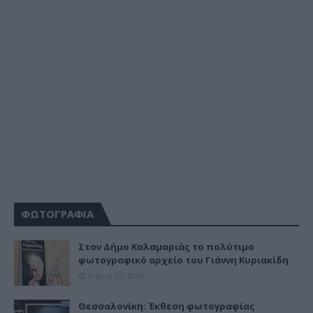
ΦΩΤΟΓΡΑΦΙΑ
Στον Δήμο Καλαμαριάς το πολύτιμο
φωτογραφικό αρχείο του Γιάννη Κυριακίδη
August 05, 2026
Θεσσαλονίκη: Έκθεση φωτογραφίας