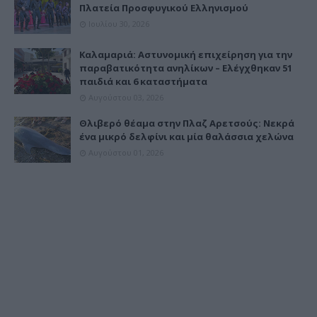
Πλατεία Προσφυγικού Ελληνισμού
Ιουλίου 30, 2026
Καλαμαριά: Αστυνομική επιχείρηση για την
παραβατικότητα ανηλίκων – Ελέγχθηκαν 51
παιδιά και 6 καταστήματα
Αυγούστου 03, 2026
Θλιβερό θέαμα στην Πλαζ Αρετσούς: Νεκρά
ένα μικρό δελφίνι και μία θαλάσσια χελώνα
Αυγούστου 01, 2026