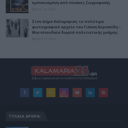
εμπνευσμένη από πίνακες ζωγραφικής
June 16, 2026
Στον Δήμο Καλαμαριάς το πολύτιμο
φωτογραφικό αρχείο του Γιάννη Κυριακίδη –
Μια σπουδαία δωρεά πολιτιστικής μνήμης
April 15, 2026
ΤΥΧΑΊΑ ΆΡΘΡΑ: