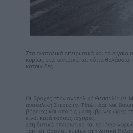
Στα ανατολικά ηπειρωτικά και το Αιγαίο 
κυρίως στα κεντρικά και νότια θαλάσσια
καταιγίδες.
Οι βροχές στην ανατολική Θεσσαλία (ν. Μ
ανατολική Στερεά (ν. Φθιώτιδας και Βοιωτί
βόρειες) και από τις μεσημβρινές ώρες σ
είναι κατά τόπους ισχυρές.
Στη δυτικά ηπειρωτικά και το Ιόνιο νεφ
τοπικές βροχές, κυρίως στη δυτική Πελο