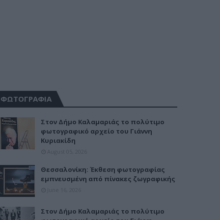
ΦΩΤΟΓΡΑΦΙΑ
Στον Δήμο Καλαμαριάς το πολύτιμο
φωτογραφικό αρχείο του Γιάννη
Κυριακίδη
August 05, 2026
Θεσσαλονίκη: Έκθεση φωτογραφίας
εμπνευσμένη από πίνακες ζωγραφικής
June 16, 2026
Στον Δήμο Καλαμαριάς το πολύτιμο