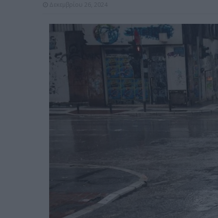
Δεκεμβρίου 26, 2024