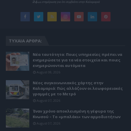
ΤΥΧΑΊΑ ΆΡΘΡΑ:
Νέα ταυτότητα: Ποιες υπηρεσίες πρέπει να
ενημερώσετε για τα νέα στοιχεία και ποιες
ενημερώνονται αυτόματα
August 08, 2026
Νέος συγκοινωνιακός χάρτης στην
Καλαμαριά: Πώς αλλάζουν οι λεωφορειακές
γραμμές με το Μετρό
August 07, 2026
Έναν χρόνο αποκλεισμένη η γέφυρα της
Κνωσού – Το «μπαλάκι» των αρμοδιοτήτων
August 07, 2026