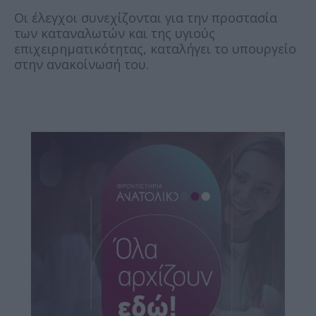
Οι έλεγχοι συνεχίζονται για την προστασία
των καταναλωτών και της υγιούς
επιχειρηματικότητας, καταλήγει το υπουργείο
στην ανακοίνωσή του.