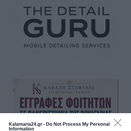
Kalamaria24.gr -
Do Not Process My Personal
Information