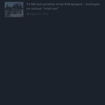
Το Μετρό μπαίνει στην Καλαμαριά – Ξεκίνησε
το τελικό “trial run”
August 07, 2026