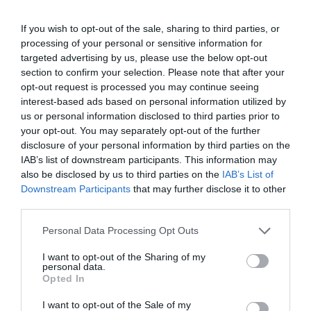
If you wish to opt-out of the sale, sharing to third parties, or
processing of your personal or sensitive information for
targeted advertising by us, please use the below opt-out
section to confirm your selection. Please note that after your
opt-out request is processed you may continue seeing
interest-based ads based on personal information utilized by
us or personal information disclosed to third parties prior to
your opt-out. You may separately opt-out of the further
disclosure of your personal information by third parties on the
IAB’s list of downstream participants. This information may
also be disclosed by us to third parties on the
IAB’s List of
Downstream Participants
that may further disclose it to other
third parties.
Personal Data Processing Opt Outs
I want to opt-out of the Sharing of my
personal data.
Opted In
I want to opt-out of the Sale of my