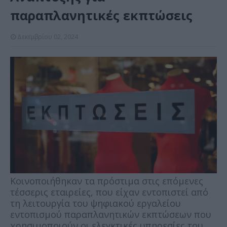
παραπλανητικές εκπτώσεις
Δεκεμβρίου 02, 2024
Κοινοποιήθηκαν τα πρόστιμα στις επόμενες
τέσσερις εταιρείες, που είχαν εντοπιστεί από
τη λειτουργία του ψηφιακού εργαλείου
εντοπισμού παραπλανητικών εκπτώσεων που
χρησιμοποιούν οι ελεγκτικές υπηρεσίες του