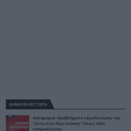
ΔΗΜΟΦΙΛΕΣΤΕΡΑ
Καλαμαριά: Προβλήματα υδροδότησης την
Τρίτη στον Άγιο Ιωάννη – Ποιες οδοί
επηρεάζονται