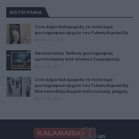
ΦΩΤΟΓΡΑΦΙΑ
Στον Δήμο Καλαμαριάς το πολύτιμο
φωτογραφικό αρχείο του Γιάννη Κυριακίδη
August 05, 2026
Θεσσαλονίκη: Έκθεση φωτογραφίας
εμπνευσμένη από πίνακες ζωγραφικής
June 16, 2026
Στον Δήμο Καλαμαριάς το πολύτιμο
φωτογραφικό αρχείο του Γιάννη Κυριακίδη –
Μια σπουδαία δωρεά πολιτιστικής μνήμης
April 15, 2026