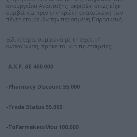
υπουργείου Ανάπτυξης, ακριβώς όπως είχε
συμβεί και πριν την πρώτη ανακοίνωση των
πέντε εταιρειών την περασμένη Παρασκευή.
Ειδικότερα, σύμφωνα με τη σχετική
ανακοίνωση, πρόκειται για τις εταιρείες:
-A.X.F. ΑΕ 400.000
-Pharmacy Discount 55.000
-Trade Status 55.000
-ToFarmakeioMou 100.000