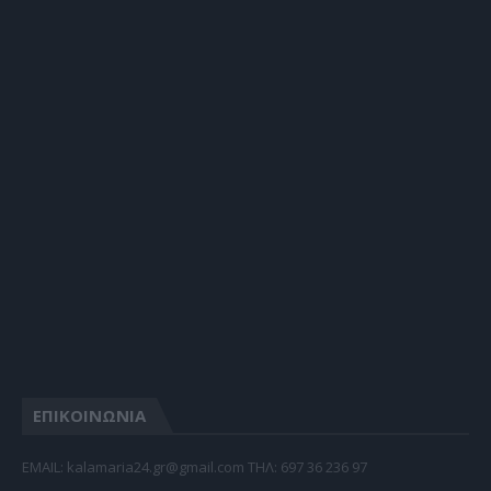
ΕΠΙΚΟΙΝΩΝΙΑ
EMAIL: kalamaria24.gr@gmail.com TΗΛ: 697 36 236 97