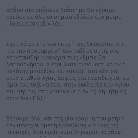
«Μέσα στο επόμενο διάστημα θα έχουμε
σχεδόν σε όλα τα σημεία εξόδου του μετρό
μία πιάτσα ταξί» λέει.
Σχετικά με την νέα εποχή της Θεσσαλονίκης
και την προσαρμογή των ταξί σε αυτή, ο κ.
Λεονταιάδης αναφέρει πως «Εμείς θα
λειτουργήσουμε έτσι ώστε συνδυαστικά αν ο
πελάτης μπορέσει και κατεβεί στο κέντρο,
στον Σταθμό Αγίας Σοφίας για παράδειγμα, να
βρει ένα ταξί να πάει στην εκκλησία του Αγίου
Δημητρίου, στο νοσοκομείο Αγίος Δημήτριος,
στην Άνω Πόλη.
Ξέρουμε όλοι οτι στη μία γραμμή του μετρό
δεν υπάρχει άμεση πρόσβαση για όλες τις
περιοχές. Άρα εμείς συμπληρωματικά γύρω