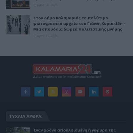
June 16, 2026
Στον Δήμο Καλαμαριάς το πολύτιμο
φωτογραφικό αρχείο του Γιάννη Κυριακίδη –
Μια σπουδαία δωρεά πολιτιστικής μνήμης
April 15, 2026
ΤΥΧΑΊΑ ΆΡΘΡΑ:
Έναν χρόνο αποκλεισμένη η γέφυρα της