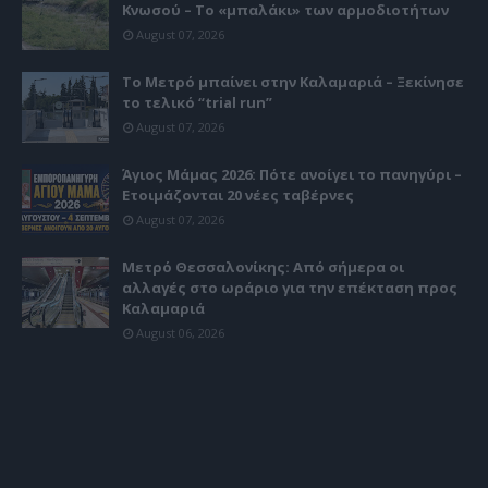
Κνωσού – Το «μπαλάκι» των αρμοδιοτήτων
August 07, 2026
Το Μετρό μπαίνει στην Καλαμαριά – Ξεκίνησε
το τελικό “trial run”
August 07, 2026
Άγιος Μάμας 2026: Πότε ανοίγει το πανηγύρι –
Ετοιμάζονται 20 νέες ταβέρνες
August 07, 2026
Μετρό Θεσσαλονίκης: Από σήμερα οι
αλλαγές στο ωράριο για την επέκταση προς
Καλαμαριά
August 06, 2026