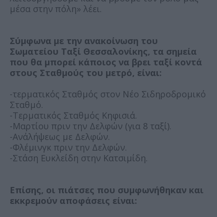
μέσα στην πόλη» λέει.
Σύμφωνα με την ανακοίνωση του
Σωματείου Ταξί Θεσσαλονίκης, τα σημεία
που θα μπορεί κάποιος να βρει ταξί κοντά
στους Σταθμούς του μετρό, είναι:
-τερματικός Σταθμός στον Νέο Σιδηροδρομικό
Σταθμό.
-Τερματικός Σταθμός Κηφισιά.
-Μαρτίου πριν την Δελφών (για 8 ταξί).
-Ανάλήψεως με Δελφών.
-Φλέμινγκ πριν την Δελφών.
-Στάση Ευκλείδη στην Κατσιμίδη.
Επίσης, οι πιάτσες που συμφωνήθηκαν και
εκκρεμούν αποφάσεις είναι: