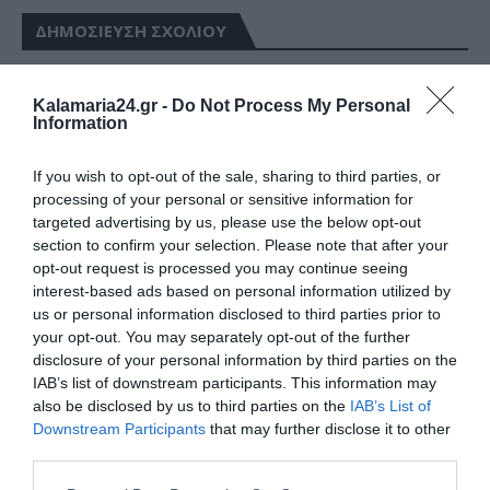
ΔΗΜΟΣΊΕΥΣΗ ΣΧΟΛΊΟΥ
0 Σχόλια
Kalamaria24.gr -
Do Not Process My Personal
Information
If you wish to opt-out of the sale, sharing to third parties, or
processing of your personal or sensitive information for
targeted advertising by us, please use the below opt-out
section to confirm your selection. Please note that after your
opt-out request is processed you may continue seeing
interest-based ads based on personal information utilized by
us or personal information disclosed to third parties prior to
your opt-out. You may separately opt-out of the further
disclosure of your personal information by third parties on the
IAB’s list of downstream participants. This information may
also be disclosed by us to third parties on the
IAB’s List of
Downstream Participants
that may further disclose it to other
third parties.