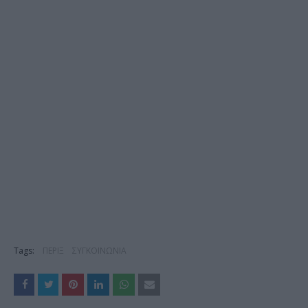
Tags:
ΠΕΡΙΞ
ΣΥΓΚΟΙΝΩΝΙΑ