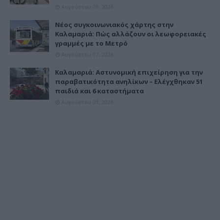
Αυγούστου 06, 2026
Νέος συγκοινωνιακός χάρτης στην
Καλαμαριά: Πώς αλλάζουν οι λεωφορειακές
γραμμές με το Μετρό
Αυγούστου 07, 2026
Καλαμαριά: Αστυνομική επιχείρηση για την
παραβατικότητα ανηλίκων – Ελέγχθηκαν 51
παιδιά και 6 καταστήματα
Αυγούστου 03, 2026