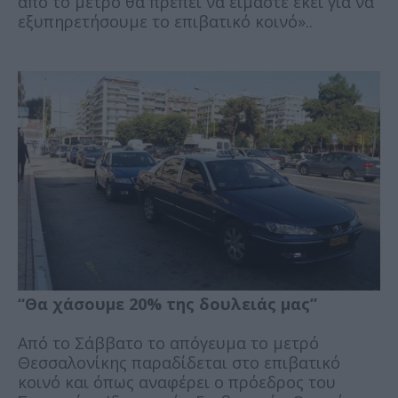
από το μετρό θα πρέπει να είμαστε εκεί για να
εξυπηρετήσουμε το επιβατικό κοινό»..
“Θα χάσουμε 20% της δουλειάς μας”
Από το Σάββατο το απόγευμα το μετρό
Θεσσαλονίκης παραδίδεται στο επιβατικό
κοινό και όπως αναφέρει ο πρόεδρος του