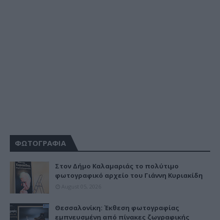
ΦΩΤΟΓΡΑΦΙΑ
Στον Δήμο Καλαμαριάς το πολύτιμο
φωτογραφικό αρχείο του Γιάννη Κυριακίδη
August 05, 2026
Θεσσαλονίκη: Έκθεση φωτογραφίας
εμπνευσμένη από πίνακες ζωγραφικής