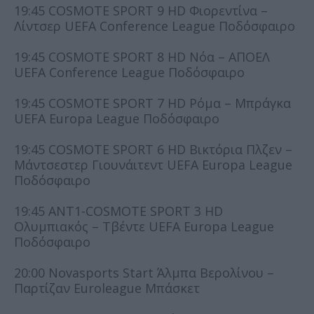
19:45 COSMOTE SPORT 9 HD Φιορεντίνα –
Λίντσερ UEFA Conference League Ποδόσφαιρο
19:45 COSMOTE SPORT 8 HD Νόα – ΑΠΟΕΛ
UEFA Conference League Ποδόσφαιρο
19:45 COSMOTE SPORT 7 HD Ρόμα – Μπράγκα
UEFA Europa League Ποδόσφαιρο
19:45 COSMOTE SPORT 6 HD Βικτόρια Πλζεν –
Μάντσεστερ Γιουνάιτεντ UEFA Europa League
Ποδόσφαιρο
19:45 ANT1-COSMOTE SPORT 3 HD
Ολυμπιακός – Τβέντε UEFA Europa League
Ποδόσφαιρο
20:00 Novasports Start Άλμπα Βερολίνου –
Παρτίζαν Euroleague Μπάσκετ