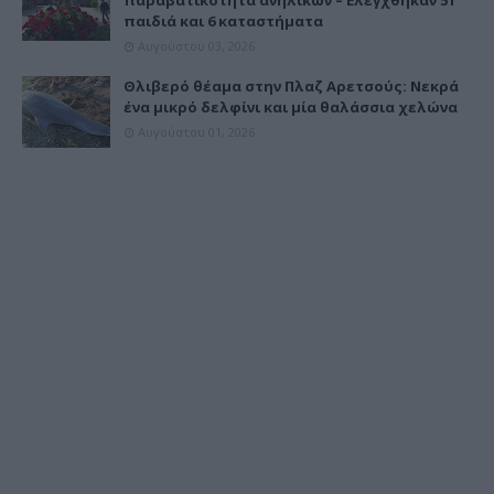
παιδιά και 6 καταστήματα
Αυγούστου 03, 2026
Θλιβερό θέαμα στην Πλαζ Αρετσούς: Νεκρά
ένα μικρό δελφίνι και μία θαλάσσια χελώνα
Αυγούστου 01, 2026