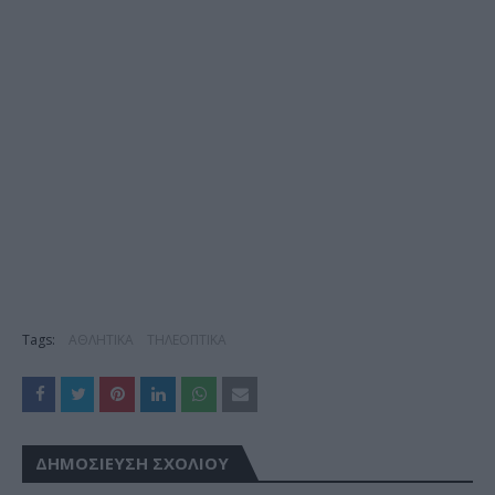
Tags:
ΑΘΛΗΤΙΚΑ
ΤΗΛΕΟΠΤΙΚΑ
ΔΗΜΟΣΊΕΥΣΗ ΣΧΟΛΊΟΥ