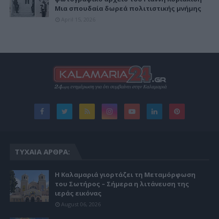
Μια σπουδαία δωρεά πολιτιστικής μνήμης
April 15, 2026
ΤΥΧΑΊΑ ΆΡΘΡΑ:
Η Καλαμαριά γιορτάζει τη Μεταμόρφωση
του Σωτήρος – Σήμερα η λιτάνευση της
ιεράς εικόνας
August 06, 2026