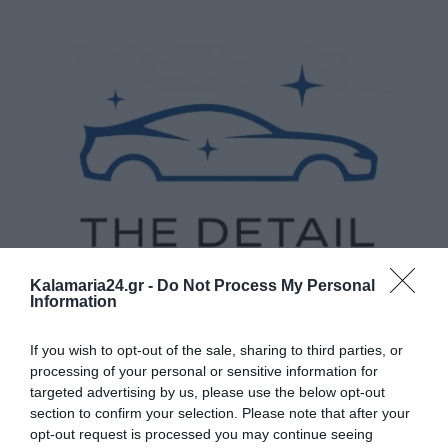
Kalamaria24.gr -
Do Not Process My Personal
Information
If you wish to opt-out of the sale, sharing to third parties, or
processing of your personal or sensitive information for
targeted advertising by us, please use the below opt-out
section to confirm your selection. Please note that after your
opt-out request is processed you may continue seeing