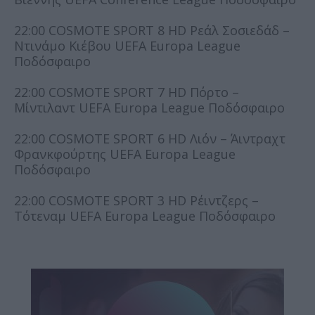
22:00 COSMOTE SPORT 8 HD Ρεάλ Σοσιεδάδ –
Ντινάμο Κιέβου UEFA Europa League
Ποδόσφαιρο
22:00 COSMOTE SPORT 7 HD Πόρτο –
Μίντιλαντ UEFA Europa League Ποδόσφαιρο
22:00 COSMOTE SPORT 6 HD Λιόν – Άιντραχτ
Φρανκφούρτης UEFA Europa League
Ποδόσφαιρο
22:00 COSMOTE SPORT 3 HD Ρέιντζερς –
Τότεναμ UEFA Europa League Ποδόσφαιρο