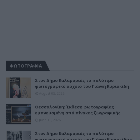
ΦΩΤΟΓΡΑΦΙΑ
Στον Δήμο Καλαμαριάς το πολύτιμο
φωτογραφικό αρχείο του Γιάννη Κυριακίδη
August 05, 2026
Θεσσαλονίκη: Έκθεση φωτογραφίας
εμπνευσμένη από πίνακες ζωγραφικής
June 16, 2026
Στον Δήμο Καλαμαριάς το πολύτιμο
φωτογραφικό αρχείο του Γιάννη Κυριακίδη –