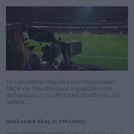
Τα ευρωπαϊκά παιχνίδια των Ολυμπιακού,
ΠΑΟΚ και Παναθηναϊκού ξεχωρίζουν στο
πρόγραμμα με τις αθλητικές μεταδόσεις της
ημέρας.
Αναλυτικά όλες οι επιλογές: