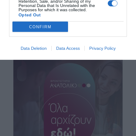
Retention, Sale, and/or Sharing of my
Personal Data that Is Unrelated with the
Purposes for which it was collected.
Opted Out
CONFIRM
Data Deletion
Data Access
Privacy Policy