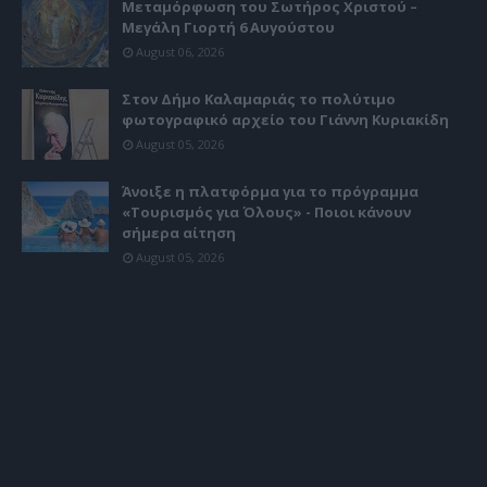
Μεταμόρφωση του Σωτήρος Χριστού –
Μεγάλη Γιορτή 6 Αυγούστου
August 06, 2026
Στον Δήμο Καλαμαριάς το πολύτιμο
φωτογραφικό αρχείο του Γιάννη Κυριακίδη
August 05, 2026
Άνοιξε η πλατφόρμα για το πρόγραμμα
«Τουρισμός για Όλους» - Ποιοι κάνουν
σήμερα αίτηση
August 05, 2026