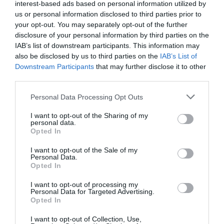
interest-based ads based on personal information utilized by
us or personal information disclosed to third parties prior to
your opt-out. You may separately opt-out of the further
disclosure of your personal information by third parties on the
IAB’s list of downstream participants. This information may
also be disclosed by us to third parties on the
IAB’s List of
Downstream Participants
that may further disclose it to other
third parties.
Personal Data Processing Opt Outs
I want to opt-out of the Sharing of my
personal data.
Opted In
I want to opt-out of the Sale of my
Personal Data.
Opted In
I want to opt-out of processing my
Personal Data for Targeted Advertising.
Opted In
I want to opt-out of Collection, Use,