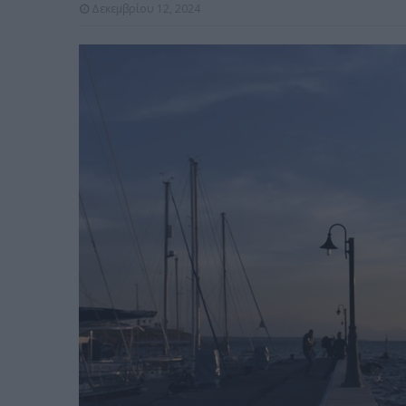
Δεκεμβρίου 12, 2024