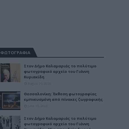
ΦΩΤΟΓΡΑΦΙΑ
Στον Δήμο Καλαμαριάς το πολύτιμο
φωτογραφικό αρχείο του Γιάννη
Κυριακίδη
August 05, 2026
Θεσσαλονίκη: Έκθεση φωτογραφίας
εμπνευσμένη από πίνακες ζωγραφικής
June 16, 2026
Στον Δήμο Καλαμαριάς το πολύτιμο
φωτογραφικό αρχείο του Γιάννη