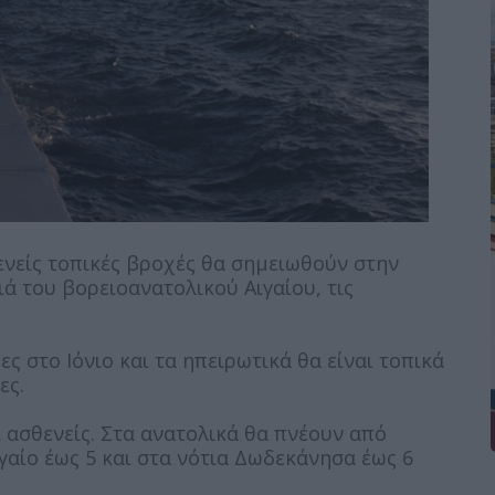
ενείς τοπικές βροχές θα σημειωθούν στην
ά του βορειοανατολικού Αιγαίου, τις
ς στο Ιόνιο και τα ηπειρωτικά θα είναι τοπικά
ες.
ί ασθενείς. Στα ανατολικά θα πνέουν από
ιγαίο έως 5 και στα νότια Δωδεκάνησα έως 6