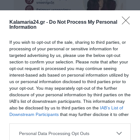
Kalamaria24.gr -
Do Not Process My Personal
Information
If you wish to opt-out of the sale, sharing to third parties, or
processing of your personal or sensitive information for
targeted advertising by us, please use the below opt-out
section to confirm your selection. Please note that after your
opt-out request is processed you may continue seeing
interest-based ads based on personal information utilized by
us or personal information disclosed to third parties prior to
your opt-out. You may separately opt-out of the further
disclosure of your personal information by third parties on the
IAB’s list of downstream participants. This information may
also be disclosed by us to third parties on the
IAB’s List of
Downstream Participants
that may further disclose it to other
third parties.
Personal Data Processing Opt Outs