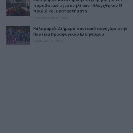
παραβατικότητα ανηλίκων – Ελέγχθηκαν 51
παιδιά και 6 καταστήματα
Αυγούστου 03, 2026
Καλαμαριά: Διήμερο ποντιακό πανηγύρι στην
Πλατεία Προσφυγικού Ελληνισμού
Ιουλίου 30, 2026