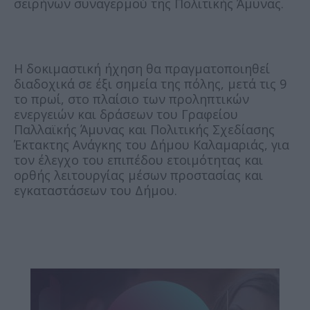
σειρήνων συναγερμού της Πολιτικής Άμυνας.
Η δοκιμαστική ήχηση θα πραγματοποιηθεί
διαδοχικά σε έξι σημεία της πόλης, μετά τις 9
το πρωί, στο πλαίσιο των προληπτικών
ενεργειών και δράσεων του Γραφείου
Παλλαϊκής Άμυνας και Πολιτικής Σχεδίασης
Έκτακτης Ανάγκης του Δήμου Καλαμαριάς, για
τον έλεγχο του επιπέδου ετοιμότητας και
ορθής λειτουργίας μέσων προστασίας και
εγκαταστάσεων του Δήμου.