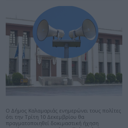
Ο Δήμος Καλαμαριάς ενημερώνει τους πολίτες
ότι την Τρίτη 10 Δεκεμβρίου θα
πραγματοποιηθεί δοκιμαστική ήχηση