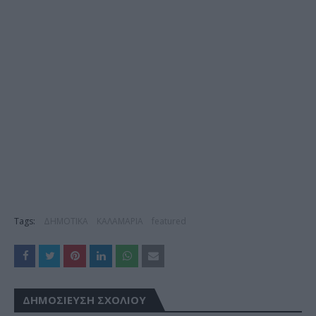
Tags:
ΔΗΜΟΤΙΚΑ
ΚΑΛΑΜΑΡΙΑ
featured
ΔΗΜΟΣΊΕΥΣΗ ΣΧΟΛΊΟΥ