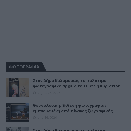
ΦΩΤΟΓΡΑΦΙΑ
Στον Δήμο Καλαμαριάς το πολύτιμο
φωτογραφικό αρχείο του Γιάννη Κυριακίδη
August 05, 2026
Θεσσαλονίκη: Έκθεση φωτογραφίας
εμπνευσμένη από πίνακες ζωγραφικής
June 16, 2026
Στον Δήμο Καλαμαριάς το πολύτιμο