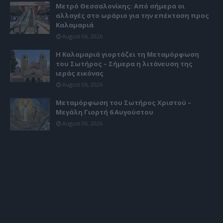
Μετρό Θεσσαλονίκης: Από σήμερα οι
αλλαγές στο ωράριο για την επέκταση προς
Καλαμαριά
August 06, 2026
Η Καλαμαριά γιορτάζει τη Μεταμόρφωση
του Σωτήρος – Σήμερα η λιτάνευση της
ιεράς εικόνας
August 06, 2026
Μεταμόρφωση του Σωτήρος Χριστού –
Μεγάλη Γιορτή 6 Αυγούστου
August 06, 2026