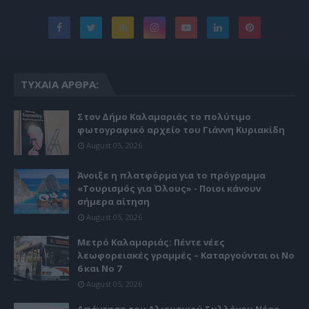
ΤΥΧΑΊΑ ΆΡΘΡΑ:
Στον Δήμο Καλαμαριάς το πολύτιμο
φωτογραφικό αρχείο του Γιάννη Κυριακίδη
August 05, 2026
Άνοιξε η πλατφόρμα για το πρόγραμμα
«Τουρισμός για Όλους» - Ποιοι κάνουν
σήμερα αίτηση
August 05, 2026
Μετρό Καλαμαριάς: Πέντε νέες
λεωφορειακές γραμμές – Καταργούνται οι Νο
6 και Νο 7
August 05, 2026