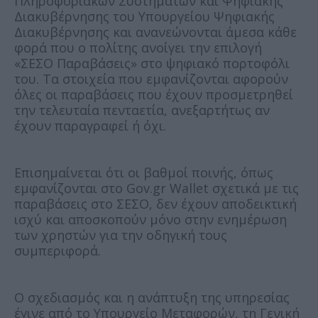
Πληροφοριακών Συστημάτων και Ψηφιακής
Διακυβέρνησης του Υπουργείου Ψηφιακής
Διακυβέρνησης και ανανεώνονται άμεσα κάθε
φορά που ο πολίτης ανοίγει την επιλογή
«ΣΕΣΟ Παραβάσεις» στο ψηφιακό πορτοφόλι
του. Τα στοιχεία που εμφανίζονται αφορούν
όλες οι παραβάσεις που έχουν προσμετρηθεί
την τελευταία πενταετία, ανεξαρτήτως αν
έχουν παραγραφεί ή όχι.
Επισημαίνεται ότι οι βαθμοί ποινής, όπως
εμφανίζονται στο Gov.gr Wallet σχετικά με τις
παραβάσεις στο ΣΕΣΟ, δεν έχουν αποδεικτική
ισχύ και αποσκοπούν μόνο στην ενημέρωση
των χρηστών για την οδηγική τους
συμπεριφορά.
Ο σχεδιασμός και η ανάπτυξη της υπηρεσίας
έγινε από το Υπουργείο Μεταφορών, τη Γενική