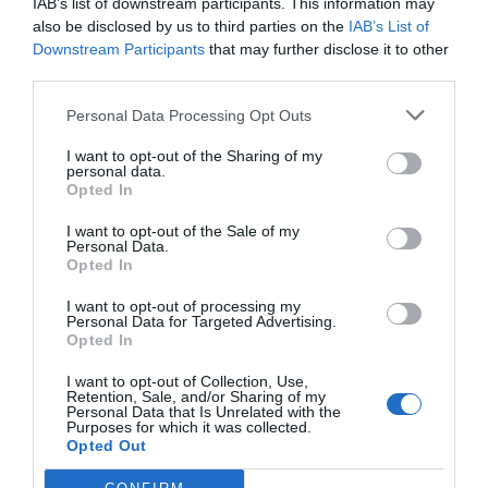
IAB’s list of downstream participants. This information may
also be disclosed by us to third parties on the
IAB’s List of
Downstream Participants
that may further disclose it to other
third parties.
Personal Data Processing Opt Outs
I want to opt-out of the Sharing of my
personal data.
Opted In
I want to opt-out of the Sale of my
Personal Data.
Opted In
I want to opt-out of processing my
Personal Data for Targeted Advertising.
Opted In
I want to opt-out of Collection, Use,
Retention, Sale, and/or Sharing of my
Personal Data that Is Unrelated with the
Purposes for which it was collected.
Opted Out