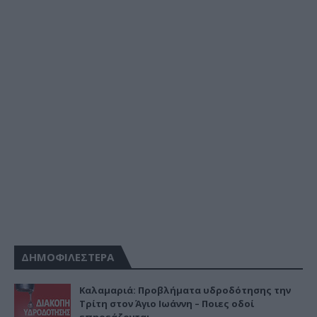
ΔΗΜΟΦΙΛΕΣΤΕΡΑ
Καλαμαριά: Προβλήματα υδροδότησης την
Τρίτη στον Άγιο Ιωάννη – Ποιες οδοί