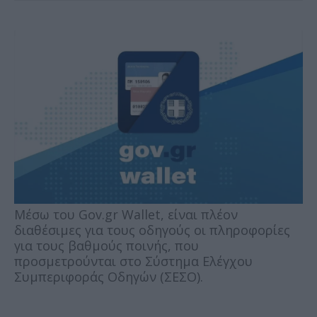
Mέσω του Gov.gr Wallet, είναι πλέον
διαθέσιμες για τους οδηγούς οι πληροφορίες
για τους βαθμούς ποινής, που
προσμετρούνται στο Σύστημα Ελέγχου
Συμπεριφοράς Οδηγών (ΣΕΣΟ).