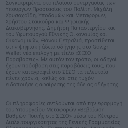
Συγκεκριμένα, στο πλαίσιο συνεργασίας των
Υπουργών Προστασίας του Πολίτη, Μιχάλη
Χρυσοχοΐδη, Υποδομών και Μεταφορών,
Χρήστου Σταϊκούρα και Ψηφιακής
Διακυβέρνησης, Δημήτρη Παπαστεργίου και
του Υφυπουργού Εθνικής Οικονομίας και
Οικονομικών, Θάνου Πετραλιά, προστίθεται
στην ψηφιακή άδεια οδήγησης στο Gov.gr
Wallet νέα επιλογή με τίτλο «ΣΕΣΟ
Παραβάσεις». Με αυτόν τον τρόπο, οι οδηγοί
έχουν πρόσβαση στις παραβάσεις τους, που
έχουν καταγραφεί στο ΣΕΣΟ τα τελευταία
πέντε χρόνια, καθώς και στις τυχόν
ειδοποιήσεις αφαίρεσης της άδειας οδήγησης.
Οι πληροφορίες αντλούνται από την εφαρμογή
του Υπουργείου Μεταφορών «Βεβαίωση
Βαθμών Ποινής στο ΣΕΣΟ» μέσω του Κέντρου
Διαλειτουργικότητας της Γενικής Γραμματείας