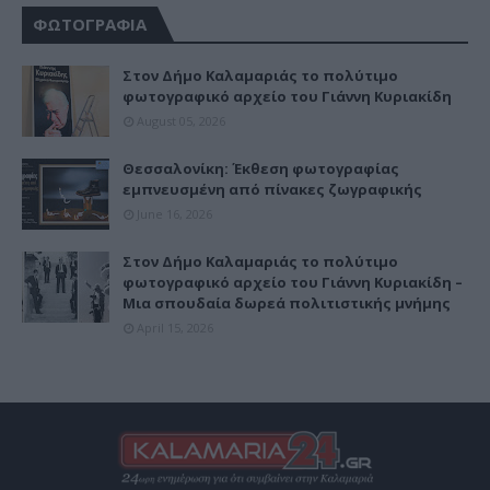
ΦΩΤΟΓΡΑΦΙΑ
Στον Δήμο Καλαμαριάς το πολύτιμο
φωτογραφικό αρχείο του Γιάννη Κυριακίδη
August 05, 2026
Θεσσαλονίκη: Έκθεση φωτογραφίας
εμπνευσμένη από πίνακες ζωγραφικής
June 16, 2026
Στον Δήμο Καλαμαριάς το πολύτιμο
φωτογραφικό αρχείο του Γιάννη Κυριακίδη –
Μια σπουδαία δωρεά πολιτιστικής μνήμης
April 15, 2026