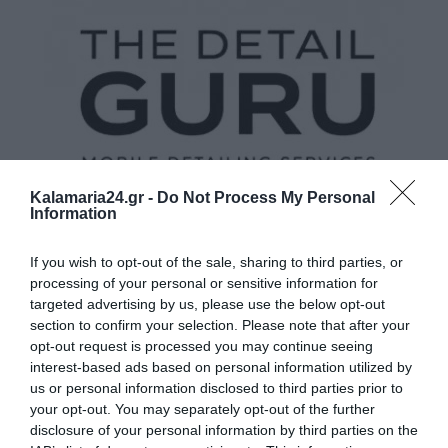
Kalamaria24.gr -
Do Not Process My Personal
Information
If you wish to opt-out of the sale, sharing to third parties, or
processing of your personal or sensitive information for
targeted advertising by us, please use the below opt-out
section to confirm your selection. Please note that after your
opt-out request is processed you may continue seeing
interest-based ads based on personal information utilized by
us or personal information disclosed to third parties prior to
your opt-out. You may separately opt-out of the further
disclosure of your personal information by third parties on the