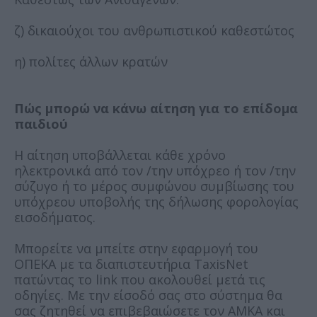
ζ) δικαιούχοι του ανθρωπιστικού καθεστώτος
η) πολίτες άλλων κρατών
Πώς μπορώ να κάνω αίτηση για το επίδομα
παιδιού
Η αίτηση υποβάλλεται κάθε χρόνο
ηλεκτρονικά από τον /την υπόχρεο ή τον /την
σύζυγο ή το μέρος συμφώνου συμβίωσης του
υπόχρεου υποβολής της δήλωσης φορολογίας
εισοδήματος.
Μπορείτε να μπείτε στην εφαρμογή του
ΟΠΕΚΑ με τα διαπιστευτήρια TaxisNet
πατώντας το link που ακολουθεί μετά τις
οδηγίες. Με την είσοδό σας στο σύστημα θα
σας ζητηθεί να επιβεβαιώσετε τον ΑΜΚΑ και