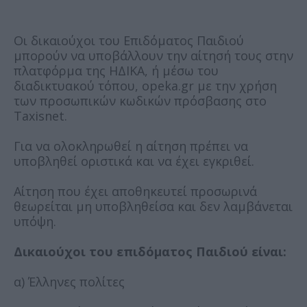
Οι δικαιούχοι του Επιδόματος Παιδιού
μπορούν να υποβάλλουν την αίτησή τους στην
πλατφόρμα της ΗΔΙΚΑ, ή μέσω του
διαδικτυακού τόπου, opeka.gr με την χρήση
των προσωπικών κωδικών πρόσβασης στο
Taxisnet.
Για να ολοκληρωθεί η αίτηση πρέπει να
υποβληθεί οριστικά και να έχει εγκριθεί.
Αίτηση που έχει αποθηκευτεί προσωρινά
θεωρείται μη υποβληθείσα και δεν λαμβάνεται
υπόψη.
Δικαιούχοι του επιδόματος Παιδιού είναι:
α) Έλληνες πολίτες