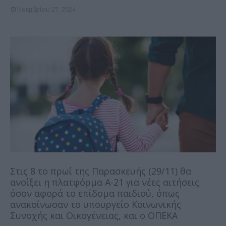
Νοεμβρίου 27, 2024
Στις 8 το πρωί της Παρασκευής (29/11) θα
ανοίξει η πλατφόρμα Α-21 για νέες αιτήσεις
όσον αφορά το επίδομα παιδιού, όπως
ανακοίνωσαν το υπουργείο Κοινωνικής
Συνοχής και Οικογένειας, και ο ΟΠΕΚΑ