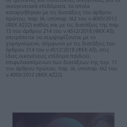
οικογενειακά επιδόματα, τα οποία
καταργήθηκαν με τις διατάξεις του άρθρου
πρώτου, παρ. ΙΑ, υποπαρ. ΙΑ2 του ν.4093/2012
(ΦΕΚ Α΄222) καθώς και με τις διατάξεις της παρ.
15 του άρθρου 214 του ν.4512/2018 (ΦΕΚ Α΄5),
επιτρέπεται να συμψηφίζονται με το
χορηγούμενο, σύμφωνα με τις διατάξεις του
άρθρου 214 του ν.4512/2018 (ΦΕΚ Α΄5), στις
ίδιες οικογένειες επίδομα παιδιού,
επιφυλασσόμενων των διατάξεων της περ. 11
του άρθρου πρώτου, παρ. ΙΑ, υποπαρ. ΙΑ2 του
ν.4093/2012 (ΦΕΚ Α΄222).