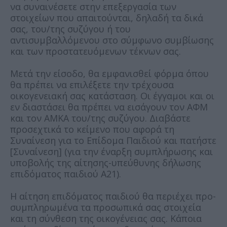
να συναινέσετε στην επεξεργασία των
στοιχείων που απαιτούνται, δηλαδή τα δικά
σας, του/της συζύγου ή του
αντισυμβαλλόμενου στο σύμφωνο συμβίωσης
και των προστατευόμενων τέκνων σας.
Μετά την είσοδο, θα εμφανισθεί φόρμα όπου
θα πρέπει να επιλέξετε την τρέχουσα
οικογενειακή σας κατάσταση. Οι έγγαμοι και οι
εν διαστάσει θα πρέπει να εισάγουν τον ΑΦΜ
και τον ΑΜΚΑ του/της συζύγου. Διαβάστε
προσεχτικά το κείμενο που αφορά τη
Συναίνεση για το Επίδομα Παιδιού και πατήστε
[Συναίνεση] (για την έναρξη συμπλήρωσης και
υποβολής της αίτησης-υπεύθυνης δήλωσης
επιδόματος παιδιού Α21).
Η αίτηση επιδόματος παιδιού θα περιέχει προ-
συμπληρωμένα τα προσωπικά σας στοιχεία
και τη σύνθεση της οικογένειας σας. Κάποια