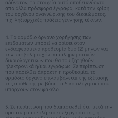
αδύνατον, τα στοιχεία αυτά αποδεικνύονται
από άλλα πρόσφορα έγγραφα, κατά την κρίση
του οργάνου αναγνώρισης του δικαιώματος,
π.χ. ληξιαρχικές πράξεις γέννησης τέκνων.
4. Το αρμόδιο όργανο χορήγησης των
επιδομάτων μπορεί να ορίσει στον
ενδιαφερόμενο προθεσμία δύο (2) μηνών για
την υποβολή τυχόν συμπληρωματικών
δικαιολογητικών που θα του ζητηθούν
ηλεκτρονικά ή/και εγγράφως. Σε περίπτωση
που παρέλθει άπρακτη η προθεσμία, το
αρμόδιο όργανο επιλαμβάνεται της εξέτασης
της υπόθεσης με βάση τα δικαιολογητικά που
υπάρχουν στον φάκελο.
5. Σε περίπτωση που διαπιστωθεί ότι, μετά την
οριστική υποβολή και επεξεργασία της, η