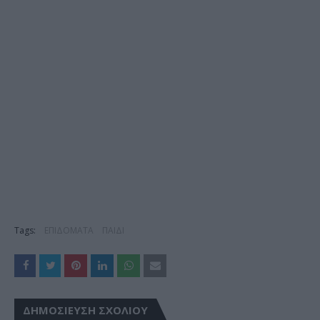
Tags:
ΕΠΙΔΟΜΑΤΑ
ΠΑΙΔΙ
ΔΗΜΟΣΊΕΥΣΗ ΣΧΟΛΊΟΥ