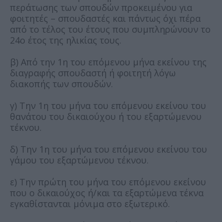
περάτωσης των σπουδών προκειμένου για
φοιτητές – σπουδαστές και πάντως όχι πέρα
από το τέλος του έτους που συμπληρώνουν το
24ο έτος της ηλικίας τους.
β) Από την 1η του επόμενου μήνα εκείνου της
διαγραφής σπουδαστή ή φοιτητή λόγω
διακοπής των σπουδών.
γ) Την 1η του μήνα του επόμενου εκείνου του
θανάτου του δικαιούχου ή του εξαρτώμενου
τέκνου.
δ) Την 1η του μήνα του επόμενου εκείνου του
γάμου του εξαρτώμενου τέκνου.
ε) Την πρώτη του μήνα του επόμενου εκείνου
που ο δικαιούχος ή/και τα εξαρτώμενα τέκνα
εγκαθίστανται μόνιμα στο εξωτερικό.