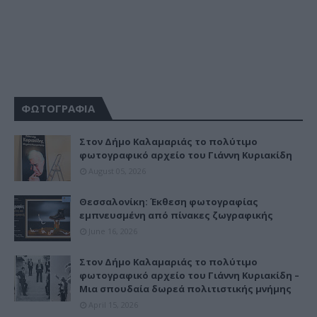
ΦΩΤΟΓΡΑΦΙΑ
Στον Δήμο Καλαμαριάς το πολύτιμο
φωτογραφικό αρχείο του Γιάννη Κυριακίδη
August 05, 2026
Θεσσαλονίκη: Έκθεση φωτογραφίας
εμπνευσμένη από πίνακες ζωγραφικής
June 16, 2026
Στον Δήμο Καλαμαριάς το πολύτιμο
φωτογραφικό αρχείο του Γιάννη Κυριακίδη –
Μια σπουδαία δωρεά πολιτιστικής μνήμης
April 15, 2026