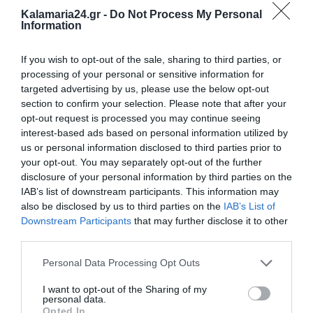
Kalamaria24.gr -
Do Not Process My Personal
Information
If you wish to opt-out of the sale, sharing to third parties, or
processing of your personal or sensitive information for
targeted advertising by us, please use the below opt-out
section to confirm your selection. Please note that after your
opt-out request is processed you may continue seeing
interest-based ads based on personal information utilized by
us or personal information disclosed to third parties prior to
your opt-out. You may separately opt-out of the further
disclosure of your personal information by third parties on the
IAB’s list of downstream participants. This information may
also be disclosed by us to third parties on the
IAB’s List of
Downstream Participants
that may further disclose it to other
third parties.
Personal Data Processing Opt Outs
I want to opt-out of the Sharing of my
personal data.
Opted In