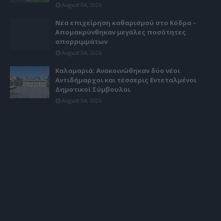
August 04, 2026
Νέα επιχείρηση καθαρισμού στο Κόδρα –
Απομακρύνθηκαν μεγάλες ποσότητες
απορριμμάτων
August 04, 2026
Καλαμαριά: Ανακοινώθηκαν δύο νέοι
Αντιδήμαρχοι και τέσσερις Εντεταλμένοι
Δημοτικοί Σύμβουλοι
August 04, 2026