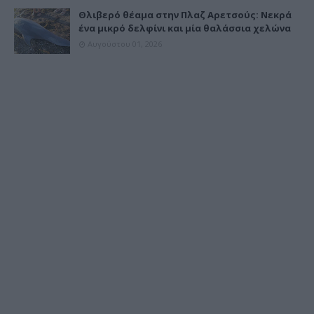
Θλιβερό θέαμα στην Πλαζ Αρετσούς: Νεκρά
ένα μικρό δελφίνι και μία θαλάσσια χελώνα
Αυγούστου 01, 2026