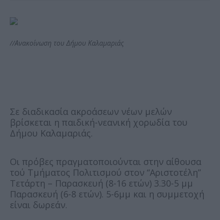
//Ανακοίνωση του Δήμου Καλαμαριάς
Σε διαδικασία ακροάσεων νέων μελών
βρίσκεται η παιδική-νεανική χορωδία του
Δήμου Καλαμαριάς.
Οι πρόβες πραγματοποιούνται στην αίθουσα
τού Τμήματος Πολιτισμού στον “Αριστοτέλη”
Τετάρτη – Παρασκευή (8-16 ετών) 3.30-5 μμ
Παρασκευή (6-8 ετών). 5-6μμ και η συμμετοχή
είναι δωρεάν.