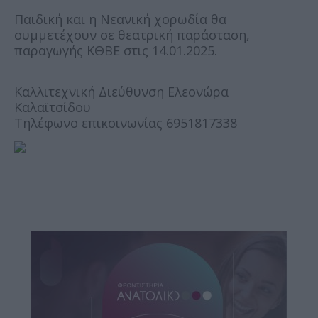
Παιδική και η Νεανική χορωδία θα
συμμετέχουν σε θεατρική παράσταση,
παραγωγής ΚΘΒΕ στις 14.01.2025.
Καλλιτεχνική Διεύθυνση Ελεονώρα
Καλαϊτσίδου
Τηλέφωνο επικοινωνίας 6951817338