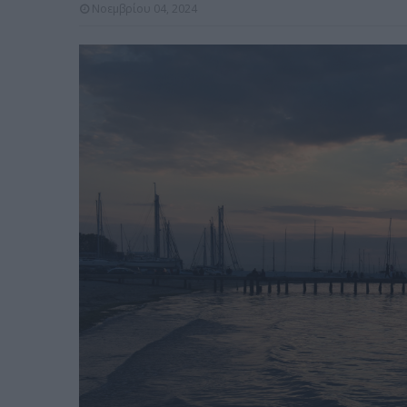
Νοεμβρίου 04, 2024