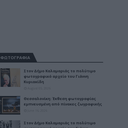
ΦΩΤΟΓΡΑΦΙΑ
Στον Δήμο Καλαμαριάς το πολύτιμο
φωτογραφικό αρχείο του Γιάννη
Κυριακίδη
August 05, 2026
Θεσσαλονίκη: Έκθεση φωτογραφίας
εμπνευσμένη από πίνακες ζωγραφικής
June 16, 2026
Στον Δήμο Καλαμαριάς το πολύτιμο