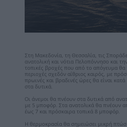
Στη Μακεδονία, τη Θεσσαλία, τις Σποράδε
ανατολική και νότια Πελοπόννησο και τη
τοπικές βροχές που από το απόγευμα θα 
περιοχές σχεδόν αίθριος καιρός, με πρόσ
πρωινές και βραδινές ώρες θα είναι κατ
στα δυτικά.
Οι άνεμοι θα πνέουν στα δυτικά από ανατ
με 5 μποφόρ. Στα ανατολικά θα πνέουν απ
έως 7 και πρόσκαιρα τοπικά 8 μποφόρ.
Η θερμοκρασία θα σημειώσει μικρή πτώση