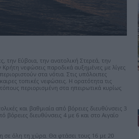
ς, την Εύβοια, την ανατολική Στερεά, την
ν Κρήτη νεφώσεις παροδικά αυξημένες με λίγες
περιοριστούν στα νότια. Στις υπόλοιπες
καιρες τοπικές νεφώσεις. Η ορατότητα τις
ά τόπους περιορισμένη στα ηπειρωτικά κυρίως
ολικές και βαθμιαία από βόρειες διευθύνσεις 3
ό βόρειες διευθύνσεις 4 με 6 και στο Αιγαίο
 σε όλη τη χώρα. Θα φτάσει τους 16 με 20