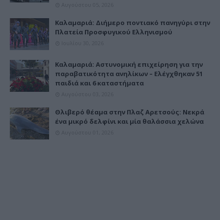
Αυγούστου 05, 2026
Καλαμαριά: Διήμερο ποντιακό πανηγύρι στην
Πλατεία Προσφυγικού Ελληνισμού
Ιουλίου 30, 2026
Καλαμαριά: Αστυνομική επιχείρηση για την
παραβατικότητα ανηλίκων – Ελέγχθηκαν 51
παιδιά και 6 καταστήματα
Αυγούστου 03, 2026
Θλιβερό θέαμα στην Πλαζ Αρετσούς: Νεκρά
ένα μικρό δελφίνι και μία θαλάσσια χελώνα
Αυγούστου 01, 2026