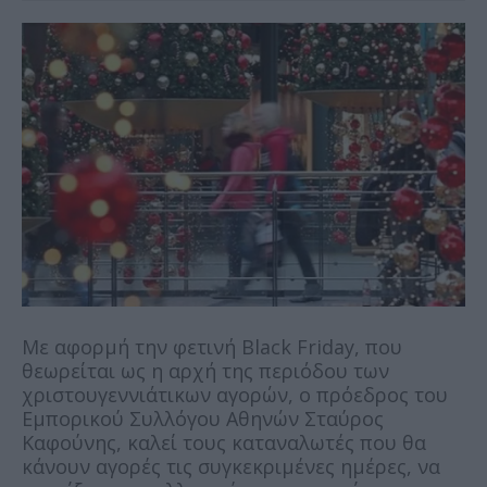
Με αφορμή την φετινή Black Friday, που
θεωρείται ως η αρχή της περιόδου των
χριστουγεννιάτικων αγορών, ο πρόεδρος του
Εμπορικού Συλλόγου Αθηνών Σταύρος
Καφούνης, καλεί τους καταναλωτές που θα
κάνουν αγορές τις συγκεκριμένες ημέρες, να