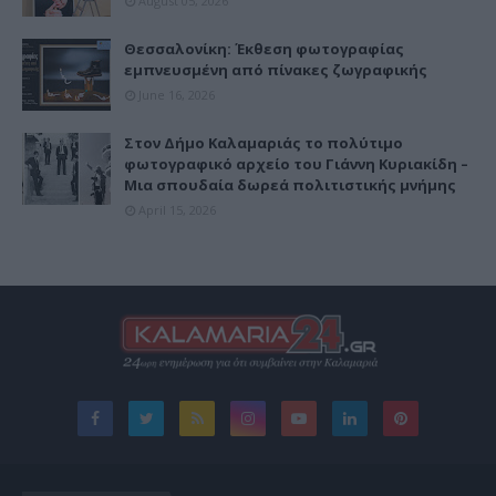
August 05, 2026
Θεσσαλονίκη: Έκθεση φωτογραφίας
εμπνευσμένη από πίνακες ζωγραφικής
June 16, 2026
Στον Δήμο Καλαμαριάς το πολύτιμο
φωτογραφικό αρχείο του Γιάννη Κυριακίδη –
Μια σπουδαία δωρεά πολιτιστικής μνήμης
April 15, 2026