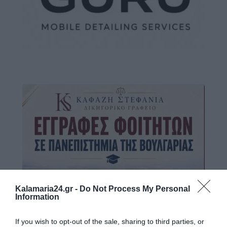
Kalamaria24.gr -
Do Not Process My Personal
Information
If you wish to opt-out of the sale, sharing to third parties, or