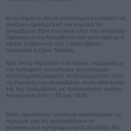
Αυτό σημαίνει ότι τα καταστήματα μπορούν να
ανοίξουν προαιρετικά την Κυριακή 1η
Δεκεμβρίου 2024 που ακολουθεί την τελευταία
Παρασκευή του Νοεμβρίου που είναι εφέτος η
«Black Friday» ενώ στις 2 Δεκεμβρίου,
ακολουθεί η Cyber Monday.
Άρα, όπως σημειώνει ο σύλλογος, σύμφωνα με
την πρόσφατη τροπολογία, τα εμπορικά
καταστήματα μπορούν να λειτουργήσουν όλες
τις Κυριακές του Δεκεμβρίου, εκτός από αυτήν
της 8ης Δεκεμβρίου, με προτεινόμενο ωράριο
λειτουργίας από 11:00 έως 18:00.
Εκτός απροόπτου τα τοπικά καταστήματα της
περιοχής μας θα ακολουθήσουν το
συγκεκριμένο πρόγραμμα κατά βούληση. Θα