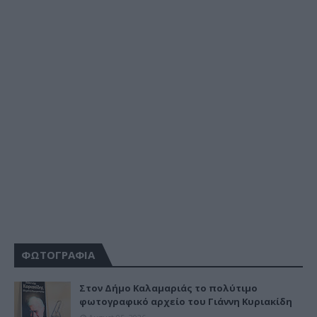
ΦΩΤΟΓΡΑΦΙΑ
Στον Δήμο Καλαμαριάς το πολύτιμο
φωτογραφικό αρχείο του Γιάννη Κυριακίδη