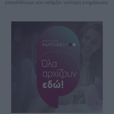
επανέλθουμε εαν υπάρξει νεότερη ενημέρωση.