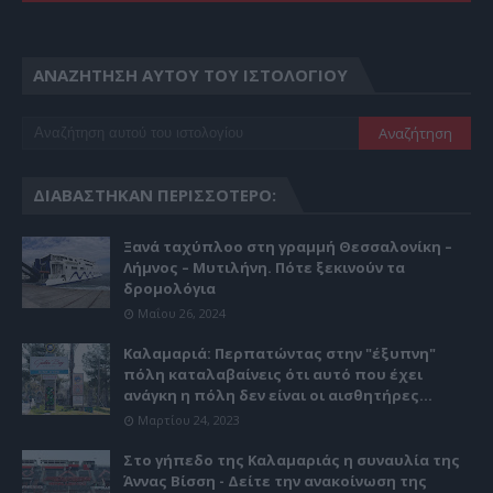
ΑΝΑΖΉΤΗΣΗ ΑΥΤΟΎ ΤΟΥ ΙΣΤΟΛΟΓΊΟΥ
ΔΙΑΒΆΣΤΗΚΑΝ ΠΕΡΙΣΣΌΤΕΡΟ:
Ξανά ταχύπλοο στη γραμμή Θεσσαλονίκη –
Λήμνος – Μυτιλήνη. Πότε ξεκινούν τα
δρομολόγια
Μαΐου 26, 2024
Καλαμαριά: Περπατώντας στην "έξυπνη"
πόλη καταλαβαίνεις ότι αυτό που έχει
ανάγκη η πόλη δεν είναι οι αισθητήρες...
Μαρτίου 24, 2023
Στο γήπεδο της Καλαμαριάς η συναυλία της
Άννας Βίσση - Δείτε την ανακοίνωση της