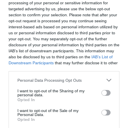
processing of your personal or sensitive information for
targeted advertising by us, please use the below opt-out
section to confirm your selection. Please note that after your
opt-out request is processed you may continue seeing
interest-based ads based on personal information utilized by
us or personal information disclosed to third parties prior to
your opt-out. You may separately opt-out of the further
disclosure of your personal information by third parties on the
IAB’s list of downstream participants. This information may
also be disclosed by us to third parties on the
IAB’s List of
Downstream Participants
that may further disclose it to other
third parties.
Personal Data Processing Opt Outs
I want to opt-out of the Sharing of my
personal data.
Opted In
I want to opt-out of the Sale of my
Personal Data.
Opted In