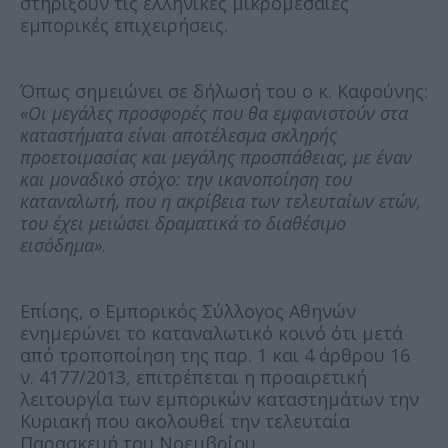
στηρίξουν τις ελληνικές μικρομεσαίες
εμπορικές επιχειρήσεις.
Όπως σημειώνει σε δήλωσή του ο κ. Καφούνης:
«Οι μεγάλες προσφορές που θα εμφανιστούν στα
καταστήματα είναι αποτέλεσμα σκληρής
προετοιμασίας και μεγάλης προσπάθειας, με έναν
και μοναδικό στόχο: την ικανοποίηση του
καταναλωτή, που η ακρίβεια των τελευταίων ετών,
του έχει μειώσει δραματικά το διαθέσιμο
εισόδημα».
Επίσης, ο Εμπορικός Σύλλογος Αθηνών
ενημερώνει το καταναλωτικό κοινό ότι μετά
από τροποποίηση της παρ. 1 και 4 άρθρου 16
ν. 4177/2013, επιτρέπεται η προαιρετική
λειτουργία των εμπορικών καταστημάτων την
Κυριακή που ακολουθεί την τελευταία
Παρασκευή του Νοεμβρίου.