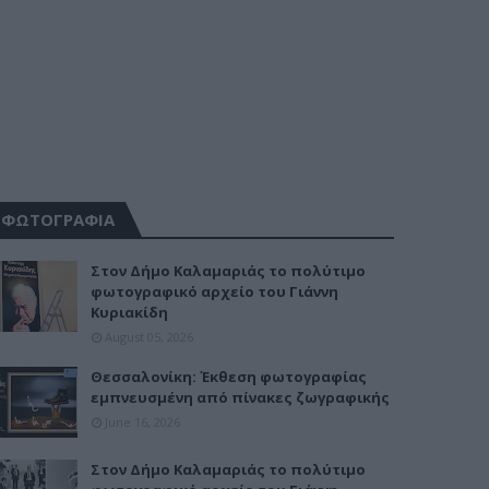
ΦΩΤΟΓΡΑΦΙΑ
Στον Δήμο Καλαμαριάς το πολύτιμο
φωτογραφικό αρχείο του Γιάννη
Κυριακίδη
August 05, 2026
Θεσσαλονίκη: Έκθεση φωτογραφίας
εμπνευσμένη από πίνακες ζωγραφικής
June 16, 2026
Στον Δήμο Καλαμαριάς το πολύτιμο