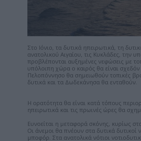
Στο Ιόνιο, τα δυτικά ηπειρωτικά, τη δυτι
ανατολικού Αιγαίου, τις Κυκλάδες, την 
προβλέπονται αυξημένες νεφώσεις με τοπ
υπόλοιπη χώρα ο καιρός θα είναι σχεδόν 
Πελοπόννησο θα σημειωθούν τοπικές βρο
δυτικά και τα Δωδεκάνησα θα ενταθούν.
Η ορατότητα θα είναι κατά τόπους περιο
ηπειρωτικά και τις πρωινές ώρες θα σχημ
Ευνοείται η μεταφορά σκόνης, κυρίως στα
Οι άνεμοι θα πνέουν στα δυτικά δυτικοί ν
μποφόρ. Στα ανατολικά νότιοι νοτιοδυτικο