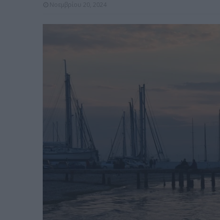
Νοεμβρίου 20, 2024