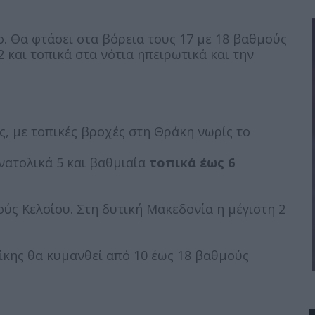
. Θα φτάσει στα βόρεια τους 17 με 18 βαθμούς
2 και τοπικά στα νότια ηπειρωτικά και την
, με τοπικές βροχές στη Θράκη νωρίς το
ανατολικά 5 και βαθμιαία
τοπικά έως 6
ύς Κελσίου. Στη δυτική Μακεδονία η μέγιστη 2
ίκης θα κυμανθεί από 10 έως 18 βαθμούς