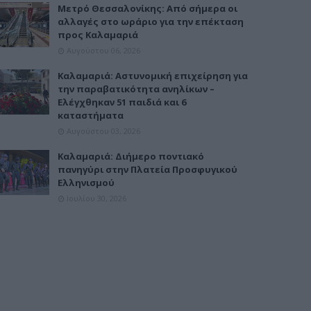
Μετρό Θεσσαλονίκης: Από σήμερα οι
αλλαγές στο ωράριο για την επέκταση
προς Καλαμαριά
Αυγούστου 06, 2026
Καλαμαριά: Αστυνομική επιχείρηση για
την παραβατικότητα ανηλίκων –
Ελέγχθηκαν 51 παιδιά και 6
καταστήματα
Αυγούστου 03, 2026
Καλαμαριά: Διήμερο ποντιακό
πανηγύρι στην Πλατεία Προσφυγικού
Ελληνισμού
Ιουλίου 30, 2026