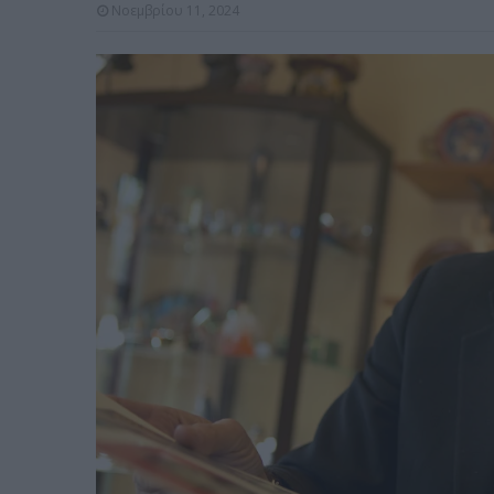
Νοεμβρίου 11, 2024