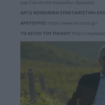
κυρ-Γιάννη στα παρακάτω ιδρύματα:
ΑΡΓΩ ΚΟΙΝΩΝΙΚΗ ΣΥΝΕΤΑΙΡΙΣΤΙΚΗ ΕΠ
ΑΡΚΤΟΥΡΟΣ
https://www.arcturos.gr/
ΤΟ ΑΣΥΛΟ ΤΟΥ ΠΑΙΔΙΟΥ
https://asylopai