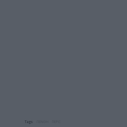
Tags:
ΠΕΝΘΗ
ΠΕΡΙΞ