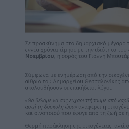
Σε προσκύνημα στο δημαρχιακό μέγαρο τ
εννέα χρόνια τίμησε με την ιδιότητα του
Νοεμβρίου
, η σορός του Γιάννη Μπουτά
Σύμφωνα με ενημέρωση από την οικογένει
αίθριο του Δημαρχείου Θεσσαλονίκης από 
ακολουθήσουν οι επικήδειοι λόγοι.
«Θα θέλαμε να σας ευχαριστήσουμε από καρδ
αυτή τη δύσκολη ώρα»
αναφέρει η οικογέν
και οινοποιού που έφυγε από τη ζωή σε η
Θερμή παράκληση της οικογένειας, αντί 