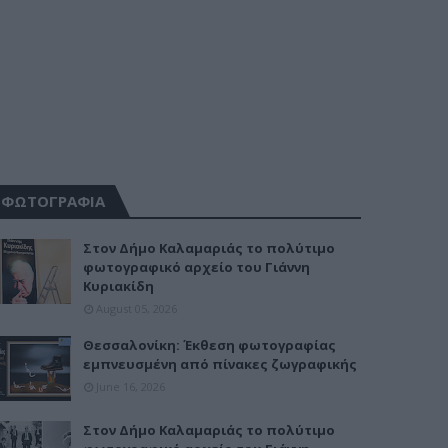
ΦΩΤΟΓΡΑΦΙΑ
Στον Δήμο Καλαμαριάς το πολύτιμο
φωτογραφικό αρχείο του Γιάννη
Κυριακίδη
August 05, 2026
Θεσσαλονίκη: Έκθεση φωτογραφίας
εμπνευσμένη από πίνακες ζωγραφικής
June 16, 2026
Στον Δήμο Καλαμαριάς το πολύτιμο