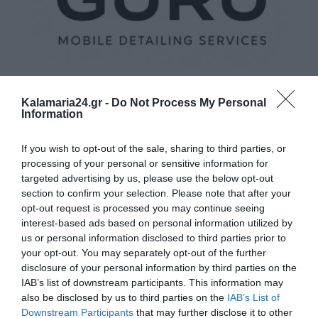
Kalamaria24.gr -
Do Not Process My Personal
Information
If you wish to opt-out of the sale, sharing to third parties, or
processing of your personal or sensitive information for
targeted advertising by us, please use the below opt-out
section to confirm your selection. Please note that after your
opt-out request is processed you may continue seeing
interest-based ads based on personal information utilized by
us or personal information disclosed to third parties prior to
your opt-out. You may separately opt-out of the further
disclosure of your personal information by third parties on the
IAB’s list of downstream participants. This information may
also be disclosed by us to third parties on the
IAB’s List of
Downstream Participants
that may further disclose it to other