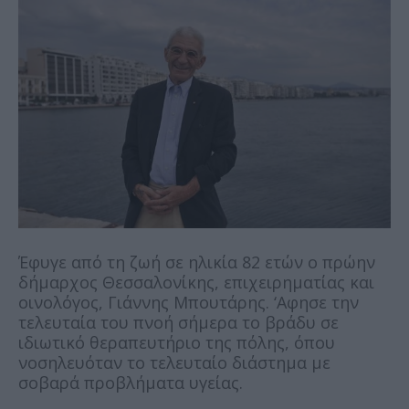
Έφυγε από τη ζωή σε ηλικία 82 ετών ο πρώην
δήμαρχος Θεσσαλονίκης, επιχειρηματίας και
οινολόγος, Γιάννης Μπουτάρης. ‘Αφησε την
τελευταία του πνοή σήμερα το βράδυ σε
ιδιωτικό θεραπευτήριο της πόλης, όπου
νοσηλευόταν το τελευταίο διάστημα με
σοβαρά προβλήματα υγείας.