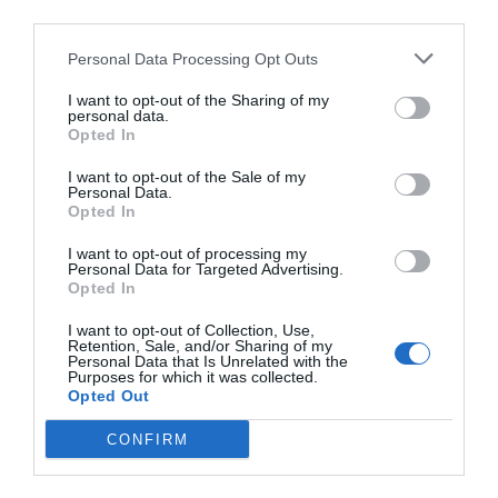
third parties.
Personal Data Processing Opt Outs
I want to opt-out of the Sharing of my
personal data.
Opted In
I want to opt-out of the Sale of my
Personal Data.
Opted In
I want to opt-out of processing my
Personal Data for Targeted Advertising.
Opted In
I want to opt-out of Collection, Use,
Retention, Sale, and/or Sharing of my
Personal Data that Is Unrelated with the
Purposes for which it was collected.
Opted Out
CONFIRM