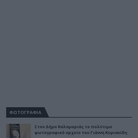
ΦΩΤΟΓΡΑΦΙΑ
Στον Δήμο Καλαμαριάς το πολύτιμο
φωτογραφικό αρχείο του Γιάννη Κυριακίδη