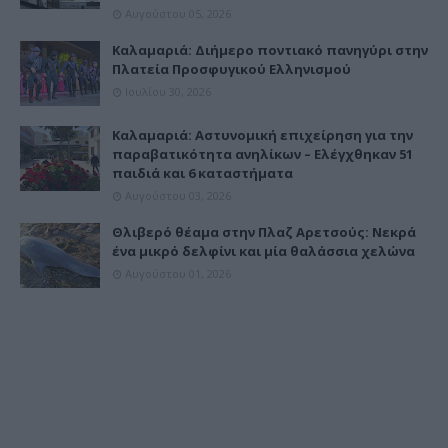
Αυγούστου 05, 2026
Καλαμαριά: Διήμερο ποντιακό πανηγύρι στην
Πλατεία Προσφυγικού Ελληνισμού
Ιουλίου 30, 2026
Καλαμαριά: Αστυνομική επιχείρηση για την
παραβατικότητα ανηλίκων – Ελέγχθηκαν 51
παιδιά και 6 καταστήματα
Αυγούστου 03, 2026
Θλιβερό θέαμα στην Πλαζ Αρετσούς: Νεκρά
ένα μικρό δελφίνι και μία θαλάσσια χελώνα
Αυγούστου 01, 2026