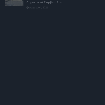
Δημοτικοί Σύμβουλοι
August 04, 2026