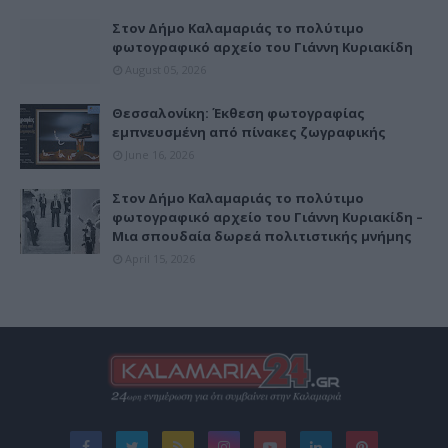
Στον Δήμο Καλαμαριάς το πολύτιμο
φωτογραφικό αρχείο του Γιάννη Κυριακίδη
August 05, 2026
Θεσσαλονίκη: Έκθεση φωτογραφίας
εμπνευσμένη από πίνακες ζωγραφικής
June 16, 2026
Στον Δήμο Καλαμαριάς το πολύτιμο
φωτογραφικό αρχείο του Γιάννη Κυριακίδη –
Μια σπουδαία δωρεά πολιτιστικής μνήμης
April 15, 2026