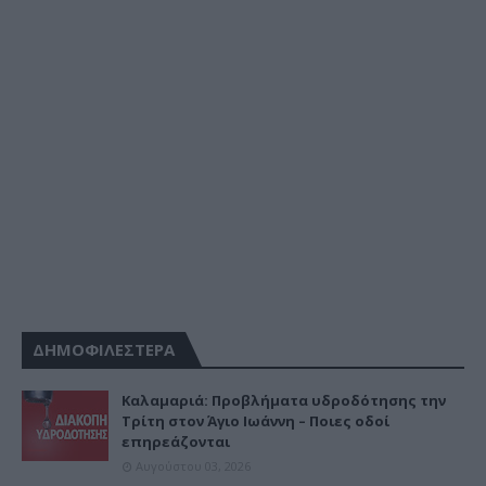
ΔΗΜΟΦΙΛΕΣΤΕΡΑ
Καλαμαριά: Προβλήματα υδροδότησης την
Τρίτη στον Άγιο Ιωάννη – Ποιες οδοί
επηρεάζονται
Αυγούστου 03, 2026