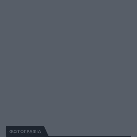
ΦΩΤΟΓΡΑΦΙΑ