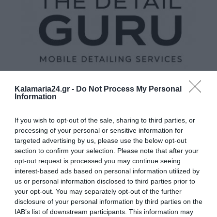
Kalamaria24.gr -
Do Not Process My Personal
Information
If you wish to opt-out of the sale, sharing to third parties, or
processing of your personal or sensitive information for
targeted advertising by us, please use the below opt-out
section to confirm your selection. Please note that after your
opt-out request is processed you may continue seeing
interest-based ads based on personal information utilized by
us or personal information disclosed to third parties prior to
your opt-out. You may separately opt-out of the further
disclosure of your personal information by third parties on the
IAB’s list of downstream participants. This information may