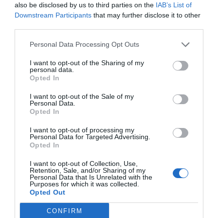
also be disclosed by us to third parties on the
IAB’s List of
Downstream Participants
that may further disclose it to other
third parties.
Personal Data Processing Opt Outs
I want to opt-out of the Sharing of my
personal data.
Opted In
I want to opt-out of the Sale of my
Personal Data.
Opted In
I want to opt-out of processing my
Personal Data for Targeted Advertising.
Opted In
I want to opt-out of Collection, Use,
Retention, Sale, and/or Sharing of my
Personal Data that Is Unrelated with the
Purposes for which it was collected.
Opted Out
CONFIRM