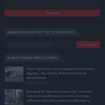
ΑΝΑΖΉΤΗΣΗ ΑΥΤΟΎ ΤΟΥ ΙΣΤΟΛΟΓΊΟΥ
ΔΙΑΒΆΣΤΗΚΑΝ ΠΕΡΙΣΣΌΤΕΡΟ:
Ξανά ταχύπλοο στη γραμμή Θεσσαλονίκη –
Λήμνος – Μυτιλήνη. Πότε ξεκινούν τα
δρομολόγια
Μαΐου 26, 2024
Καλαμαριά: Περπατώντας στην "έξυπνη"
πόλη καταλαβαίνεις ότι αυτό που έχει
ανάγκη η πόλη δεν είναι οι αισθητήρες...