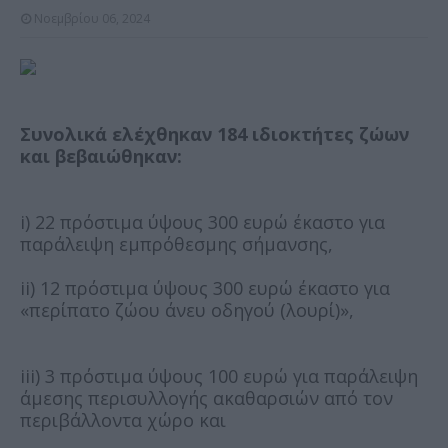
Νοεμβρίου 06, 2024
Συνολικά ελέχθηκαν 184 ιδιοκτήτες ζώων
και βεβαιώθηκαν:
i) 22 πρόστιμα ύψους 300 ευρώ έκαστο για
παράλειψη εμπρόθεσμης σήμανσης,
ii) 12 πρόστιμα ύψους 300 ευρώ έκαστο για
«περίπατο ζώου άνευ οδηγού (λουρί)»,
iii) 3 πρόστιμα ύψους 100 ευρώ για παράλειψη
άμεσης περισυλλογής ακαθαρσιών από τον
περιβάλλοντα χώρο και