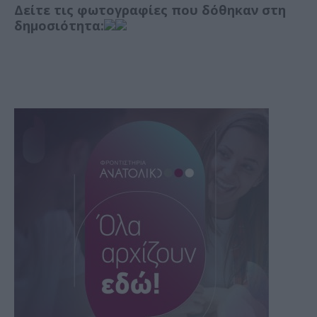
Δείτε τις φωτογραφίες που δόθηκαν στη
δημοσιότητα: