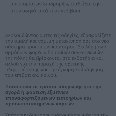
απεριορίστων διαδρομών, επιδείξτε την
στον οδηγό κατά την επιβίβαση.
Ακολουθώντας αυτές τις οδηγίες, εξασφαλίζετε
την ομαλή και νόμιμη μετακίνησή σας στο νέο
σύστημα προϊόντων κομίστρου. Στελέχη των
αρμόδιων φορέων δημοσίων συγκοινωνιών
της πόλης θα βρίσκονται στα εκδοτήρια και
αλλού για την παροχή της σχετικής
πληροφόρησης και την έγκυρη καθοδήγηση
του επιβατικού κοινού.
Ποιοι είναι οι τρόποι πληρωμής για την
αγορά ή φόρτιση έξυπνων
επαναφορτιζόμενων εισιτηρίων και
προσωποποιημένων καρτών
Υπάρχουν διάφοροι τρόποι πληρωμής για την