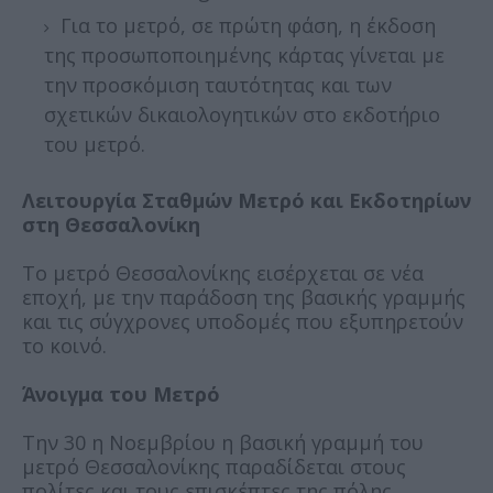
Για το μετρό, σε πρώτη φάση, η έκδοση
της προσωποποιημένης κάρτας γίνεται με
την προσκόμιση ταυτότητας και των
σχετικών δικαιολογητικών στο εκδοτήριο
του μετρό.
Λειτουργία Σταθμών Μετρό και Εκδοτηρίων
στη Θεσσαλονίκη
Το μετρό Θεσσαλονίκης εισέρχεται σε νέα
εποχή, με την παράδοση της βασικής γραμμής
και τις σύγχρονες υποδομές που εξυπηρετούν
το κοινό.
Άνοιγμα του Μετρό
Την 30 η Νοεμβρίου η βασική γραμμή του
μετρό Θεσσαλονίκης παραδίδεται στους
πολίτες και τους επισκέπτες της πόλης.