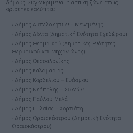
δήμους. Συγκεκριμένα, η αστική ζώνη όπως
ορίστηκε καλύπτει:
Δήμος Αμπελοκήπων – Μενεμένης
Δήμος Δέλτα (Δημοτική Ενότητα Εχεδώρου)
Δήμος Θερμαϊκού (Δημοτικές Ενότητες
Θερμαϊκού και Μηχανιώνας)
Δήμος Θεσσαλονίκης
Δήμος Καλαμαριάς
Δήμος Κορδελιού – Ευόσμου
Δήμος Νεάπολης – Συκεών
Δήμος Παύλου Μελά
Δήμος Πυλαίας – Χορτιάτη
Δήμος Ωραιοκάστρου (Δημοτική Ενότητα
Ωραιοκάστρου)