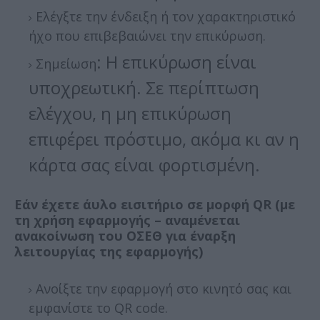
Ελέγξτε την ένδειξη ή τον χαρακτηριστικό
ήχο που επιβεβαιώνει την επικύρωση.
: Η επικύρωση είναι
Σημείωση
υποχρεωτική. Σε περίπτωση
ελέγχου, η μη επικύρωση
επιφέρει πρόστιμο, ακόμα κι αν η
κάρτα σας είναι φορτισμένη.
Εάν έχετε άυλο εισιτήριο σε μορφή QR (με
τη χρήση εφαρμογής – αναμένεται
ανακοίνωση του ΟΣΕΘ για έναρξη
λειτουργίας της εφαρμογής)
Ανοίξτε την εφαρμογή στο κινητό σας και
εμφανίστε το QR code.