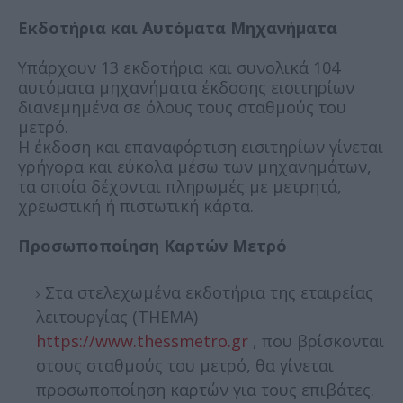
Εκδοτήρια και Αυτόματα Μηχανήματα
Υπάρχουν 13 εκδοτήρια και συνολικά 104
αυτόματα μηχανήματα έκδοσης εισιτηρίων
διανεμημένα σε όλους τους σταθμούς του
μετρό.
Η έκδοση και επαναφόρτιση εισιτηρίων γίνεται
γρήγορα και εύκολα μέσω των μηχανημάτων,
τα οποία δέχονται πληρωμές με μετρητά,
χρεωστική ή πιστωτική κάρτα.
Προσωποποίηση Καρτών Μετρό
Στα στελεχωμένα εκδοτήρια της εταιρείας
λειτουργίας (THEMA)
https://www.thessmetro.gr
, που βρίσκονται
στους σταθμούς του μετρό, θα γίνεται
προσωποποίηση καρτών για τους επιβάτες.