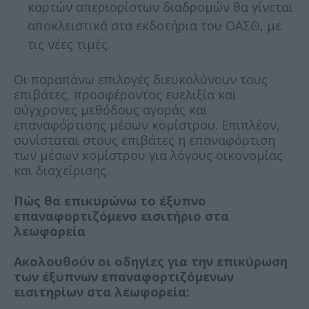
καρτών απεριορίστων διαδρομών θα γίνεται
αποκλειστικά στα εκδοτήρια του ΟΑΣΘ, με
τις νέες τιμές.
Οι παραπάνω επιλογές διευκολύνουν τους
επιβάτες, προσφέροντας ευελιξία και
σύγχρονες μεθόδους αγοράς και
επαναφόρτισης μέσων κομίστρου. Επιπλέον,
συνίσταται στους επιβάτες η επαναφόρτιση
των μέσων κομίστρου για λόγους οικονομίας
και διαχείρισης.
Πώς θα επικυρώνω το έξυπνο
επαναφορτιζόμενο εισιτήριο στα
λεωφορεία
Ακολουθούν οι οδηγίες για την επικύρωση
των έξυπνων επαναφορτιζόμενων
εισιτηρίων στα λεωφορεία: