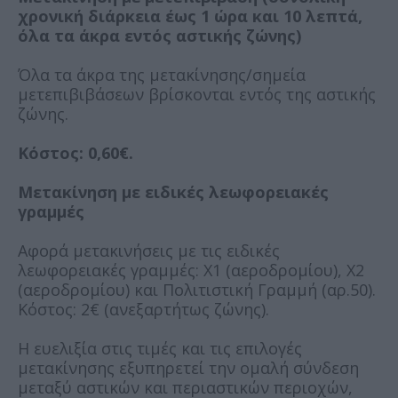
χρονική διάρκεια έως 1 ώρα και 10 λεπτά,
όλα τα άκρα εντός αστικής ζώνης)
Όλα τα άκρα της μετακίνησης/σημεία
μετεπιβιβάσεων βρίσκονται εντός της αστικής
ζώνης.
Κόστος: 0,60€.
Μετακίνηση με ειδικές λεωφορειακές
γραμμές
Αφορά μετακινήσεις με τις ειδικές
λεωφορειακές γραμμές: Χ1 (αεροδρομίου), Χ2
(αεροδρομίου) και Πολιτιστική Γραμμή (αρ.50).
Κόστος: 2€ (ανεξαρτήτως ζώνης).
H ευελιξία στις τιμές και τις επιλογές
μετακίνησης εξυπηρετεί την ομαλή σύνδεση
μεταξύ αστικών και περιαστικών περιοχών,