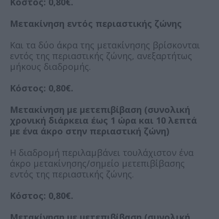
Κόστος: 0,80€.
Μετακίνηση εντός περιαστικής ζώνης
Και τα δύο άκρα της μετακίνησης βρίσκονται
εντός της περιαστικής ζώνης, ανεξαρτήτως
μήκους διαδρομής.
Κόστος: 0,80€.
Μετακίνηση με μετεπιβίβαση (συνολική
χρονική διάρκεια έως 1 ώρα και 10 λεπτά
με ένα άκρο στην περιαστική ζώνη)
Η διαδρομή περιλαμβάνει τουλάχιστον ένα
άκρο μετακίνησης/σημείο μετεπιβίβασης
εντός της περιαστικής ζώνης.
Κόστος: 0,80€.
Μετακίνηση με μετεπιβίβαση (συνολική