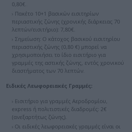
0,80€.
Πακέτο 10+1 βασικών εισιτηρίων
περιαστικής ζώνης (χρονικής διάρκειας 70
λεπτών/εισιτήριο): 7,80€.
Σημείωση: Ο κάτοχος βασικού εισιτηρίου
περιαστικής ζώνης (0,80 €) μπορεί να
χρησιμοποιήσει το ίδιο εισιτήριο για
γραμμές της αστικής ζώνης, εντός χρονικού
διαστήματος των 70 λεπτών.
Ειδικές Λεωφορειακές Γραμμές:
Εισιτήριο για γραμμές Αεροδρομίου,
express ή πολιτιστικές διαδρομές: 2€
(ανεξαρτήτως ζώνης).
Οι ειδικές λεωφορειακές γραμμές είναι οι