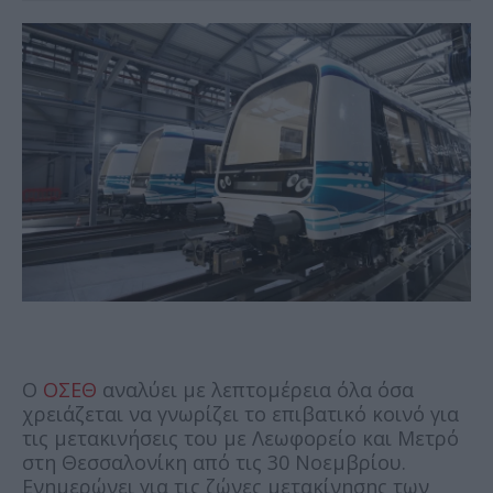
Ο
ΟΣΕΘ
αναλύει με λεπτομέρεια όλα όσα
χρειάζεται να γνωρίζει το επιβατικό κοινό για
τις μετακινήσεις του με Λεωφορείο και Μετρό
στη Θεσσαλονίκη από τις 30 Νοεμβρίου.
Ενημερώνει για τις ζώνες μετακίνησης των