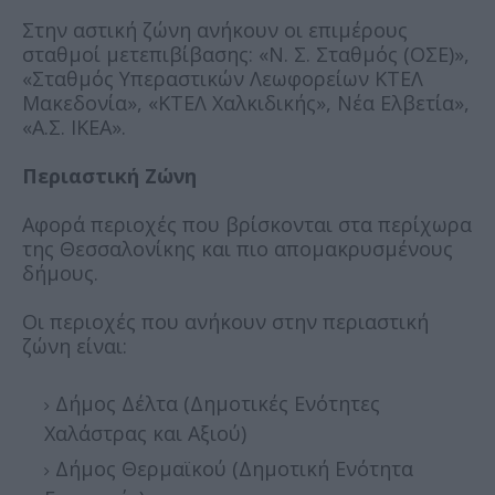
Στην αστική ζώνη ανήκουν οι επιμέρους
σταθμοί μετεπιβίβασης: «Ν. Σ. Σταθμός (ΟΣΕ)»,
«Σταθμός Υπεραστικών Λεωφορείων ΚΤΕΛ
Μακεδονία», «ΚΤΕΛ Χαλκιδικής», Νέα Ελβετία»,
«Α.Σ. ΙΚΕΑ».
Περιαστική Ζώνη
Αφορά περιοχές που βρίσκονται στα περίχωρα
της Θεσσαλονίκης και πιο απομακρυσμένους
δήμους.
Οι περιοχές που ανήκουν στην περιαστική
ζώνη είναι:
Δήμος Δέλτα (Δημοτικές Ενότητες
Χαλάστρας και Αξιού)
Δήμος Θερμαϊκού (Δημοτική Ενότητα