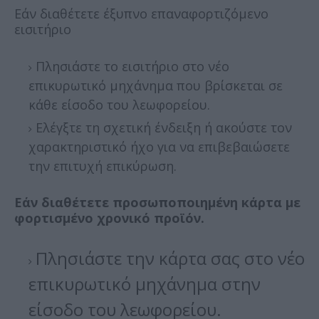
Εάν διαθέτετε έξυπνο επαναφορτιζόμενο
εισιτήριο
Πλησιάστε το εισιτήριο στο νέο
επικυρωτικό μηχάνημα που βρίσκεται σε
κάθε είσοδο του λεωφορείου.
Ελέγξτε τη σχετική ένδειξη ή ακούστε τον
χαρακτηριστικό ήχο για να επιβεβαιώσετε
την επιτυχή επικύρωση.
Εάν διαθέτετε προσωποποιημένη κάρτα με
φορτισμένο χρονικό προϊόν.
Πλησιάστε την κάρτα σας στο νέο
επικυρωτικό μηχάνημα στην
είσοδο του λεωφορείου.