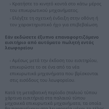
Κρατήστε το κινητό κοντά στο κάτω μέρος
του επικυρωτικού μηχανήματος.
Ελέγξτε τη σχετική ένδειξη στην οθόνη ή
τον χαρακτηριστικό ήχο για επιβεβαίωση.
Εάν εκδώσετε έξυπνο επαναφορτιζόμενο
εισιτήριο από αυτόματο πωλητή εντός
λεωφορείου
Αμέσως μετά την έκδοση του εισιτηρίου,
επικυρώστε το σε ένα από τα νέα
επικυρωτικά μηχανήματα που βρίσκονται
στις εισόδους του λεωφορείου.
Κατά τη μεταβατική περίοδο (παλιού τύπου
χάρτινα εισιτήρια) στα παλαιού τύπου
μηχανικά επικυρωτικά μηχανήματα, τα οποία
θα παραμείνουν στα λεωφορεία μέχρι το τέλος