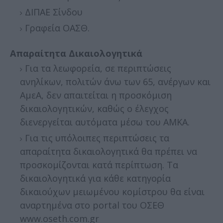
ΔΙΠΑΕ Σίνδου
Γραφεία ΟΑΣΘ.
Απαραίτητα Δικαιολογητικά
Για τα λεωφορεία, σε περιπτώσεις
ανηλίκων, πολιτών άνω των 65, ανέργων και
ΑμεΑ, δεν απαιτείται η προσκόμιση
δικαιολογητικών, καθώς ο έλεγχος
διενεργείται αυτόματα μέσω του ΑΜΚΑ.
Για τις υπόλοιπες περιπτώσεις τα
απαραίτητα δικαιολογητικά θα πρέπει να
προσκομίζονται κατά περίπτωση. Τα
δικαιολογητικά για κάθε κατηγορία
δικαιούχων μειωμένου κομίστρου θα είναι
αναρτημένα στο portal του ΟΣΕΘ
www.oseth.com.gr