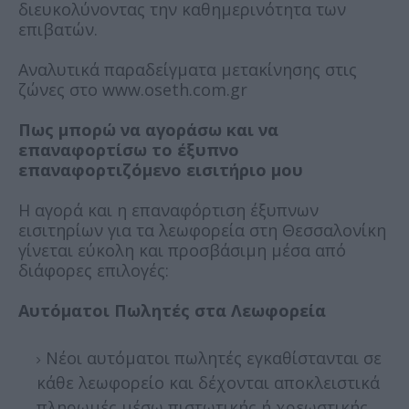
διευκολύνοντας την καθημερινότητα των
επιβατών.
Αναλυτικά παραδείγματα μετακίνησης στις
ζώνες στο www.oseth.com.gr
Πως μπορώ να αγοράσω και να
επαναφορτίσω το έξυπνο
επαναφορτιζόμενο εισιτήριο μου
Η αγορά και η επαναφόρτιση έξυπνων
εισιτηρίων για τα λεωφορεία στη Θεσσαλονίκη
γίνεται εύκολη και προσβάσιμη μέσα από
διάφορες επιλογές:
Αυτόματοι Πωλητές στα Λεωφορεία
Νέοι αυτόματοι πωλητές εγκαθίστανται σε
κάθε λεωφορείο και δέχονται αποκλειστικά
πληρωμές μέσω πιστωτικής ή χρεωστικής