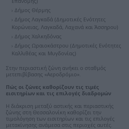
Επανομής)
Δήμος Θέρμης
Δήμος Λαγκαδά (Δημοτικές Ενότητες
Κορώνειας, Λαγκαδά, Λαχανά και Άσσηρου)
Δήμος Χαλκηδόνας
Δήμος Ωραιοκάστρου (Δημοτικές Ενότητες
Καλλιθέας και Μυγδονίας)
Στην περιαστική ζώνη ανήκει ο σταθμός
μετεπιβίβασης «Αεροδρόμιο».
Πώς οι ζώνες καθορίζουν τις τιμές
εισιτηρίων και τις επιλογές διαδρομών
Η διάκριση μεταξύ αστικής και περιαστικής
ζώνης στη Θεσσαλονίκη καθορίζει την
τιμολόγηση των εισιτηρίων και τις επιλογές
μετακίνησης ανάμεσα στις περιοχές αυτές.