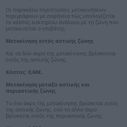
Οι παρακάτω περιπτώσεις μετακινήσεων
περιγράφουν με σαφήνεια πώς υπολογίζεται
το κόστος εισιτηρίου ανάλογα με τη ζώνη που
μετακινείται ο επιβάτης.
Μετακίνηση εντός αστικής ζώνης
Και τα δύο άκρα της μετακίνησης βρίσκονται
εντός της αστικής ζώνης.
Κόστος: 0,60€.
Μετακίνηση μεταξύ αστικής και
περιαστικής ζώνης
Το ένα άκρο της μετακίνησης βρίσκεται εντός
της αστικής ζώνης, ενώ το άλλο άκρο
βρίσκεται εντός της περιαστικής ζώνης.