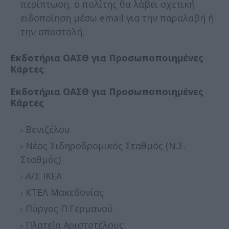
περίπτωση, ο πολίτης θα λάβει σχετική
ειδοποίηση μέσω email για την παραλαβή ή
την αποστολή.
Εκδοτήρια ΟΑΣΘ για Προσωποποιημένες
Κάρτες
Εκδοτήρια ΟΑΣΘ για Προσωποποιημένες
Κάρτες
Βενιζέλου
Νέος Σιδηροδρομικός Σταθμός (Ν.Σ.
Σταθμός)
Α/Σ ΙΚΕΑ
ΚΤΕΛ Μακεδονίας
Πύργος Π.Γερμανού
Πλατεία Αριστοτέλους