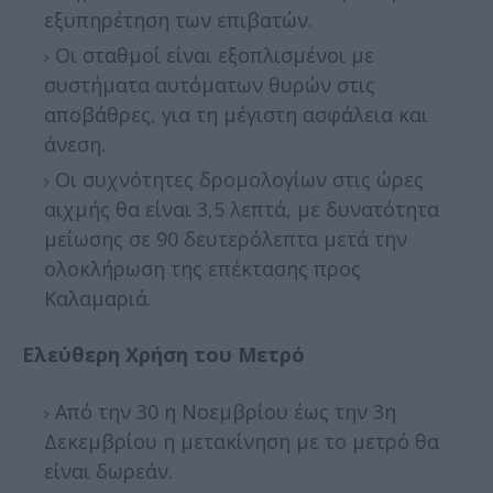
εξυπηρέτηση των επιβατών.
Οι σταθμοί είναι εξοπλισμένοι με
συστήματα αυτόματων θυρών στις
αποβάθρες, για τη μέγιστη ασφάλεια και
άνεση.
Οι συχνότητες δρομολογίων στις ώρες
αιχμής θα είναι 3,5 λεπτά, με δυνατότητα
μείωσης σε 90 δευτερόλεπτα μετά την
ολοκλήρωση της επέκτασης προς
Καλαμαριά.
Ελεύθερη Χρήση του Μετρό
Από την 30 η Νοεμβρίου έως την 3η
Δεκεμβρίου η μετακίνηση με το μετρό θα
είναι δωρεάν.