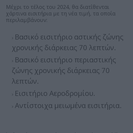
Μέχρι το τέλος του 2024, θα διατίθενται
χάρτινα εισιτήρια με τη νέα τιμή, τα οποία
περιλαμβάνουν:
Βασικό εισιτήριο αστικής ζώνης
χρονικής διάρκειας 70 λεπτών.
Βασικό εισιτήριο περιαστικής
ζώνης χρονικής διάρκειας 70
λεπτών.
Εισιτήριο Αεροδρομίου.
Αντίστοιχα μειωμένα εισιτήρια.