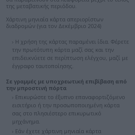
της μεταβατικής περιόδου.
Χάρτινη μηνιαία κάρτα απεριορίστων
διαδρομών (για τον Δεκέμβριο 2024)
Η χρήση της κάρτας παραμένει ίδια. Φέρετε
την πρωτότυπη κάρτα μαζί σας και την
επιδεικνύετε σε περίπτωση ελέγχου, μαζί με
έγγραφο ταυτοποίησης.
Σε γραμμές με υποχρεωτική επιβίβαση από
την μπροστινή πόρτα
Επικυρώστε το έξυπνο επαναφορτιζόμενο
εισιτήριο ή την προσωποποιημένη κάρτα
σας στο πλησιέστερο επικυρωτικό
μηχάνημα.
Εάν έχετε χάρτινη μηνιαία κάρτα