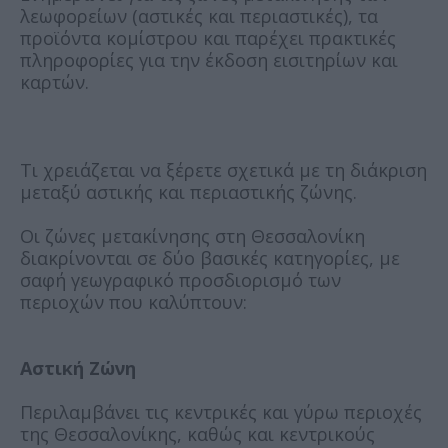
λεωφορείων (αστικές και περιαστικές), τα
προϊόντα κομίστρου και παρέχει πρακτικές
πληροφορίες για την έκδοση εισιτηρίων και
καρτών.
Τι χρειάζεται να ξέρετε σχετικά με τη διάκριση
μεταξύ αστικής και περιαστικής ζώνης.
Οι ζώνες μετακίνησης στη Θεσσαλονίκη
διακρίνονται σε δύο βασικές κατηγορίες, με
σαφή γεωγραφικό προσδιορισμό των
περιοχών που καλύπτουν:
Αστική Ζώνη
Περιλαμβάνει τις κεντρικές και γύρω περιοχές
της Θεσσαλονίκης, καθώς και κεντρικούς