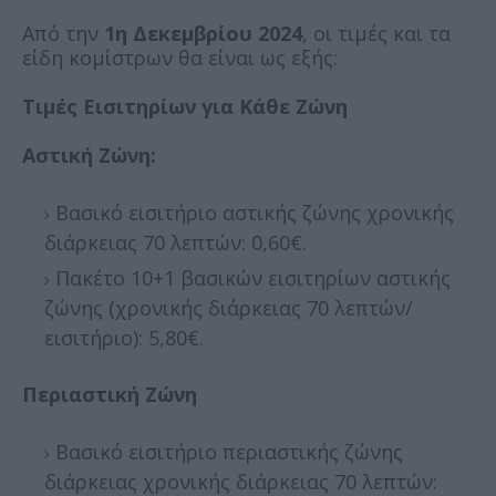
Από την
1η Δεκεμβρίου 2024
, οι τιμές και τα
είδη κομίστρων θα είναι ως εξής:
Τιμές Εισιτηρίων για Κάθε Ζώνη
Αστική Ζώνη:
Βασικό εισιτήριο αστικής ζώνης χρονικής
διάρκειας 70 λεπτών: 0,60€.
Πακέτο 10+1 βασικών εισιτηρίων αστικής
ζώνης (χρονικής διάρκειας 70 λεπτών/
εισιτήριο): 5,80€.
Περιαστική Ζώνη
Βασικό εισιτήριο περιαστικής ζώνης
διάρκειας χρονικής διάρκειας 70 λεπτών: