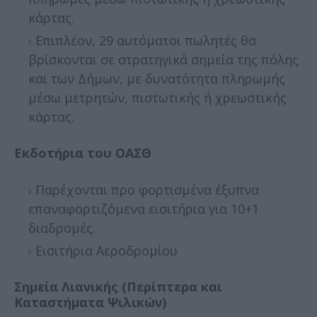
κάρτας.
Επιπλέον, 29 αυτόματοι πωλητές θα
βρίσκονται σε στρατηγικά σημεία της πόλης
και των Δήμων, με δυνατότητα πληρωμής
μέσω μετρητών, πιστωτικής ή χρεωστικής
κάρτας.
Εκδοτήρια του ΟΑΣΘ
Παρέχονται προ φορτισμένα έξυπνα
επαναφορτιζόμενα εισιτήρια για 10+1
διαδρομές.
Εισιτήρια Αεροδρομίου
Σημεία Λιανικής (Περίπτερα και
Καταστήματα Ψιλικών)