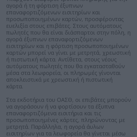
αγορά ή τη φόρτιση έξυπνων
επαναφορτιζόμενων εισιτηρίων και
προσωποποιημένων καρτών, προσφέροντας
ευελιξία στους επιβάτες. Στους αυτόματους
πωλητές που θα είναι διάσπαρτοι στην πόλη, η
αγορά έξυπνων επαναφορτιζόμενων
εισιτηρίων και η φόρτιση προσωποποιημένων
καρτών μπορεί να γίνει με μετρητά, χρεωστική
ή πιστωτική κάρτα. Αντίθετα, στους νέους
αυτόματους πωλητές που θα εγκατασταθούν
μέσα στα λεωφορεία, οι πληρωμές γίνονται
αποκλειστικά με χρεωστική ή πιστωτική
κάρτα.
Στα εκδοτήρια του ΟΑΣΘ, οι επιβάτες μπορούν
να αγοράσουν ή να φορτίσουν τα έξυπνα
επαναφορτιζόμενα εισιτήρια και τις
προσωποποιημένες κάρτες, πληρώνοντας με
μετρητά. Παράλληλα, η αγορά άυλων
εισιτηρίων για τα λεωφορεία θα γίνεται μέσω