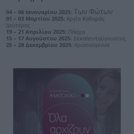
Των Φώτων
04 – 06 Ιανουαρίου 2025:
01 – 03 Μαρτίου 2025:
Αργία Καθαράς
Δευτέρας
19 – 21 Απριλίου 2025:
Πάσχα
15 – 17 Αυγούστου 2025:
Δεκαπενταύγουστος
25 – 28 Δεκεμβρίου 2025:
Χριστούγεννα