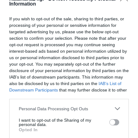
Information
If you wish to opt-out of the sale, sharing to third parties, or
processing of your personal or sensitive information for
targeted advertising by us, please use the below opt-out
section to confirm your selection. Please note that after your
opt-out request is processed you may continue seeing
interest-based ads based on personal information utilized by
us or personal information disclosed to third parties prior to
your opt-out. You may separately opt-out of the further
disclosure of your personal information by third parties on the
IAB’s list of downstream participants. This information may
also be disclosed by us to third parties on the
IAB’s List of
Downstream Participants
that may further disclose it to other
third parties.
Personal Data Processing Opt Outs
I want to opt-out of the Sharing of my
personal data.
Opted In