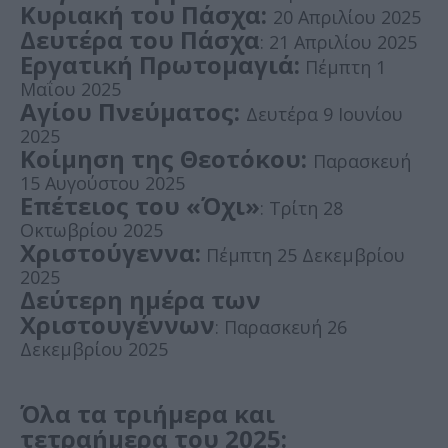
Κυριακή του Πάσχα:
20 Απριλίου 2025
Δευτέρα του Πάσχα
: 21 Απριλίου 2025
Εργατική Πρωτομαγιά:
Πέμπτη 1
Μαΐου 2025
Αγίου Πνεύματος:
Δευτέρα 9 Ιουνίου
2025
Κοίμηση της Θεοτόκου:
Παρασκευή
15 Αυγούστου 2025
Επέτειος του «Όχι»
: Τρίτη 28
Οκτωβρίου 2025
Χριστούγεννα:
Πέμπτη 25 Δεκεμβρίου
2025
Δεύτερη ημέρα των
Χριστουγέννων
: Παρασκευή 26
Δεκεμβρίου 2025
Όλα τα τριήμερα και
τετραήμερα του 2025: