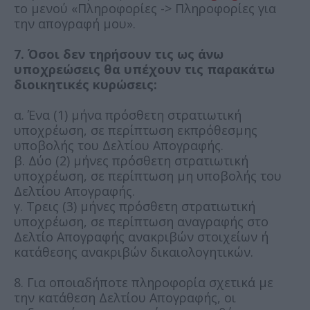
το μενού «Πληροφορίες -> Πληροφορίες για
την απογραφή μου».
7. Όσοι δεν τηρήσουν τις ως άνω
υποχρεώσεις θα υπέχουν τις παρακάτω
διοικητικές κυρώσεις:
α. Ένα (1) μήνα πρόσθετη στρατιωτική
υποχρέωση, σε περίπτωση εκπρόθεσμης
υποβολής του Δελτίου Απογραφής.
β. Δύο (2) μήνες πρόσθετη στρατιωτική
υποχρέωση, σε περίπτωση μη υποβολής του
Δελτίου Απογραφής.
γ. Τρεις (3) μήνες πρόσθετη στρατιωτική
υποχρέωση, σε περίπτωση αναγραφής στο
Δελτίο Απογραφής ανακριβών στοιχείων ή
κατάθεσης ανακριβών δικαιολογητικών.
8. Για οποιαδήποτε πληροφορία σχετικά με
την κατάθεση Δελτίου Απογραφής, οι