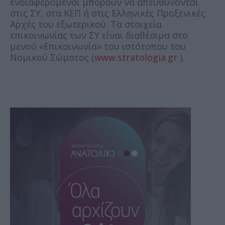
ενδιαφερόμενοι μπορούν να απευθύνονται
στις ΣΥ, στα ΚΕΠ ή στις Ελληνικές Προξενικές
Αρχές του εξωτερικού. Τα στοιχεία
επικοινωνίας των ΣΥ είναι διαθέσιμα στο
μενού «Επικοινωνία» του ιστότοπου του
Νομικού Σώματος (
www.stratologia.gr
).