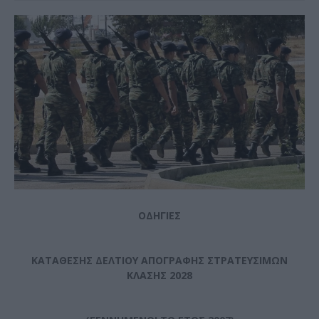
ΟΔΗΓΙΕΣ
ΚΑΤΑΘΕΣΗΣ ΔΕΛΤΙΟΥ ΑΠΟΓΡΑΦΗΣ ΣΤΡΑΤΕΥΣΙΜΩΝ
ΚΛΑΣΗΣ 2028