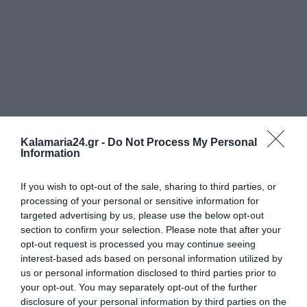
Kalamaria24.gr -
Do Not Process My Personal
Information
If you wish to opt-out of the sale, sharing to third parties, or
processing of your personal or sensitive information for
targeted advertising by us, please use the below opt-out
section to confirm your selection. Please note that after your
opt-out request is processed you may continue seeing
interest-based ads based on personal information utilized by
us or personal information disclosed to third parties prior to
your opt-out. You may separately opt-out of the further
disclosure of your personal information by third parties on the