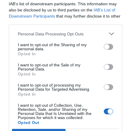
IAB’s list of downstream participants. This information may
also be disclosed by us to third parties on the
IAB’s List of
Downstream Participants
that may further disclose it to other
third parties.
Personal Data Processing Opt Outs
I want to opt-out of the Sharing of my
personal data.
Opted In
I want to opt-out of the Sale of my
Personal Data.
Opted In
I want to opt-out of processing my
Personal Data for Targeted Advertising.
Opted In
I want to opt-out of Collection, Use,
Retention, Sale, and/or Sharing of my
Personal Data that Is Unrelated with the
Purposes for which it was collected.
Opted Out