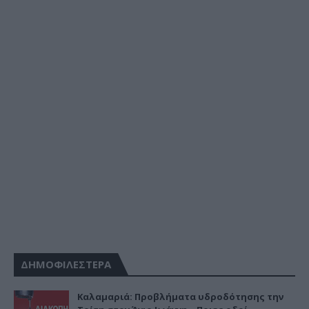
ΔΗΜΟΦΙΛΕΣΤΕΡΑ
Καλαμαριά: Προβλήματα υδροδότησης την