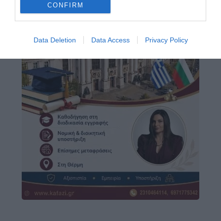
CONFIRM
Data Deletion
Data Access
Privacy Policy