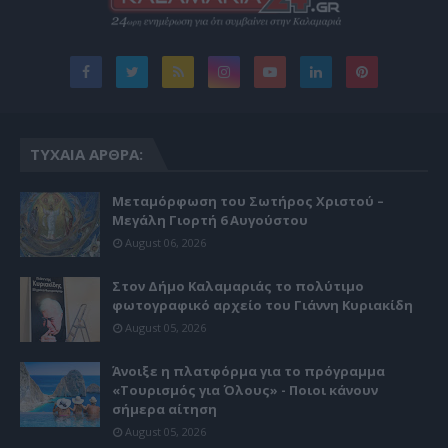
ΤΥΧΑΊΑ ΆΡΘΡΑ:
Μεταμόρφωση του Σωτήρος Χριστού –
Μεγάλη Γιορτή 6 Αυγούστου
August 06, 2026
Στον Δήμο Καλαμαριάς το πολύτιμο
φωτογραφικό αρχείο του Γιάννη Κυριακίδη
August 05, 2026
Άνοιξε η πλατφόρμα για το πρόγραμμα
«Τουρισμός για Όλους» - Ποιοι κάνουν
σήμερα αίτηση
August 05, 2026