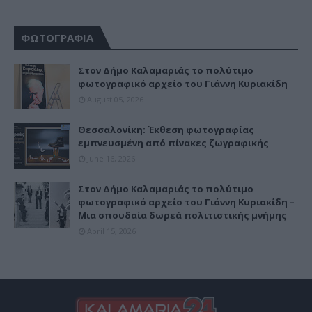
ΦΩΤΟΓΡΑΦΙΑ
Στον Δήμο Καλαμαριάς το πολύτιμο
φωτογραφικό αρχείο του Γιάννη Κυριακίδη
August 05, 2026
Θεσσαλονίκη: Έκθεση φωτογραφίας
εμπνευσμένη από πίνακες ζωγραφικής
June 16, 2026
Στον Δήμο Καλαμαριάς το πολύτιμο
φωτογραφικό αρχείο του Γιάννη Κυριακίδη –
Μια σπουδαία δωρεά πολιτιστικής μνήμης
April 15, 2026