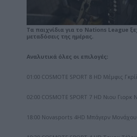
Τα παιχνίδια για το Nations League ξ
μεταδόσεις της ημέρας.
Αναλυτικά όλες οι επιλογές:
01:00 COSMOTE SPORT 8 HD Μέμφις Γκρίζ
02:00 COSMOTE SPORT 7 HD Νιου Γιορκ Ν
18:00 Novasports 4HD Μπάγερν Μονάχου 