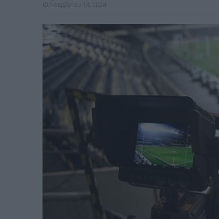
Νοεμβρίου 18, 2024