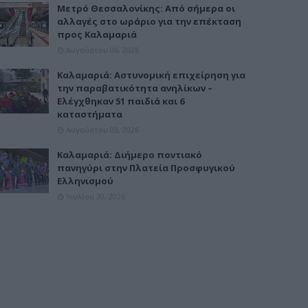
Μετρό Θεσσαλονίκης: Από σήμερα οι
αλλαγές στο ωράριο για την επέκταση
προς Καλαμαριά
Αυγούστου 06, 2026
Καλαμαριά: Αστυνομική επιχείρηση για
την παραβατικότητα ανηλίκων –
Ελέγχθηκαν 51 παιδιά και 6
καταστήματα
Αυγούστου 03, 2026
Καλαμαριά: Διήμερο ποντιακό
πανηγύρι στην Πλατεία Προσφυγικού
Ελληνισμού
Ιουλίου 30, 2026