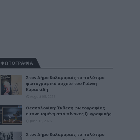
ΦΩΤΟΓΡΑΦΙΑ
Στον Δήμο Καλαμαριάς το πολύτιμο
φωτογραφικό αρχείο του Γιάννη
Κυριακίδη
August 05, 2026
Θεσσαλονίκη: Έκθεση φωτογραφίας
εμπνευσμένη από πίνακες ζωγραφικής
June 16, 2026
Στον Δήμο Καλαμαριάς το πολύτιμο