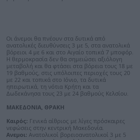
Οι άνεμοι θα πνέουν στα δυτικά από
ανατολικές διευθύνσεις 3 με 5, στα ανατολικά
βόρειοι 4 με 6 και στο Αιγαίο τοπικά 7 μποφόρ.
Η θερμοκρασία δεν θα σημειώσει αξιόλογη
μεταβολή και θα φτάσει στα βόρεια τους 18 με
19 βαθμούς, στις υπόλοιπες περιοχές τους 20
με 22 και τοπικά στο Ιόνιο, τα δυτικά
ηπειρωτικά, τη νότια Κρήτη και τα
Δωδεκάνησα τους 23 με 24 βαθμούς Κελσίου.
ΜΑΚΕΔΟΝΙΑ, ΘΡΑΚΗ
Καιρός:
Γενικά αίθριος με λίγες πρόσκαιρες
νεφώσεις στην κεντρική Μακεδονία.
Ανεμοι:
Ανατολικοί βορειοανατολικοί 3 με 5