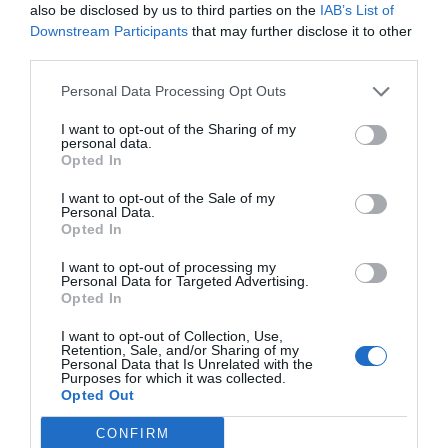
also be disclosed by us to third parties on the
IAB’s List of
Downstream Participants
that may further disclose it to other
third parties.
Personal Data Processing Opt Outs
I want to opt-out of the Sharing of my
personal data.
Opted In
I want to opt-out of the Sale of my
Personal Data.
Opted In
I want to opt-out of processing my
Personal Data for Targeted Advertising.
Opted In
I want to opt-out of Collection, Use,
Retention, Sale, and/or Sharing of my
Personal Data that Is Unrelated with the
Purposes for which it was collected.
Opted Out
CONFIRM