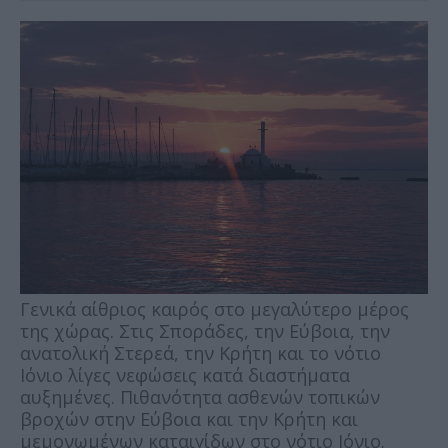
Γενικά αίθριος καιρός στο μεγαλύτερο μέρος
της χώρας. Στις Σποράδες, την Εύβοια, την
ανατολική Στερεά, την Κρήτη και το νότιο
Ιόνιο λίγες νεφώσεις κατά διαστήματα
αυξημένες. Πιθανότητα ασθενών τοπικών
βροχών στην Εύβοια και την Κρήτη και
μεμονωμένων καταιγίδων στο νότιο Ιόνιο.