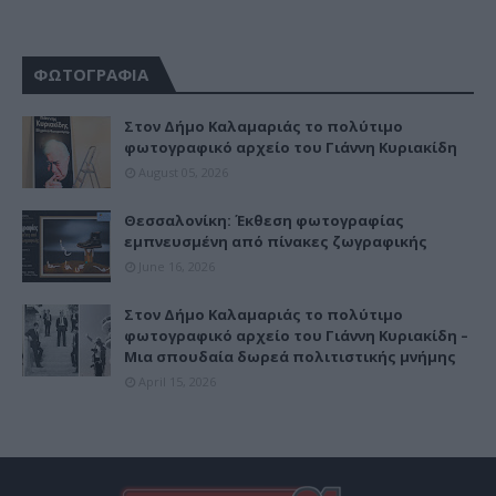
ΦΩΤΟΓΡΑΦΙΑ
Στον Δήμο Καλαμαριάς το πολύτιμο
φωτογραφικό αρχείο του Γιάννη Κυριακίδη
August 05, 2026
Θεσσαλονίκη: Έκθεση φωτογραφίας
εμπνευσμένη από πίνακες ζωγραφικής
June 16, 2026
Στον Δήμο Καλαμαριάς το πολύτιμο
φωτογραφικό αρχείο του Γιάννη Κυριακίδη –
Μια σπουδαία δωρεά πολιτιστικής μνήμης
April 15, 2026