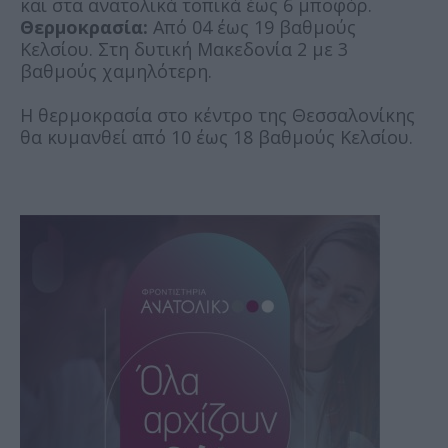
και στα ανατολικά τοπικά έως 6 μποφόρ.
Θερμοκρασία:
Από 04 έως 19 βαθμούς
Κελσίου. Στη δυτική Μακεδονία 2 με 3
βαθμούς χαμηλότερη.
Η θερμοκρασία στο κέντρο της Θεσσαλονίκης
θα κυμανθεί από 10 έως 18 βαθμούς Κελσίου.