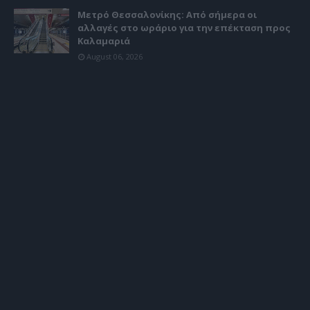
Μετρό Θεσσαλονίκης: Από σήμερα οι
αλλαγές στο ωράριο για την επέκταση προς
Καλαμαριά
August 06, 2026