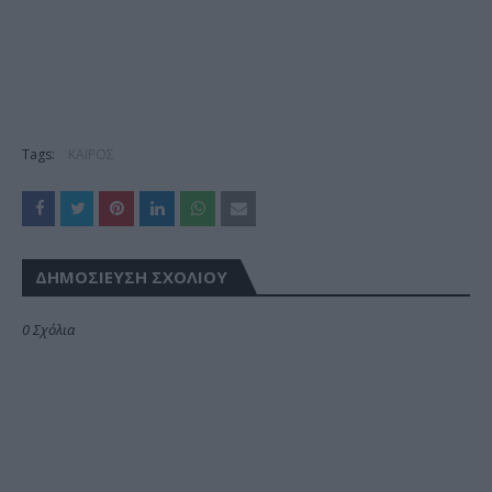
Tags:
ΚΑΙΡΟΣ
ΔΗΜΟΣΊΕΥΣΗ ΣΧΟΛΊΟΥ
0 Σχόλια