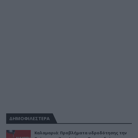
ΔΗΜΟΦΙΛΕΣΤΕΡΑ
Καλαμαριά: Προβλήματα υδροδότησης την