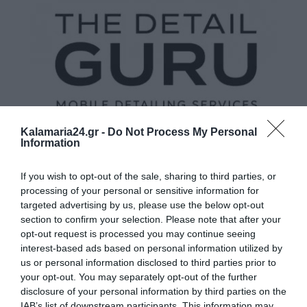
Kalamaria24.gr -
Do Not Process My Personal
Information
If you wish to opt-out of the sale, sharing to third parties, or
processing of your personal or sensitive information for
targeted advertising by us, please use the below opt-out
section to confirm your selection. Please note that after your
opt-out request is processed you may continue seeing
interest-based ads based on personal information utilized by
us or personal information disclosed to third parties prior to
your opt-out. You may separately opt-out of the further
disclosure of your personal information by third parties on the
IAB’s list of downstream participants. This information may