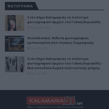
ΦΩΤΟΓΡΑΦΙΑ
Στον Δήμο Καλαμαριάς το πολύτιμο
φωτογραφικό αρχείο του Γιάννη Κυριακίδη
August 05, 2026
Θεσσαλονίκη: Έκθεση φωτογραφίας
εμπνευσμένη από πίνακες ζωγραφικής
June 16, 2026
Στον Δήμο Καλαμαριάς το πολύτιμο
φωτογραφικό αρχείο του Γιάννη Κυριακίδη –
Μια σπουδαία δωρεά πολιτιστικής μνήμης
April 15, 2026