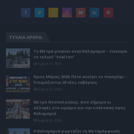
ΤΥΧΑΊΑ ΆΡΘΡΑ:
Το Μετρό μπαίνει στην Καλαμαριά – Ξεκίνησε
το τελικό “trial run”
August 07, 2026
Άγιος Μάμας 2026: Πότε ανοίγει το πανηγύρι –
Ετοιμάζονται 20 νέες ταβέρνες
August 07, 2026
Μετρό Θεσσαλονίκης: Από σήμερα οι
αλλαγές στο ωράριο για την επέκταση προς
Καλαμαριά
August 06, 2026
Η Καλαμαριά γιορτάζει τη Μεταμόρφωση