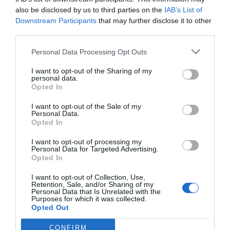
also be disclosed by us to third parties on the
IAB’s List of
Downstream Participants
that may further disclose it to other
third parties.
Personal Data Processing Opt Outs
I want to opt-out of the Sharing of my
personal data.
Opted In
I want to opt-out of the Sale of my
Personal Data.
Opted In
I want to opt-out of processing my
Personal Data for Targeted Advertising.
Opted In
I want to opt-out of Collection, Use,
Retention, Sale, and/or Sharing of my
Personal Data that Is Unrelated with the
Purposes for which it was collected.
Opted Out
CONFIRM