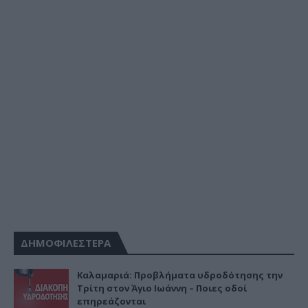
ΔΗΜΟΦΙΛΕΣΤΕΡΑ
Καλαμαριά: Προβλήματα υδροδότησης την
Τρίτη στον Άγιο Ιωάννη – Ποιες οδοί
επηρεάζονται