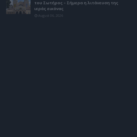
του Σωτήρος – Σήμερα η λιτάνευση της
ιεράς εικόνας
August 06, 2026