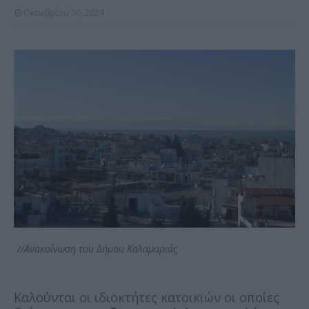
Οκτωβρίου 30, 2024
//Ανακοίνωση του Δήμου Καλαμαριάς
Καλούνται οι ιδιοκτήτες κατοικιών οι οποίες