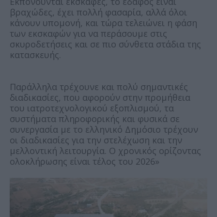
Εκπονούνται εκσκαφές, το έδαφος είναι
βραχώδες, έχει πολλή φασαρία, αλλά όλοι
κάνουν υπομονή, και τώρα τελειώνει η φάση
των εκσκαφών για να περάσουμε στις
σκυροδετήσεις και σε πιο σύνθετα στάδια της
κατασκευής.
Παράλληλα τρέχουνε και πολύ σημαντικές
διαδικασίες, που αφορούν στην προμήθεια
του ιατροτεχνολογικού εξοπλισμού, τα
συστήματα πληροφορικής και φυσικά σε
συνεργασία με το ελληνικό Δημόσιο τρέχουν
οι διαδικασίες για την στελέχωση και την
μελλοντική λειτουργία. Ο χρονικός ορίζοντας
ολοκλήρωσης είναι τέλος του 2026»