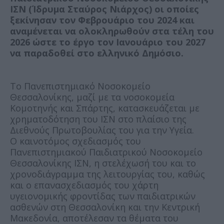
ΙΣΝ (Ίδρυμα Σταύρος Νιάρχος) οι οποίες
ξεκίνησαν τον Φεβρουάριο του 2024 και
αναμένεται να ολοκληρωθούν στα τέλη του
2026 ώστε το έργο τον Ιανουάριο του 2027
να παραδοθεί στο ελληνικό Δημόσιο.
Το Πανεπιστημιακό Νοσοκομείο
Θεσσαλονίκης, μαζί με τα νοσοκομεία
Κομοτηνής και Σπάρτης, κατασκευάζεται με
χρηματοδότηση του ΙΣΝ στο πλαίσιο της
Διεθνούς Πρωτοβουλίας του για την Υγεία.
Ο καινοτόμος σχεδιασμός του
Πανεπιστημιακού Παιδιατρικού Νοσοκομείο
Θεσσαλονίκης ΙΣΝ, η στελέχωσή του και το
χρονοδιάγραμμα της λειτουργίας του, καθώς
και ο επανασχεδιασμός του χάρτη
υγειονομικής φροντίδας των παιδιατρικών
ασθενών στη Θεσσαλονίκη και την Κεντρική
Μακεδονία, αποτέλεσαν τα θέματα του