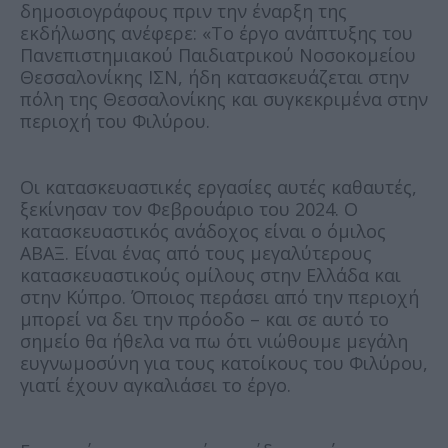
δημοσιογράφους πριν την έναρξη της
εκδήλωσης ανέφερε: «Το έργο ανάπτυξης του
Πανεπιστημιακού Παιδιατρικού Νοσοκομείου
Θεσσαλονίκης ΙΣΝ, ήδη κατασκευάζεται στην
πόλη της Θεσσαλονίκης και συγκεκριμένα στην
περιοχή του Φιλύρου.
Οι κατασκευαστικές εργασίες αυτές καθαυτές,
ξεκίνησαν τον Φεβρουάριο του 2024. Ο
κατασκευαστικός ανάδοχος είναι ο όμιλος
ΑΒΑΞ. Είναι ένας από τους μεγαλύτερους
κατασκευαστικούς ομίλους στην Ελλάδα και
στην Κύπρο. Όποιος περάσει από την περιοχή
μπορεί να δει την πρόοδο – και σε αυτό το
σημείο θα ήθελα να πω ότι νιώθουμε μεγάλη
ευγνωμοσύνη για τους κατοίκους του Φιλύρου,
γιατί έχουν αγκαλιάσει το έργο.