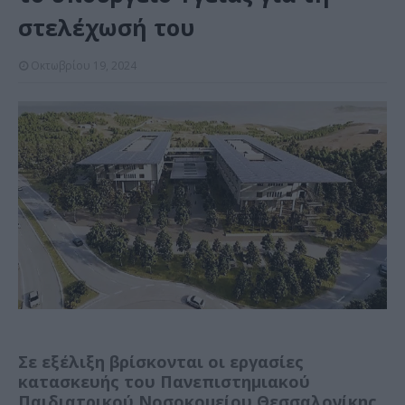
στελέχωσή του
Οκτωβρίου 19, 2024
Σε εξέλιξη βρίσκονται οι εργασίες
κατασκευής του Πανεπιστημιακού
Παιδιατρικού Νοσοκομείου Θεσσαλονίκης