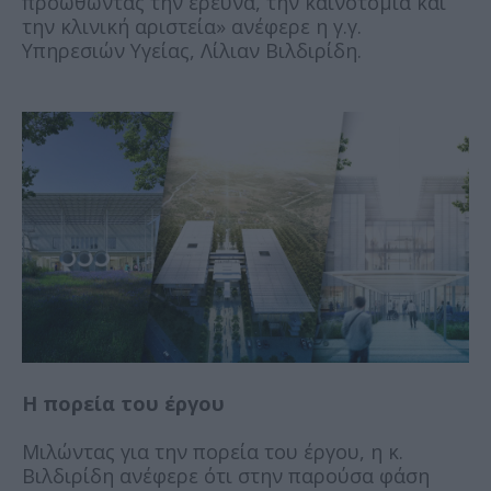
προωθώντας την έρευνα, την καινοτομία και
την κλινική αριστεία» ανέφερε η γ.γ.
Υπηρεσιών Υγείας, Λίλιαν Βιλδιρίδη.
Η πορεία του έργου
Μιλώντας για την πορεία του έργου, η κ.
Βιλδιρίδη ανέφερε ότι στην παρούσα φάση