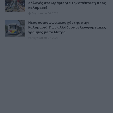
αλλαγές στο ωράριο για την επέκταση προς
Καλαμαριά
Αυγούστου 06, 2026
Νέος συγκοινωνιακός χάρτης στην
Καλαμαριά: Πώς αλλάζουν οι λεωφορειακές
γραμμές με το Μετρό
Αυγούστου 07, 2026