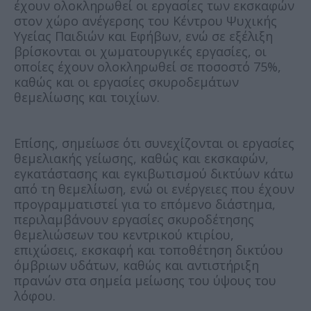
έχουν ολοκληρωθεί οι εργασίες των εκσκαφών
στον χώρο ανέγερσης του Κέντρου Ψυχικής
Υγείας Παιδιών και Εφήβων, ενώ σε εξέλιξη
βρίσκονται οι χωματουργικές εργασίες, οι
οποίες έχουν ολοκληρωθεί σε ποσοστό 75%,
καθώς και οι εργασίες σκυροδεμάτων
θεμελίωσης και τοιχίων.
Επίσης, σημείωσε ότι συνεχίζονται οι εργασίες
θεμελιακής γείωσης, καθώς και εκσκαφών,
εγκατάστασης και εγκιβωτισμού δικτύων κάτω
από τη θεμελίωση, ενώ οι ενέργειες που έχουν
προγραμματιστεί για το επόμενο διάστημα,
περιλαμβάνουν εργασίες σκυροδέτησης
θεμελιώσεων του κεντρικού κτιρίου,
επιχώσεις, εκσκαφή και τοποθέτηση δικτύου
όμβριων υδάτων, καθώς και αντιστήριξη
πρανών στα σημεία μείωσης του ύψους του
λόφου.