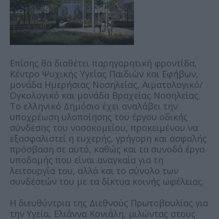
Επίσης θα διαθέτει παρηγορητική φροντίδα,
Κέντρο Ψυχικής Υγείας Παιδιών και Εφήβων,
μονάδα Ημερήσιας Νοσηλείας, Αιματολογικό/
Ογκολογικό και μονάδα Βραχείας Νοσηλείας.
Το ελληνικό Δημόσιο έχει αναλάβει την
υποχρέωση υλοποίησης του έργου οδικής
σύνδεσης του νοσοκομείου, προκειμένου να
εξασφαλιστεί η ευχερής, γρήγορη και ασφαλής
πρόσβαση σε αυτό, καθώς και τα συνοδά έργα
υποδομής που είναι αναγκαία για τη
λειτουργία του, αλλά και το σύνολο των
συνδέσεών του με τα δίκτυα κοινής ωφέλειας.
Η διευθύντρια της Διεθνούς Πρωτοβουλίας για
την Υγεία, Ελιάννα Κονιάλη, μιλώντας στους