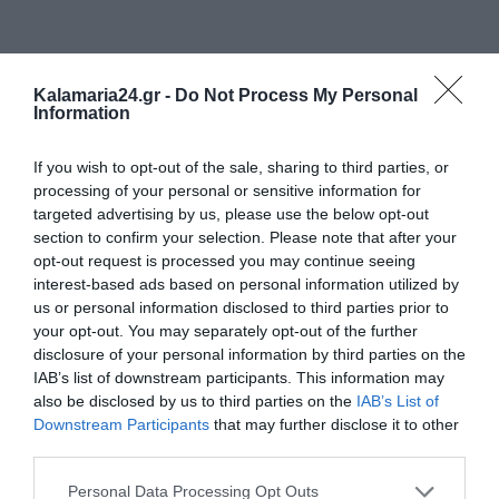
Kalamaria24.gr -
Do Not Process My Personal
Information
If you wish to opt-out of the sale, sharing to third parties, or
processing of your personal or sensitive information for
targeted advertising by us, please use the below opt-out
section to confirm your selection. Please note that after your
opt-out request is processed you may continue seeing
interest-based ads based on personal information utilized by
us or personal information disclosed to third parties prior to
your opt-out. You may separately opt-out of the further
disclosure of your personal information by third parties on the
IAB’s list of downstream participants. This information may
also be disclosed by us to third parties on the
IAB’s List of
Downstream Participants
that may further disclose it to other
third parties.
Personal Data Processing Opt Outs