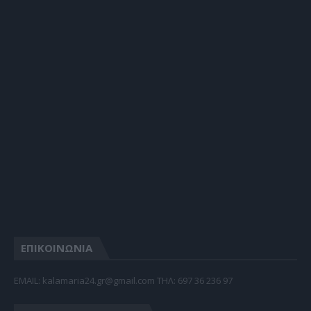
ΕΠΙΚΟΙΝΩΝΙΑ
EMAIL: kalamaria24.gr@gmail.com TΗΛ: 697 36 236 97