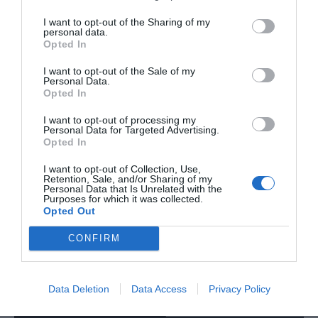
I want to opt-out of the Sharing of my
personal data.
Opted In
I want to opt-out of the Sale of my
Personal Data.
Opted In
I want to opt-out of processing my
Personal Data for Targeted Advertising.
Opted In
I want to opt-out of Collection, Use,
Retention, Sale, and/or Sharing of my
Personal Data that Is Unrelated with the
Purposes for which it was collected.
Opted Out
Tags:
ΝΟΣΟΚΟΜΕΙΑ
ΠΕΡΙΞ
CONFIRM
Data Deletion
Data Access
Privacy Policy
ΔΗΜΟΣΊΕΥΣΗ ΣΧΟΛΊΟΥ