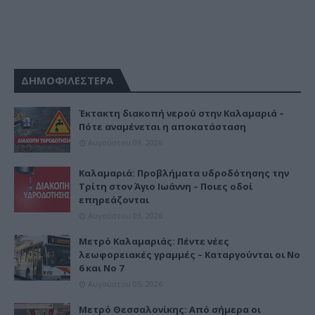
ΔΗΜΟΦΙΛΕΣΤΕΡΑ
Έκτακτη διακοπή νερού στην Καλαμαριά –
Πότε αναμένεται η αποκατάσταση
Αυγούστου 09, 2026
Καλαμαριά: Προβλήματα υδροδότησης την
Τρίτη στον Άγιο Ιωάννη – Ποιες οδοί
επηρεάζονται
Αυγούστου 03, 2026
Μετρό Καλαμαριάς: Πέντε νέες
λεωφορειακές γραμμές – Καταργούνται οι Νο
6 και Νο 7
Αυγούστου 05, 2026
Μετρό Θεσσαλονίκης: Από σήμερα οι