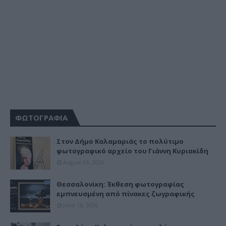
ΦΩΤΟΓΡΑΦΙΑ
Στον Δήμο Καλαμαριάς το πολύτιμο
φωτογραφικό αρχείο του Γιάννη Κυριακίδη
August 05, 2026
Θεσσαλονίκη: Έκθεση φωτογραφίας
εμπνευσμένη από πίνακες ζωγραφικής
June 16, 2026