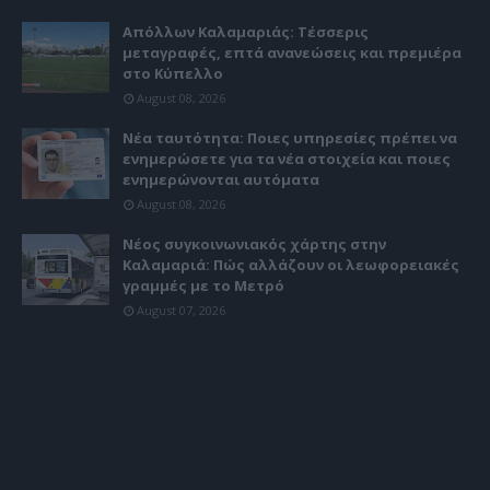
Απόλλων Καλαμαριάς: Τέσσερις
μεταγραφές, επτά ανανεώσεις και πρεμιέρα
στο Κύπελλο
August 08, 2026
Νέα ταυτότητα: Ποιες υπηρεσίες πρέπει να
ενημερώσετε για τα νέα στοιχεία και ποιες
ενημερώνονται αυτόματα
August 08, 2026
Νέος συγκοινωνιακός χάρτης στην
Καλαμαριά: Πώς αλλάζουν οι λεωφορειακές
γραμμές με το Μετρό
August 07, 2026