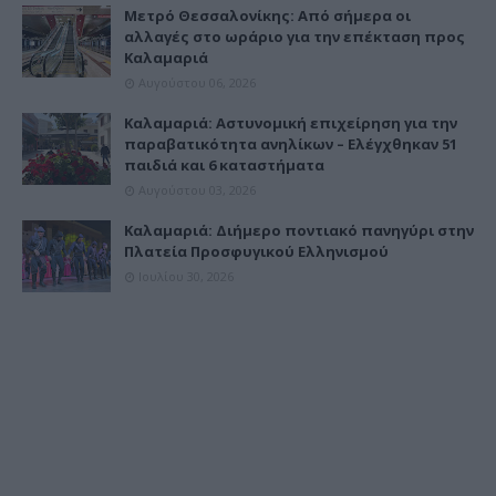
Μετρό Θεσσαλονίκης: Από σήμερα οι
αλλαγές στο ωράριο για την επέκταση προς
Καλαμαριά
Αυγούστου 06, 2026
Καλαμαριά: Αστυνομική επιχείρηση για την
παραβατικότητα ανηλίκων – Ελέγχθηκαν 51
παιδιά και 6 καταστήματα
Αυγούστου 03, 2026
Καλαμαριά: Διήμερο ποντιακό πανηγύρι στην
Πλατεία Προσφυγικού Ελληνισμού
Ιουλίου 30, 2026