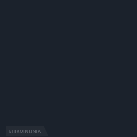
ΕΠΙΚΟΙΝΩΝΙΑ