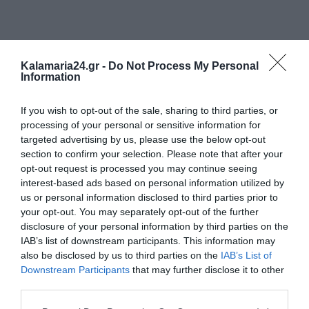
Kalamaria24.gr -
Do Not Process My Personal
Information
If you wish to opt-out of the sale, sharing to third parties, or
processing of your personal or sensitive information for
targeted advertising by us, please use the below opt-out
section to confirm your selection. Please note that after your
opt-out request is processed you may continue seeing
interest-based ads based on personal information utilized by
us or personal information disclosed to third parties prior to
your opt-out. You may separately opt-out of the further
disclosure of your personal information by third parties on the
IAB’s list of downstream participants. This information may
also be disclosed by us to third parties on the
IAB’s List of
Downstream Participants
that may further disclose it to other
third parties.