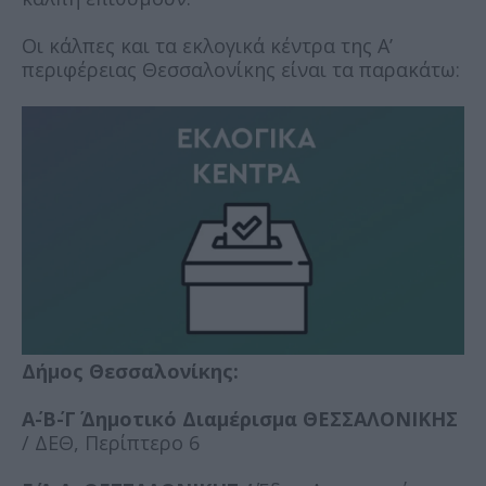
Οι κάλπες και τα εκλογικά κέντρα της Α’
περιφέρειας Θεσσαλονίκης είναι τα παρακάτω:
Δήμος Θεσσαλονίκης:
Α΄-Β΄-Γ΄ Δημοτικό Διαμέρισμα ΘΕΣΣΑΛΟΝΙΚΗΣ
/ ΔΕΘ, Περίπτερο 6