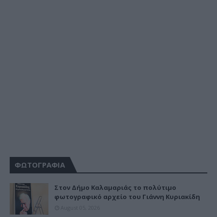
ΦΩΤΟΓΡΑΦΙΑ
Στον Δήμο Καλαμαριάς το πολύτιμο
φωτογραφικό αρχείο του Γιάννη Κυριακίδη
August 05, 2026