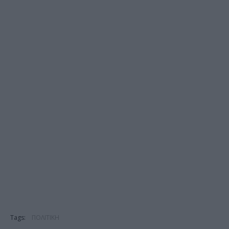
Tags:
ΠΟΛΙΤΙΚΗ