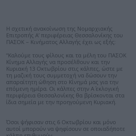
Η σχετική ανακοίνωση της Νομαρχιακής
Επιτροπής Α’ περιφέρειας Θεσσαλονίκης του
ΠΑΣΟΚ – Κινήματος Αλλαγής έχει ως εξής:
“Καλούμε τους φίλους και τα μέλη του ΠΑΣΟΚ
Κίνημα Αλλαγής να προσέλθουν και την
Κυριακή 13 Οκτωβρίου στις κάλπες, ώστε με
τη μαζική τους συμμετοχή να δώσουν την
απαραίτητη ώθηση στο Κίνημά μας για την
επόμενη ημέρα. Οι κάλπες στην Α΄ εκλογική
περιφέρεια Θεσσαλονίκης θα βρίσκονται στα
ίδια σημεία με την προηγούμενη Κυριακή.
Όσοι ψήφισαν στις 6 Οκτωβρίου και μόνο
αυτοί μπορούν να ψηφίσουν σε οποιαδήποτε
κάλπη επιθυμούν.