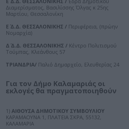
Ε΄ Δ.Δ. ΘΕΣΣΑΛΟΝΙΚΗΣ /
Έδρα Δημοτικού
Διαμερίσματος, Βασιλίσσης Όλγας κ 25ης
Μαρτίου, Θεσσαλονίκη
Ε΄ Δ.Δ. ΘΕΣΣΑΛΟΝΙΚΗΣ /
Περιφέρεια, (πρώην
Νομαρχία)
Δ΄ Δ.Δ. ΘΕΣΣΑΛΟΝΙΚΗΣ /
Κέντρο Πολιτισμού
Τούμπας, Κλεάνθους 57
ΤΡΙΑΝΔΡΙΑ/
Παλιό Δημαρχείο, Ελευθερίας 24
Για τον Δήμο Καλαμαριάς οι
εκλογές θα πραγματοποιηθούν
1)
ΑΙΘΟΥΣΑ ΔΗΜΟΤΙΚΟΥ ΣΥΜΒΟΥΛΙΟΥ
ΚΑΡΑΜΑΟΥΝΑ 1, ΠΛΑΤΕΙΑ ΣΚΡΑ, 55132,
ΚΑΛΑΜΑΡΙΑ