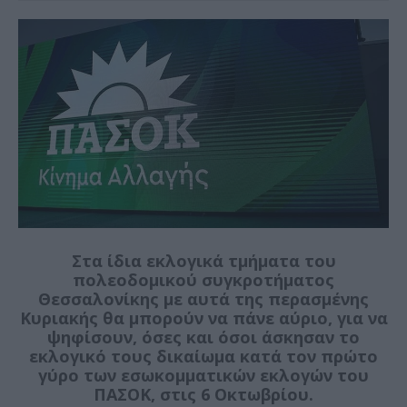
Στα ίδια εκλογικά τμήματα του
πολεοδομικού συγκροτήματος
Θεσσαλονίκης με αυτά της περασμένης
Κυριακής θα μπορούν να πάνε αύριο, για να
ψηφίσουν, όσες και όσοι άσκησαν το
εκλογικό τους δικαίωμα κατά τον πρώτο
γύρο των εσωκομματικών εκλογών του
ΠΑΣΟΚ, στις 6 Οκτωβρίου.