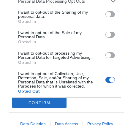
Personal Data Processing Opt Outs
I want to opt-out of the Sharing of my
personal data.
Opted In
I want to opt-out of the Sale of my
Personal Data.
Opted In
I want to opt-out of processing my
Personal Data for Targeted Advertising.
Opted In
I want to opt-out of Collection, Use,
Retention, Sale, and/or Sharing of my
Personal Data that Is Unrelated with the
Purposes for which it was collected.
Opted Out
CONFIRM
Data Deletion
Data Access
Privacy Policy