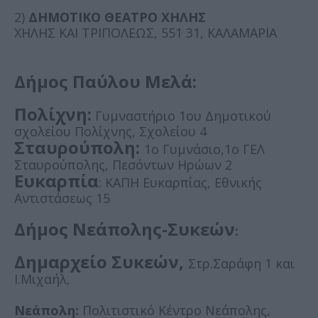
2)
ΔΗΜΟΤΙΚΟ ΘΕΑΤΡΟ ΧΗΛΗΣ
ΧΗΛΗΣ ΚΑΙ ΤΡΙΠΟΛΕΩΣ, 551 31, ΚΑΛΑΜΑΡΙΑ
Δήμος Παύλου Μελά:
Πολίχνη:
Γυμναστήριο 1ου Δημοτικού
σχολείου Πολίχνης, Σχολείου 4
Σταυρούπολη:
1ο Γυμνάσιο,1ο ΓΕΛ
Σταυρούπολης, Πεσόντων Ηρώων 2
Ευκαρπία
: ΚΑΠΗ Ευκαρπίας, Εθνικής
Αντιστάσεως 15
Δήμος Νεάπολης-Συκεών
:
Δημαρχείο Συκεών,
Στρ.Σαράφη 1 και
Ι.Μιχαήλ,
Νεάπολη:
Πολιτιστικό Κέντρο Νεάπολης,