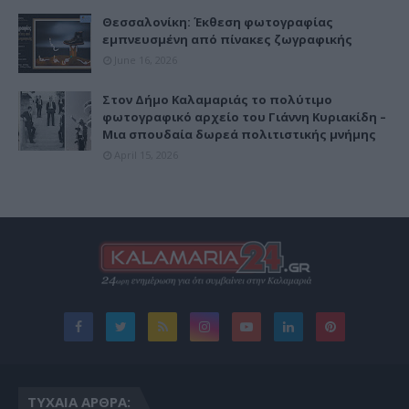
Θεσσαλονίκη: Έκθεση φωτογραφίας
εμπνευσμένη από πίνακες ζωγραφικής
June 16, 2026
Στον Δήμο Καλαμαριάς το πολύτιμο
φωτογραφικό αρχείο του Γιάννη Κυριακίδη –
Μια σπουδαία δωρεά πολιτιστικής μνήμης
April 15, 2026
ΤΥΧΑΊΑ ΆΡΘΡΑ: