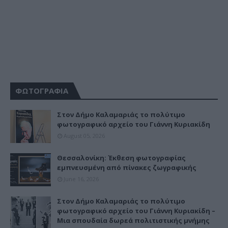
ΦΩΤΟΓΡΑΦΙΑ
Στον Δήμο Καλαμαριάς το πολύτιμο
φωτογραφικό αρχείο του Γιάννη Κυριακίδη
August 05, 2026
Θεσσαλονίκη: Έκθεση φωτογραφίας
εμπνευσμένη από πίνακες ζωγραφικής
June 16, 2026
Στον Δήμο Καλαμαριάς το πολύτιμο
φωτογραφικό αρχείο του Γιάννη Κυριακίδη –
Μια σπουδαία δωρεά πολιτιστικής μνήμης