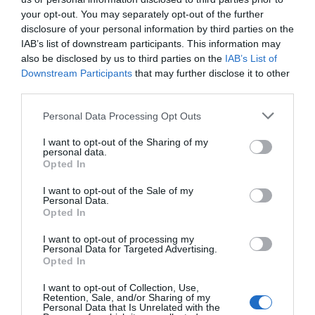
your opt-out. You may separately opt-out of the further
disclosure of your personal information by third parties on the
IAB’s list of downstream participants. This information may
also be disclosed by us to third parties on the
IAB’s List of
Downstream Participants
that may further disclose it to other
third parties.
Personal Data Processing Opt Outs
I want to opt-out of the Sharing of my
personal data.
Opted In
I want to opt-out of the Sale of my
Personal Data.
Opted In
I want to opt-out of processing my
Personal Data for Targeted Advertising.
Opted In
I want to opt-out of Collection, Use,
Retention, Sale, and/or Sharing of my
Personal Data that Is Unrelated with the