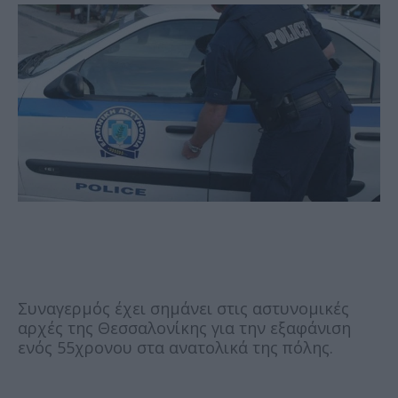
Συναγερμός έχει σημάνει στις αστυνομικές
αρχές της Θεσσαλονίκης για την εξαφάνιση
ενός 55χρονου στα ανατολικά της πόλης.