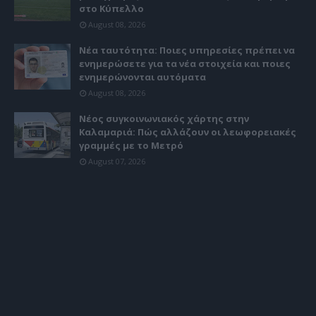
στο Κύπελλο
August 08, 2026
Νέα ταυτότητα: Ποιες υπηρεσίες πρέπει να
ενημερώσετε για τα νέα στοιχεία και ποιες
ενημερώνονται αυτόματα
August 08, 2026
Νέος συγκοινωνιακός χάρτης στην
Καλαμαριά: Πώς αλλάζουν οι λεωφορειακές
γραμμές με το Μετρό
August 07, 2026