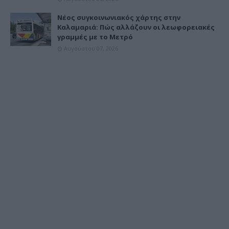
Νέος συγκοινωνιακός χάρτης στην
Καλαμαριά: Πώς αλλάζουν οι λεωφορειακές
γραμμές με το Μετρό
Αυγούστου 07, 2026