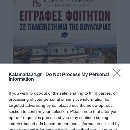
Kalamaria24.gr -
Do Not Process My Personal
Information
If you wish to opt-out of the sale, sharing to third parties, or
processing of your personal or sensitive information for
targeted advertising by us, please use the below opt-out
section to confirm your selection. Please note that after your
opt-out request is processed you may continue seeing
interest-based ads based on personal information utilized by
us or personal information disclosed to third parties prior to