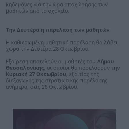
κηδεμόνες για την ώρα αποχώρησης των
μαθητών από το σχολείο.
Την Δευτέρα η παρέλαση των μαθητών
Η καθιερωμένη μαθητική παρέλαση θα λάβει
χώρα την Δευτέρα 28 Οκτωβρίου.
Εξαίρεση αποτελούν οι μαθητές του
Δήμου
Θεσσαλονίκης,
οι οποίοι θα παρελάσουν την
Κυριακή 27 Οκτωβρίου,
εξαιτίας της
διεξαγωγής της στρατιωτικής παρέλασης
ανήμερα, στις 28 Οκτωβρίου.