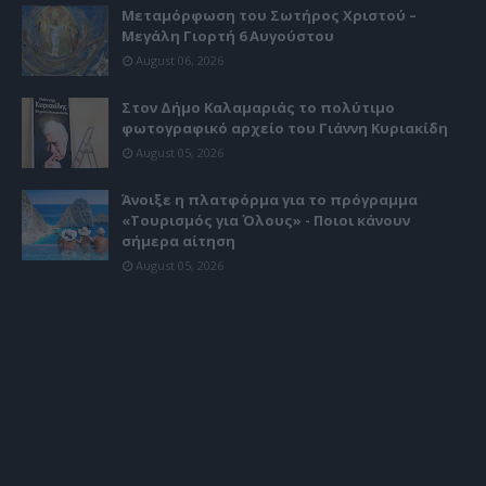
Μεταμόρφωση του Σωτήρος Χριστού –
Μεγάλη Γιορτή 6 Αυγούστου
August 06, 2026
Στον Δήμο Καλαμαριάς το πολύτιμο
φωτογραφικό αρχείο του Γιάννη Κυριακίδη
August 05, 2026
Άνοιξε η πλατφόρμα για το πρόγραμμα
«Τουρισμός για Όλους» - Ποιοι κάνουν
σήμερα αίτηση
August 05, 2026