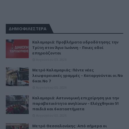
ΔΗΜΟΦΙΛΕΣΤΕΡΑ
Καλαμαριά: Προβλήματα υδροδότησης την
Τρίτη στον Άγιο Ιωάννη – Ποιες οδοί
επηρεάζονται
Αυγούστου 03, 2026
Μετρό Καλαμαριάς: Πέντε νέες
λεωφορειακές γραμμές – Καταργούνται οι Νο
6 και Νο 7
Αυγούστου 05, 2026
Καλαμαριά: Αστυνομική επιχείρηση για την
παραβατικότητα ανηλίκων – Ελέγχθηκαν 51
παιδιά και 6 καταστήματα
Αυγούστου 03, 2026
Μετρό Θεσσαλονίκης: Από σήμερα οι