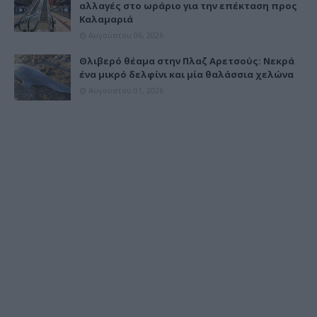
αλλαγές στο ωράριο για την επέκταση προς
Καλαμαριά
Αυγούστου 06, 2026
Θλιβερό θέαμα στην Πλαζ Αρετσούς: Νεκρά
ένα μικρό δελφίνι και μία θαλάσσια χελώνα
Αυγούστου 01, 2026