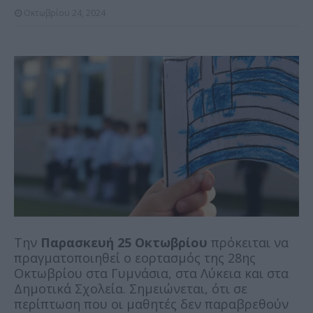
Οκτωβρίου 24, 2024
Την
Παρασκευή 25 Οκτωβρίου
πρόκειται να
πραγματοποιηθεί ο εορτασμός της 28ης
Οκτωβρίου στα Γυμνάσια, στα Λύκεια και στα
Δημοτικά Σχολεία. Σημειώνεται, ότι σε
περίπτωση που οι μαθητές δεν παραβρεθούν