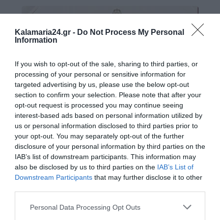
Kalamaria24.gr -
Do Not Process My Personal
Information
If you wish to opt-out of the sale, sharing to third parties, or
processing of your personal or sensitive information for
targeted advertising by us, please use the below opt-out
section to confirm your selection. Please note that after your
opt-out request is processed you may continue seeing
interest-based ads based on personal information utilized by
us or personal information disclosed to third parties prior to
your opt-out. You may separately opt-out of the further
disclosure of your personal information by third parties on the
IAB’s list of downstream participants. This information may
also be disclosed by us to third parties on the
IAB’s List of
Downstream Participants
that may further disclose it to other
third parties.
Personal Data Processing Opt Outs