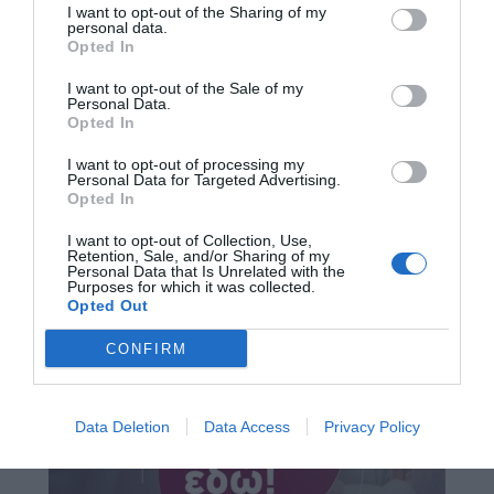
I want to opt-out of the Sharing of my
personal data.
Opted In
I want to opt-out of the Sale of my
Personal Data.
Opted In
I want to opt-out of processing my
Personal Data for Targeted Advertising.
Opted In
I want to opt-out of Collection, Use,
Retention, Sale, and/or Sharing of my
Personal Data that Is Unrelated with the
Purposes for which it was collected.
Opted Out
CONFIRM
Data Deletion
Data Access
Privacy Policy