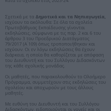
κατά το σχολικό έτος 2023-24.
Σχετικά με τα
Δημοτικά και τα Νηπιαγωγεία,
ισχύουν τα ακόλουθα: Σε όλα τα σχολεία
Πρωτοβάθμιας Εκπαίδευσης γίνονται
εκδηλώσεις, σύμφωνα με τις παρ. 2 και 6 του
άρθρου 3 του Προεδρικού Διατάγματος
79/2017 (Α ́109) όπως τροποποιήθηκαν και
ισχύουν. Οι εν λόγω εκδηλώσεις θα έχουν
διάρκεια, η οποία θα καθορίζεται με απόφαση
του Διευθυντή και του Συλλόγου Διδασκόντων
της κάθε σχολικής μονάδας.
Οι μαθητές, που παρακολουθούν το Ολοήμερο
Πρόγραμμα, συμμετέχουν στις εκδηλώσεις του
σχολείου και αποχωρούν με τους άλλους
μαθητές.
Με ευθύνη του Διευθυντή και του Συλλόγου
Διδασκόντων, ειδοποιούνται οι γονείς και οι