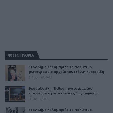
ΦΩΤΟΓΡΑΦΙΑ
Στον Δήμο Καλαμαριάς το πολύτιμο
φωτογραφικό αρχείο του Γιάννη Κυριακίδη
August 05, 2026
Θεσσαλονίκη: Έκθεση φωτογραφίας
εμπνευσμένη από πίνακες ζωγραφικής
June 16, 2026
Στον Δήμο Καλαμαριάς το πολύτιμο