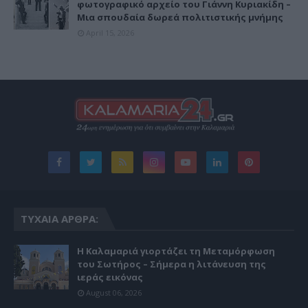
φωτογραφικό αρχείο του Γιάννη Κυριακίδη –
Μια σπουδαία δωρεά πολιτιστικής μνήμης
April 15, 2026
ΤΥΧΑΊΑ ΆΡΘΡΑ:
Η Καλαμαριά γιορτάζει τη Μεταμόρφωση
του Σωτήρος – Σήμερα η λιτάνευση της
ιεράς εικόνας
August 06, 2026