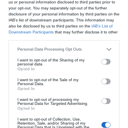
us or personal information disclosed to third parties prior to
your opt-out. You may separately opt-out of the further
disclosure of your personal information by third parties on the
IAB’s list of downstream participants. This information may
also be disclosed by us to third parties on the
IAB’s List of
Downstream Participants
that may further disclose it to other
third parties.
Personal Data Processing Opt Outs
I want to opt-out of the Sharing of my
personal data.
Opted In
I want to opt-out of the Sale of my
Personal Data.
Opted In
I want to opt-out of processing my
Personal Data for Targeted Advertising.
Opted In
I want to opt-out of Collection, Use,
Retention, Sale, and/or Sharing of my
Personal Data that Is Unrelated with the