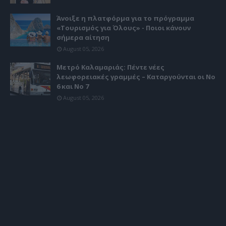
Άνοιξε η πλατφόρμα για το πρόγραμμα
«Τουρισμός για Όλους» - Ποιοι κάνουν
σήμερα αίτηση
August 05, 2026
Μετρό Καλαμαριάς: Πέντε νέες
λεωφορειακές γραμμές – Καταργούνται οι Νο
6 και Νο 7
August 05, 2026