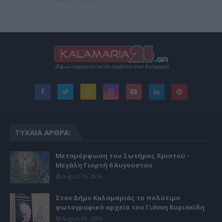
ΤΥΧΑΊΑ ΆΡΘΡΑ:
Μεταμόρφωση του Σωτήρος Χριστού –
Μεγάλη Γιορτή 6 Αυγούστου
August 06, 2026
Στον Δήμο Καλαμαριάς το πολύτιμο
φωτογραφικό αρχείο του Γιάννη Κυριακίδη
August 05, 2026