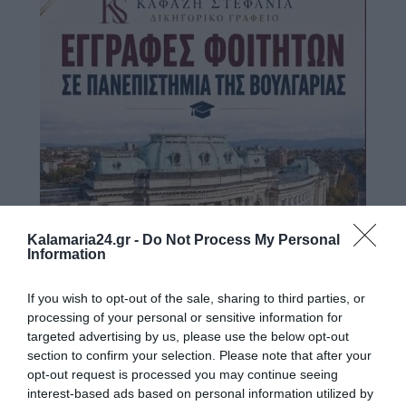
Kalamaria24.gr -
Do Not Process My Personal
Information
If you wish to opt-out of the sale, sharing to third parties, or
processing of your personal or sensitive information for
targeted advertising by us, please use the below opt-out
section to confirm your selection. Please note that after your
opt-out request is processed you may continue seeing
interest-based ads based on personal information utilized by