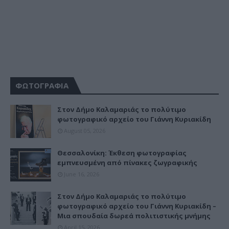
ΦΩΤΟΓΡΑΦΙΑ
Στον Δήμο Καλαμαριάς το πολύτιμο
φωτογραφικό αρχείο του Γιάννη Κυριακίδη
August 05, 2026
Θεσσαλονίκη: Έκθεση φωτογραφίας
εμπνευσμένη από πίνακες ζωγραφικής
June 16, 2026
Στον Δήμο Καλαμαριάς το πολύτιμο
φωτογραφικό αρχείο του Γιάννη Κυριακίδη –
Μια σπουδαία δωρεά πολιτιστικής μνήμης
April 15, 2026