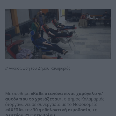
// Ανακοίνωση του Δήμου Καλαμαριάς
Με σύνθημα
«Κάθε σταγόνα είναι χαμόγελο γι’
αυτόν που το χρειάζεται»,
ο Δήμος Καλαμαριάς
διοργανώνει σε συνεργασία με το Νοσοκομείο
«ΑΧΕΠΑ»
την
30 η εθελοντική αιμοδοσία,
τη
Δευτέρα
21 Οκτωβρίου.