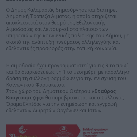
Ο Δήμος Καλαμαριάς δημιούργησε και διατηρεί
Δημοτική Τράπεζα Αίματος, η οποία στηρίζεται
αποκλειστικά στον θεσμό της Εθελοντικής
Αιμοδοσίας και λειτουργεί στο πλαίσιο των
υπηρεσιών της κοινωνικής πολιτικής του Δήμου, με
σκοπό την ανάπτυξη πνεύματος αλληλεγγύης και
εθελοντικής προσφοράς στην τοπική κοινωνία.
Η αιμοδοσία έχει προγραμματιστεί για τις 9 το πρωί
και θα διαρκέσει έως τη 1 το μεσημέρι, με παράλληλη
δράση τη συλλογή φαρμάκων για την ενίσχυση του
Κοινωνικού Φαρμακείου.
Στον χώρο του Δημοτικού Θεάτρου
«Σταύρος
Κουγιουμτζής»
θα παραβρίσκεται και ο Σύλλογος
Όραμα Ελπίδας για την ενημέρωση και εγγραφή
εθελοντών Δωρητών Οργάνων και Ιστών.