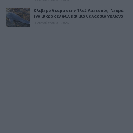
Θλιβερό θέαμα στην Πλαζ Αρετσούς: Νεκρά
ένα μικρό δελφίνι και μία θαλάσσια χελώνα
Αυγούστου 01, 2026