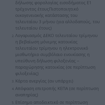
δήλωσης φορολογίας εισοδήματος Ε1
τρέχοντος έτουςΠιστοποιητικό
οικογενειακής κατάστασης του
τελευταίου 3 μήνου (για αλλοδαπούς, του
τελευταίου έτους)
Λογαριασμός ΔΕΚΟ τελευταίου τρίμηνου
η βεβαίωση μόνιμης κατοικίας
τελευταίου τρίμηνου η ηλεκτρονικό
μισθωτήριο συμβόλαιο ενοικίασης η
υπεύθυνη δήλωση φιλοξενίας –
παραχώρησης κατοικίας (σε περίπτωση
φιλοξενίας)
Κάρτα ανεργίας (αν υπάρχει)
Απόφαση επιτροπής ΚΕΠΑ (σε περίπτωση
αναπηρίας)
Επίσημο αποδεικτικό σε περίπτωση