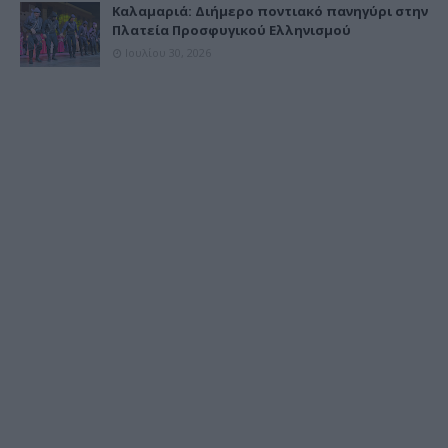
Καλαμαριά: Διήμερο ποντιακό πανηγύρι στην
Πλατεία Προσφυγικού Ελληνισμού
Ιουλίου 30, 2026