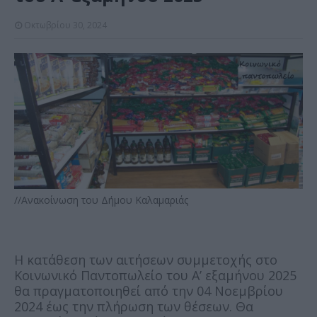
Οκτωβρίου 30, 2024
//Ανακοίνωση του Δήμου Καλαμαριάς
Η κατάθεση των αιτήσεων συμμετοχής στο
Κοινωνικό Παντοπωλείο του Α’ εξαμήνου 2025
θα πραγματοποιηθεί από την 04 Νοεμβρίου
2024 έως την πλήρωση των θέσεων. Θα