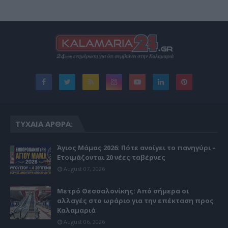
ΤΥΧΑΊΑ ΆΡΘΡΑ:
Άγιος Μάμας 2026: Πότε ανοίγει το πανηγύρι –
Ετοιμάζονται 20 νέες ταβέρνες
August 07, 2026
Μετρό Θεσσαλονίκης: Από σήμερα οι
αλλαγές στο ωράριο για την επέκταση προς
Καλαμαριά
August 06, 2026