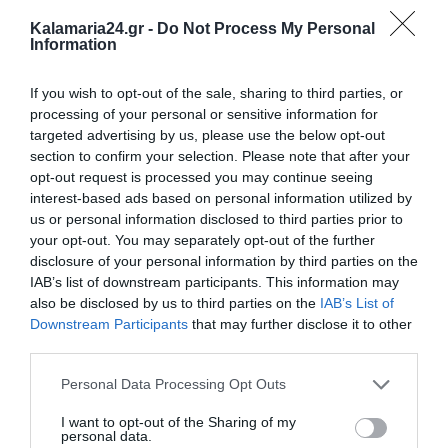
Kalamaria24.gr -
Do Not Process My Personal
Information
If you wish to opt-out of the sale, sharing to third parties, or
processing of your personal or sensitive information for
targeted advertising by us, please use the below opt-out
section to confirm your selection. Please note that after your
opt-out request is processed you may continue seeing
interest-based ads based on personal information utilized by
us or personal information disclosed to third parties prior to
your opt-out. You may separately opt-out of the further
disclosure of your personal information by third parties on the
IAB’s list of downstream participants. This information may
also be disclosed by us to third parties on the
IAB’s List of
Downstream Participants
that may further disclose it to other
third parties.
Personal Data Processing Opt Outs
I want to opt-out of the Sharing of my
personal data.