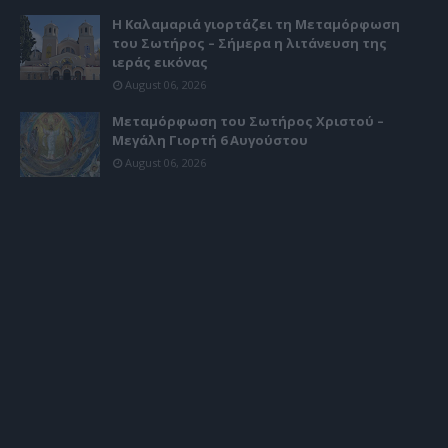
Η Καλαμαριά γιορτάζει τη Μεταμόρφωση
του Σωτήρος – Σήμερα η λιτάνευση της
ιεράς εικόνας
August 06, 2026
Μεταμόρφωση του Σωτήρος Χριστού –
Μεγάλη Γιορτή 6 Αυγούστου
August 06, 2026