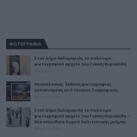
ΦΩΤΟΓΡΑΦΙΑ
Στον Δήμο Καλαμαριάς το πολύτιμο
φωτογραφικό αρχείο του Γιάννη Κυριακίδη
August 05, 2026
Θεσσαλονίκη: Έκθεση φωτογραφίας
εμπνευσμένη από πίνακες ζωγραφικής
June 16, 2026
Στον Δήμο Καλαμαριάς το πολύτιμο
φωτογραφικό αρχείο του Γιάννη Κυριακίδη –
Μια σπουδαία δωρεά πολιτιστικής μνήμης
April 15, 2026