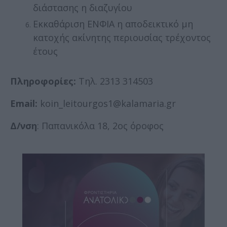
διάστασης η διαζυγίου
Εκκαθάριση ΕΝΦΙΑ η αποδεικτικό μη
κατοχής ακίνητης περιουσίας τρέχοντος
έτους
Πληροφορίες:
Τηλ. 2313 314503
Email:
koin_leitourgos1@kalamaria.gr
Δ/νση
: Παπανικόλα 18, 2ος όροφος