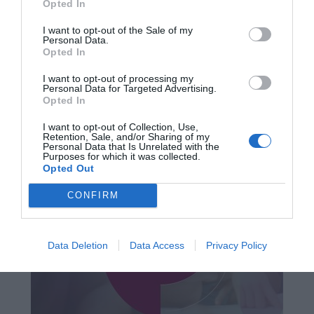
Opted In
I want to opt-out of the Sale of my
Personal Data.
Opted In
I want to opt-out of processing my
Personal Data for Targeted Advertising.
Opted In
I want to opt-out of Collection, Use,
Retention, Sale, and/or Sharing of my
Personal Data that Is Unrelated with the
Purposes for which it was collected.
Opted Out
CONFIRM
Data Deletion
Data Access
Privacy Policy