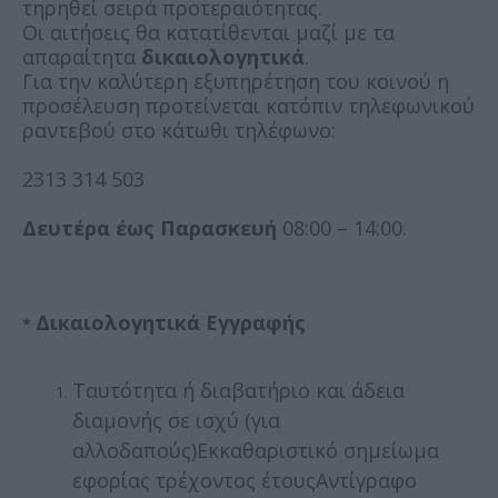
τηρηθεί σειρά προτεραιότητας.
Οι αιτήσεις θα κατατίθενται μαζί με τα
απαραίτητα
δικαιολογητικά
.
Για την καλύτερη εξυπηρέτηση του κοινού η
προσέλευση προτείνεται κατόπιν τηλεφωνικού
ραντεβού στο κάτωθι τηλέφωνο:
2313 314 503
Δευτέρα έως Παρασκευή
08:00 – 14:00.
Δικαιολογητικά Εγγραφής
*
Ταυτότητα ή διαβατήριο και άδεια
διαμονής σε ισχύ (για
αλλοδαπούς)Εκκαθαριστικό σημείωμα
εφορίας τρέχοντος έτουςΑντίγραφο