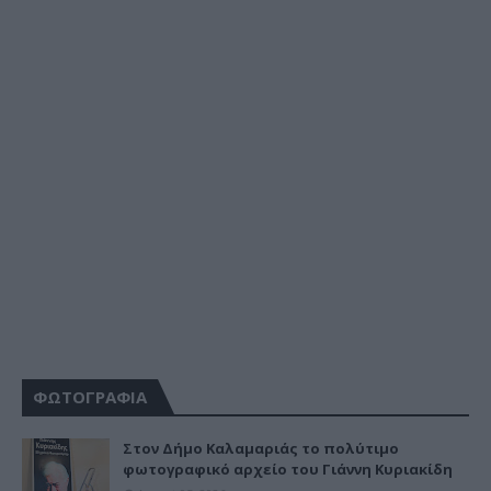
ΦΩΤΟΓΡΑΦΙΑ
Στον Δήμο Καλαμαριάς το πολύτιμο
φωτογραφικό αρχείο του Γιάννη Κυριακίδη