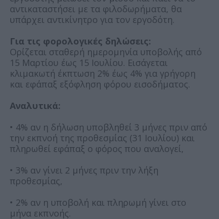
αντικαταστήσει με τα φιλοδωρήματα, θα
υπάρχει αντικίνητρο για τον εργοδότη.
Για τις φορολογικές δηλώσεις:
Ορίζεται σταθερή ημερομηνία υποβολής από
15 Μαρτίου έως 15 Ιουλίου. Εισάγεται
κλιμακωτή έκπτωση 2% έως 4% για γρήγορη
και εφάπαξ εξόφληση φόρου εισοδήματος.
Αναλυτικά:
• 4% αν η δήλωση υποβληθεί 3 μήνες πριν από
την εκπνοή της προθεσμίας (31 Ιουλίου) και
πληρωθεί εφάπαξ ο φόρος που αναλογεί,
• 3% αν γίνει 2 μήνες πριν την λήξη
προθεσμίας,
• 2% αν η υποβολή και πληρωμή γίνει στο
μήνα εκπνοής.