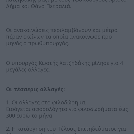
Δήμα και Θάνο Πετραλιά.
Οι ανακοινώσεις περιλαμβάνουν και μέτρα
πέραν εκείνων τα οποία ανακοίνωσε προ
μηνός ο πρωθυπουργός.
Ο υπουργός Κωστής Χατζηδάκης μίλησε για 4
μεγάλες αλλαγές.
Οι τέσσερις αλλαγές:
1. Οι αλλαγές στο φιλοδώρημα.
Εισάγεται αφορολόγητο για φιλοδωρήματα έως
300 ευρώ το μήνα
2. Η κατάργηση του Τέλους Επιτηδεύματος για