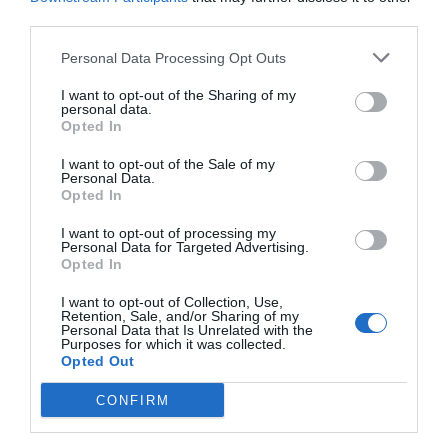
third parties.
Personal Data Processing Opt Outs
I want to opt-out of the Sharing of my
personal data.
Opted In
I want to opt-out of the Sale of my
Personal Data.
Opted In
I want to opt-out of processing my
Personal Data for Targeted Advertising.
Opted In
I want to opt-out of Collection, Use,
Retention, Sale, and/or Sharing of my
Personal Data that Is Unrelated with the
Purposes for which it was collected.
Opted Out
CONFIRM