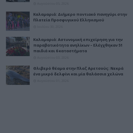
Αυγούστου 05, 2026
Καλαμαριά: Διήμερο ποντιακό πανηγύρι στην
Πλατεία Προσφυγικού Ελληνισμού
Ιουλίου 30, 2026
Καλαμαριά: Αστυνομική επιχείρηση για την
παραβατικότητα ανηλίκων – Ελέγχθηκαν 51
παιδιά και 6 καταστήματα
Αυγούστου 03, 2026
Θλιβερό θέαμα στην Πλαζ Αρετσούς: Νεκρά
ένα μικρό δελφίνι και μία θαλάσσια χελώνα
Αυγούστου 01, 2026