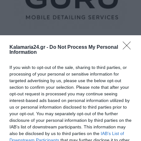
Kalamaria24.gr -
Do Not Process My Personal
Information
If you wish to opt-out of the sale, sharing to third parties, or
processing of your personal or sensitive information for
targeted advertising by us, please use the below opt-out
section to confirm your selection. Please note that after your
opt-out request is processed you may continue seeing
interest-based ads based on personal information utilized by
us or personal information disclosed to third parties prior to
your opt-out. You may separately opt-out of the further
disclosure of your personal information by third parties on the
IAB’s list of downstream participants. This information may
also be disclosed by us to third parties on the
IAB’s List of
Downstream Participants
that may further disclose it to other