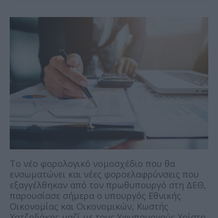
Το νέο φορολογικό νομοσχέδιο που θα
ενσωματώνει και νέες φοροελαφρύνσεις που
εξαγγέλθηκαν από τον πρωθυπουργό στη ΔΕΘ,
παρουσίασε σήμερα ο υπουργός Εθνικής
Οικονομίας και Οικονομικών, Κωστής
Χατζηδάκης μαζί με τους Υφυπουργούς Χρίστο