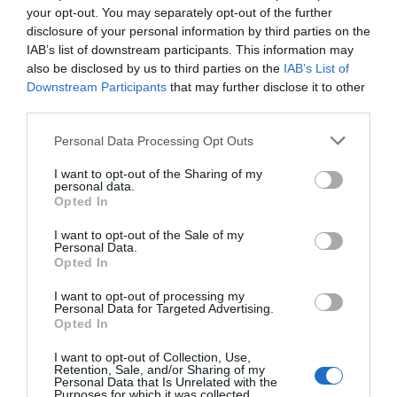
your opt-out. You may separately opt-out of the further
disclosure of your personal information by third parties on the
IAB’s list of downstream participants. This information may
also be disclosed by us to third parties on the
IAB’s List of
Downstream Participants
that may further disclose it to other
third parties.
Personal Data Processing Opt Outs
I want to opt-out of the Sharing of my
personal data.
Opted In
I want to opt-out of the Sale of my
Personal Data.
Opted In
I want to opt-out of processing my
Personal Data for Targeted Advertising.
Opted In
I want to opt-out of Collection, Use,
Retention, Sale, and/or Sharing of my
Personal Data that Is Unrelated with the
Purposes for which it was collected.