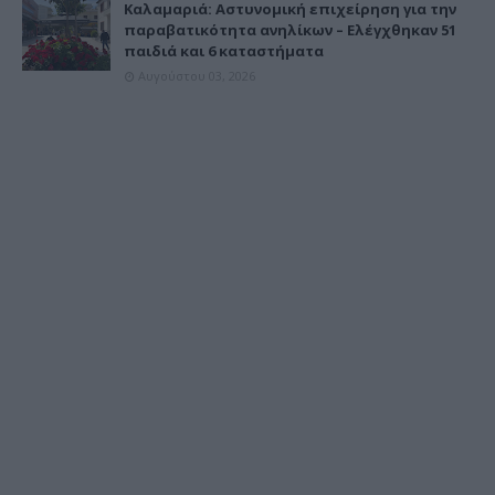
Καλαμαριά: Αστυνομική επιχείρηση για την
παραβατικότητα ανηλίκων – Ελέγχθηκαν 51
παιδιά και 6 καταστήματα
Αυγούστου 03, 2026