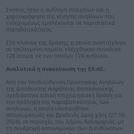
Σκοπός ήταν η συλλογή στοιχείων και η
χαρτογράφηση της κίνησης ανηλίκων που
ενδεχομένως εμπλέκονται σε περιστατικά
παραβατικότητας.
Στο πλαίσιο της δράσης, η οποία αναπτύχθηκε
σε επιλεγμένα σημεία, ελέγχθηκαν συνολικά
128 άτομα, εκ των οποίων 124 ανήλικοι.
Αναλυτικά η ανακοίνωση της ΕΛ.ΑΣ.:
Από την Υποδιεύθυνση Προστασίας Ανηλίκων
της Διεύθυνσης Ασφάλειας Θεσσαλονίκης
σχεδιάστηκε ειδική επιχειρησιακή δράση για
την πρόληψη της παραβατικότητας των
ανηλίκων, η οποία υλοποιήθηκε
απογευματινές και βραδινές ώρες χθες (27-10-
2024), σε περιοχές του Δήμου Καλαμαριάς, με
τη συνδρομή αστυνομικών των Διευθύνσεων