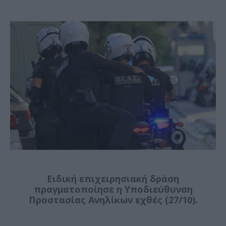
Ειδική επιχειρησιακή δράση
πραγματοποίησε η Υποδιεύθυνση
Προστασίας Ανηλίκων εχθές (27/10).