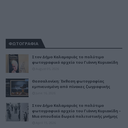
ΦΩΤΟΓΡΑΦΙΑ
Στον Δήμο Καλαμαριάς το πολύτιμο
φωτογραφικό αρχείο του Γιάννη Κυριακίδη
August 05, 2026
Θεσσαλονίκη: Έκθεση φωτογραφίας
εμπνευσμένη από πίνακες ζωγραφικής
June 16, 2026
Στον Δήμο Καλαμαριάς το πολύτιμο
φωτογραφικό αρχείο του Γιάννη Κυριακίδη –
Μια σπουδαία δωρεά πολιτιστικής μνήμης
April 15, 2026