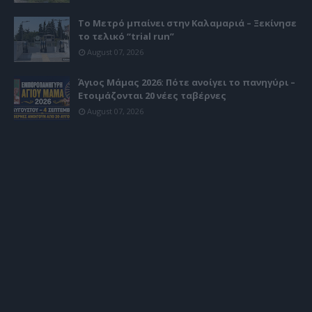
Το Μετρό μπαίνει στην Καλαμαριά – Ξεκίνησε
το τελικό “trial run”
August 07, 2026
Άγιος Μάμας 2026: Πότε ανοίγει το πανηγύρι –
Ετοιμάζονται 20 νέες ταβέρνες
August 07, 2026