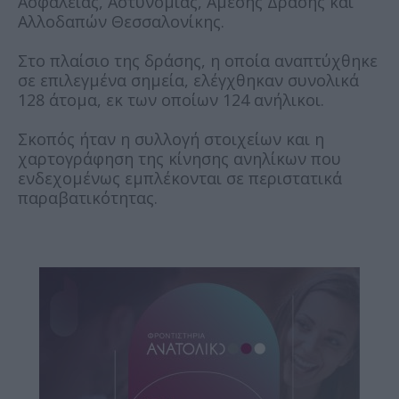
Ασφάλειας, Αστυνομίας, Άμεσης Δράσης και
Αλλοδαπών Θεσσαλονίκης.
Στο πλαίσιο της δράσης, η οποία αναπτύχθηκε
σε επιλεγμένα σημεία, ελέγχθηκαν συνολικά
128 άτομα, εκ των οποίων 124 ανήλικοι.
Σκοπός ήταν η συλλογή στοιχείων και η
χαρτογράφηση της κίνησης ανηλίκων που
ενδεχομένως εμπλέκονται σε περιστατικά
παραβατικότητας.