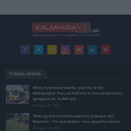
ΤΥΧΑΊΑ ΆΡΘΡΑ:
Νέος συγκοινωνιακός χάρτης στην
Καλαμαριά: Πώς αλλάζουν οι λεωφορειακές
γραμμές με το Μετρό
August 07, 2026
Έναν χρόνο αποκλεισμένη η γέφυρα της
Κνωσού – Το «μπαλάκι» των αρμοδιοτήτων
August 07, 2026