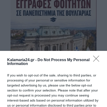
Kalamaria24.gr -
Do Not Process My Personal
Information
If you wish to opt-out of the sale, sharing to third parties, or
processing of your personal or sensitive information for
targeted advertising by us, please use the below opt-out
section to confirm your selection. Please note that after your
opt-out request is processed you may continue seeing
interest-based ads based on personal information utilized by
us or personal information disclosed to third parties prior to