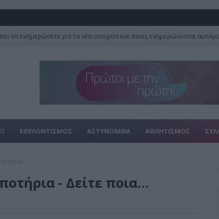
πει να ενημερώσετε για τα νέα στοιχεία και ποιες ενημερώνονται αυτόμ
ΙΞ
ΕΘΕΛΟΝΤΙΣΜΟΣ
ΑΣΤΥΝΟΜΙΚΑ
ΑΘΛΗΤΙΣΜΟΣ
ΣΥΛ
τε ποια...
οτήρια - Δείτε ποια...