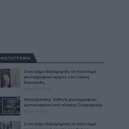
ΦΩΤΟΓΡΑΦΙΑ
Στον Δήμο Καλαμαριάς το πολύτιμο
φωτογραφικό αρχείο του Γιάννη
Κυριακίδη
August 05, 2026
Θεσσαλονίκη: Έκθεση φωτογραφίας
εμπνευσμένη από πίνακες ζωγραφικής
June 16, 2026
Στον Δήμο Καλαμαριάς το πολύτιμο