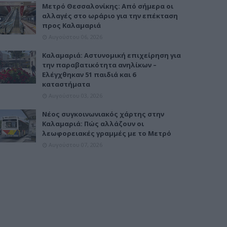
Μετρό Θεσσαλονίκης: Από σήμερα οι
αλλαγές στο ωράριο για την επέκταση
προς Καλαμαριά
Αυγούστου 06, 2026
Καλαμαριά: Αστυνομική επιχείρηση για
την παραβατικότητα ανηλίκων –
Ελέγχθηκαν 51 παιδιά και 6
καταστήματα
Αυγούστου 03, 2026
Νέος συγκοινωνιακός χάρτης στην
Καλαμαριά: Πώς αλλάζουν οι
λεωφορειακές γραμμές με το Μετρό
Αυγούστου 07, 2026