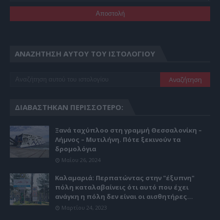
ΑΝΑΖΉΤΗΣΗ ΑΥΤΟΎ ΤΟΥ ΙΣΤΟΛΟΓΊΟΥ
ΔΙΑΒΆΣΤΗΚΑΝ ΠΕΡΙΣΣΌΤΕΡΟ:
Ξανά ταχύπλοο στη γραμμή Θεσσαλονίκη –
Λήμνος – Μυτιλήνη. Πότε ξεκινούν τα
δρομολόγια
Μαΐου 26, 2024
Καλαμαριά: Περπατώντας στην "έξυπνη"
πόλη καταλαβαίνεις ότι αυτό που έχει
ανάγκη η πόλη δεν είναι οι αισθητήρες...
Μαρτίου 24, 2023