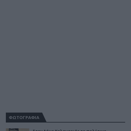
ΦΩΤΟΓΡΑΦΙΑ