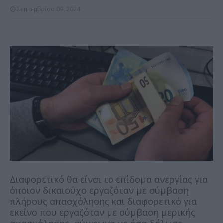
Σεπτεμβρίου 09, 2024
Διαφορετικό θα είναι το επίδομα ανεργίας για
όποιον δικαιούχο εργαζόταν με σύμβαση
πλήρους απασχόλησης και διαφορετικό για
εκείνο που εργαζόταν με σύμβαση μερικής