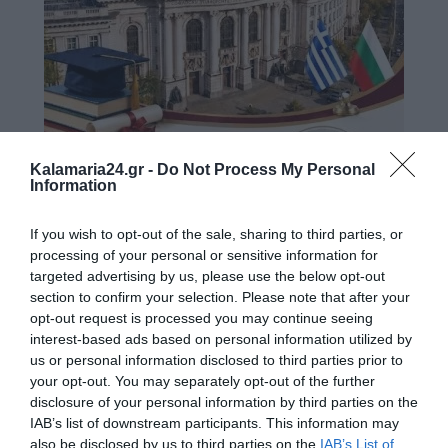
Kalamaria24.gr -
Do Not Process My Personal
Information
If you wish to opt-out of the sale, sharing to third parties, or
processing of your personal or sensitive information for
targeted advertising by us, please use the below opt-out
section to confirm your selection. Please note that after your
opt-out request is processed you may continue seeing
interest-based ads based on personal information utilized by
us or personal information disclosed to third parties prior to
your opt-out. You may separately opt-out of the further
disclosure of your personal information by third parties on the
IAB’s list of downstream participants. This information may
also be disclosed by us to third parties on the
IAB’s List of