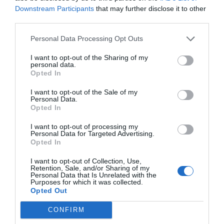
Downstream Participants
that may further disclose it to other
third parties.
Personal Data Processing Opt Outs
I want to opt-out of the Sharing of my
personal data.
Opted In
I want to opt-out of the Sale of my
Personal Data.
Opted In
I want to opt-out of processing my
Personal Data for Targeted Advertising.
Opted In
I want to opt-out of Collection, Use,
Retention, Sale, and/or Sharing of my
Personal Data that Is Unrelated with the
Ο ΚΑΙΡΟΣ
Purposes for which it was collected.
Opted Out
+
33
CONFIRM
°
C