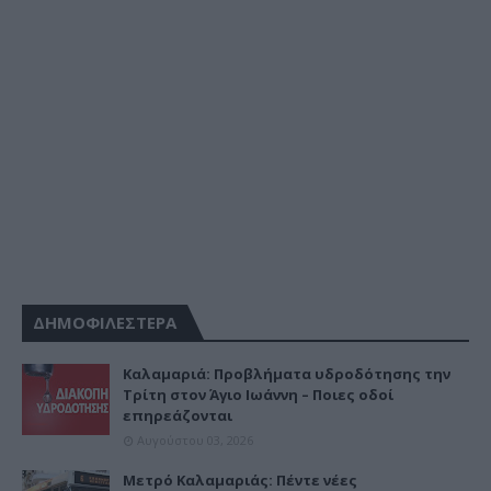
ΔΗΜΟΦΙΛΕΣΤΕΡΑ
Καλαμαριά: Προβλήματα υδροδότησης την
Τρίτη στον Άγιο Ιωάννη – Ποιες οδοί
επηρεάζονται
Αυγούστου 03, 2026
Μετρό Καλαμαριάς: Πέντε νέες