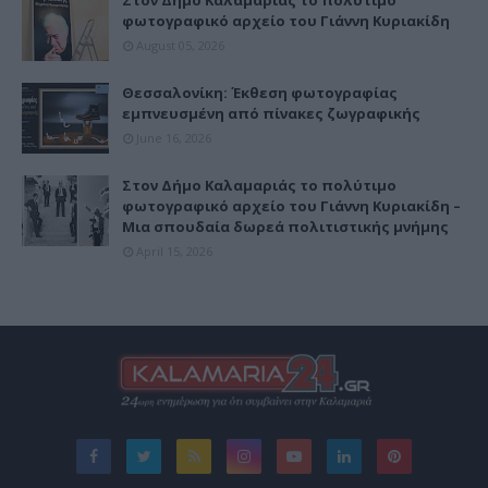
Στον Δήμο Καλαμαριάς το πολύτιμο
φωτογραφικό αρχείο του Γιάννη Κυριακίδη
August 05, 2026
Θεσσαλονίκη: Έκθεση φωτογραφίας
εμπνευσμένη από πίνακες ζωγραφικής
June 16, 2026
Στον Δήμο Καλαμαριάς το πολύτιμο
φωτογραφικό αρχείο του Γιάννη Κυριακίδη –
Μια σπουδαία δωρεά πολιτιστικής μνήμης
April 15, 2026