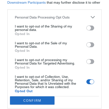
Downstream Participants
that may further disclose it to other
third parties.
Personal Data Processing Opt Outs
I want to opt-out of the Sharing of my
personal data.
Opted In
I want to opt-out of the Sale of my
Personal Data.
Opted In
I want to opt-out of processing my
Personal Data for Targeted Advertising.
Opted In
I want to opt-out of Collection, Use,
Retention, Sale, and/or Sharing of my
Personal Data that Is Unrelated with the
Purposes for which it was collected.
Opted Out
CONFIRM