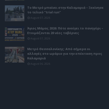
Το Μετρό μπαίνει στην Καλαμαριά – Ξεκίνησε
το τελικό “trial run”
August 07, 2026
Άγιος Μάμας 2026: Πότε ανοίγει το πανηγύρι –
Ετοιμάζονται 20 νέες ταβέρνες
August 07, 2026
Μετρό Θεσσαλονίκης: Από σήμερα οι
αλλαγές στο ωράριο για την επέκταση προς
Καλαμαριά
August 06, 2026