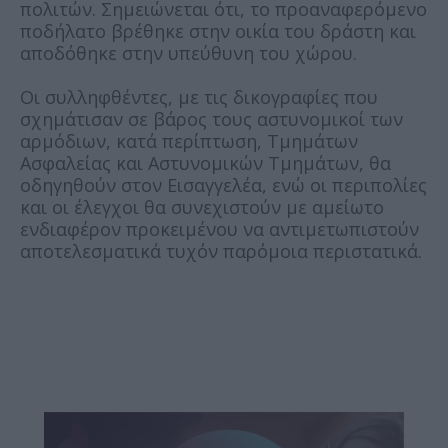
πολιτών. Σημειώνεται ότι, το προαναφερόμενο
ποδήλατο βρέθηκε στην οικία του δράστη και
αποδόθηκε στην υπεύθυνη του χώρου.
Οι συλληφθέντες, με τις δικογραφίες που
σχημάτισαν σε βάρος τους αστυνομικοί των
αρμόδιων, κατά περίπτωση, Τμημάτων
Ασφαλείας και Αστυνομικών Τμημάτων, θα
οδηγηθούν στον Εισαγγελέα, ενώ οι περιπολίες
και οι έλεγχοι θα συνεχιστούν με αμείωτο
ενδιαφέρον προκειμένου να αντιμετωπιστούν
αποτελεσματικά τυχόν παρόμοια περιστατικά.