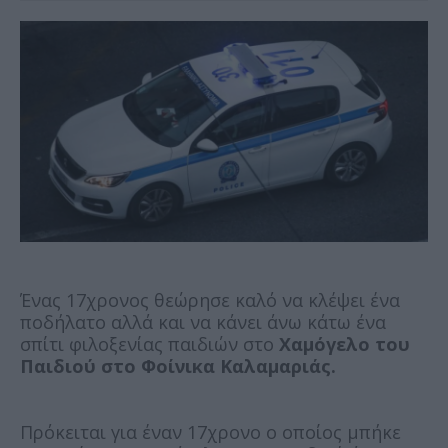
Ένας 17χρονος θεώρησε καλό να κλέψει ένα
ποδήλατο αλλά και να κάνει άνω κάτω ένα
σπίτι φιλοξενίας παιδιών στο
Χαμόγελο του
Παιδιού στο Φοίνικα Καλαμαριάς.
Πρόκειται για έναν 17χρονο ο οποίος μπήκε