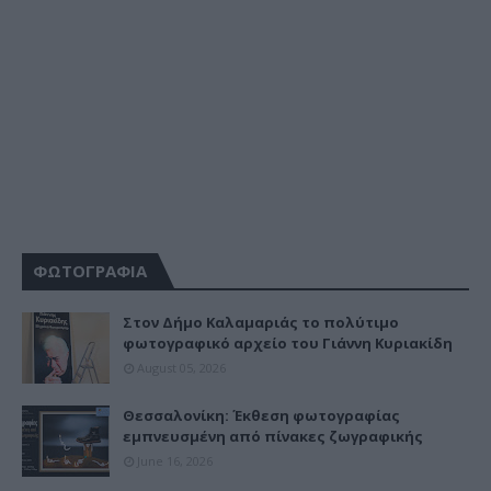
ΦΩΤΟΓΡΑΦΙΑ
Στον Δήμο Καλαμαριάς το πολύτιμο
φωτογραφικό αρχείο του Γιάννη Κυριακίδη
August 05, 2026
Θεσσαλονίκη: Έκθεση φωτογραφίας
εμπνευσμένη από πίνακες ζωγραφικής
June 16, 2026