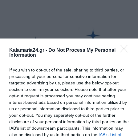
Kalamaria24.gr -
Do Not Process My Personal
Information
If you wish to opt-out of the sale, sharing to third parties, or
processing of your personal or sensitive information for
targeted advertising by us, please use the below opt-out
section to confirm your selection. Please note that after your
opt-out request is processed you may continue seeing
interest-based ads based on personal information utilized by
us or personal information disclosed to third parties prior to
your opt-out. You may separately opt-out of the further
disclosure of your personal information by third parties on the
IAB’s list of downstream participants. This information may
also be disclosed by us to third parties on the
IAB’s List of