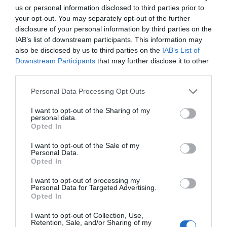
us or personal information disclosed to third parties prior to
your opt-out. You may separately opt-out of the further
disclosure of your personal information by third parties on the
IAB’s list of downstream participants. This information may
also be disclosed by us to third parties on the
IAB’s List of
Downstream Participants
that may further disclose it to other
third parties.
Personal Data Processing Opt Outs
I want to opt-out of the Sharing of my
personal data.
Opted In
I want to opt-out of the Sale of my
Personal Data.
Opted In
I want to opt-out of processing my
Personal Data for Targeted Advertising.
Opted In
I want to opt-out of Collection, Use,
Retention, Sale, and/or Sharing of my