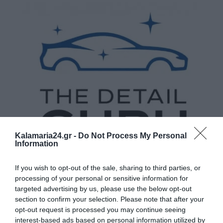
Kalamaria24.gr -
Do Not Process My Personal
Information
If you wish to opt-out of the sale, sharing to third parties, or
processing of your personal or sensitive information for
targeted advertising by us, please use the below opt-out
section to confirm your selection. Please note that after your
opt-out request is processed you may continue seeing
interest-based ads based on personal information utilized by