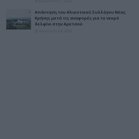
Αυγούστου 07, 2026
Απάντηση του Αλιευτικού Συλλόγου Νέας
Κρήνης μετά τις αναφορές για το νεκρό
δελφίνι στην Αρετσού
Αυγούστου 04, 2026