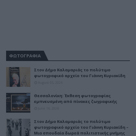
ΦΩΤΟΓΡΑΦΙΑ
Στον Δήμο Καλαμαριάς το πολύτιμο
φωτογραφικό αρχείο του Γιάννη Κυριακίδη
August 05, 2026
Θεσσαλονίκη: Έκθεση φωτογραφίας
εμπνευσμένη από πίνακες ζωγραφικής
June 16, 2026
Στον Δήμο Καλαμαριάς το πολύτιμο
φωτογραφικό αρχείο του Γιάννη Κυριακίδη –
Μια σπουδαία δωρεά πολιτιστικής μνήμης