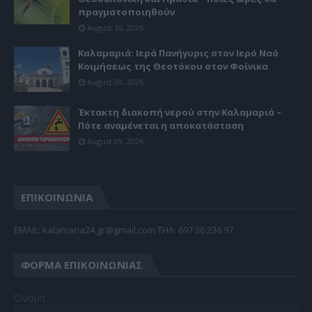
πραγματοποιηθούν
August 10, 2026
Καλαμαριά: Ιερά Πανήγυρις στον Ιερό Ναό
Κοιμήσεως της Θεοτόκου στον Φοίνικα
August 09, 2026
Έκτακτη διακοπή νερού στην Καλαμαριά –
Πότε αναμένεται η αποκατάσταση
August 09, 2026
ΕΠΙΚΟΙΝΩΝΙΑ
EMAIL: kalamaria24.gr@gmail.com TΗΛ: 697 36 236 97
ΦΌΡΜΑ ΕΠΙΚΟΙΝΩΝΊΑΣ
Όνομα