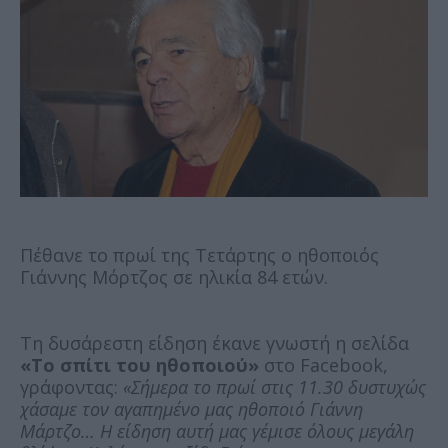
Πέθανε το πρωί της Τετάρτης ο ηθοποιός
Γιάννης Μόρτζος σε ηλικία 84 ετών.
Τη δυσάρεστη είδηση έκανε γνωστή η σελίδα
«Το σπίτι του ηθοποιού»
στο Facebook,
γράφοντας:
«Σήμερα το πρωί στις 11.30 δυστυχώς
χάσαμε τον αγαπημένο μας ηθοποιό Γιάννη
Μάρτζο… Η είδηση αυτή μας γέμισε όλους μεγάλη