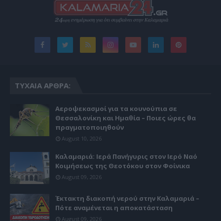
ΤΥΧΑΊΑ ΆΡΘΡΑ:
Αεροψεκασμοί για τα κουνούπια σε
Θεσσαλονίκη και Ημαθία – Ποιες ώρες θα
πραγματοποιηθούν
August 10, 2026
Καλαμαριά: Ιερά Πανήγυρις στον Ιερό Ναό
Κοιμήσεως της Θεοτόκου στον Φοίνικα
August 09, 2026
Έκτακτη διακοπή νερού στην Καλαμαριά –
Πότε αναμένεται η αποκατάσταση
August 09, 2026