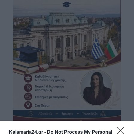
Kalamaria24.gr -
Do Not Process My Personal