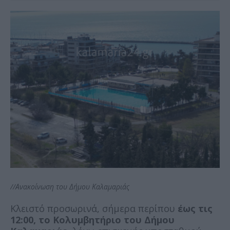
//Ανακοίνωση του Δήμου Καλαμαριάς
Kλειστό προσωρινά, σήμερα περίπου
έως τις
12:00, το Κολυμβητήριο του Δήμου