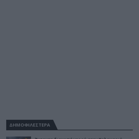
ΔΗΜΟΦΙΛΕΣΤΕΡΑ