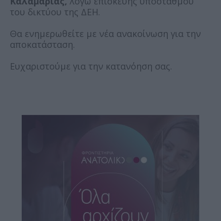
Καλαμαριάς,
λόγω επισκευής υποσταθμού
του δικτύου της ΔΕΗ.
Θα ενημερωθείτε με νέα ανακοίνωση για την
αποκατάσταση.
Ευχαριστούμε για την κατανόηση σας.