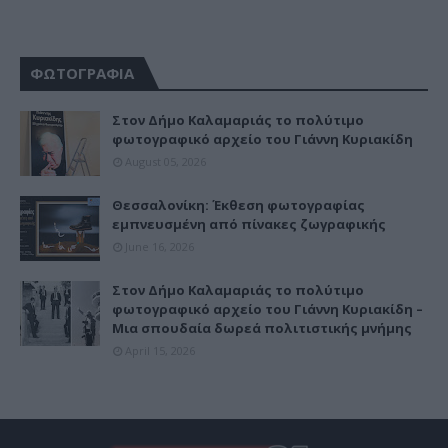
ΦΩΤΟΓΡΑΦΙΑ
Στον Δήμο Καλαμαριάς το πολύτιμο
φωτογραφικό αρχείο του Γιάννη Κυριακίδη
August 05, 2026
Θεσσαλονίκη: Έκθεση φωτογραφίας
εμπνευσμένη από πίνακες ζωγραφικής
June 16, 2026
Στον Δήμο Καλαμαριάς το πολύτιμο
φωτογραφικό αρχείο του Γιάννη Κυριακίδη –
Μια σπουδαία δωρεά πολιτιστικής μνήμης
April 15, 2026