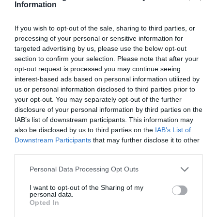
Information
If you wish to opt-out of the sale, sharing to third parties, or
processing of your personal or sensitive information for
targeted advertising by us, please use the below opt-out
section to confirm your selection. Please note that after your
opt-out request is processed you may continue seeing
interest-based ads based on personal information utilized by
us or personal information disclosed to third parties prior to
your opt-out. You may separately opt-out of the further
disclosure of your personal information by third parties on the
IAB’s list of downstream participants. This information may
also be disclosed by us to third parties on the
IAB’s List of
Downstream Participants
that may further disclose it to other
third parties.
Personal Data Processing Opt Outs
I want to opt-out of the Sharing of my
personal data.
Opted In