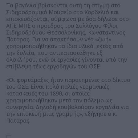
Τα βαγόνια βρίσκονται αυτή τη στιγμή στο
Σιδηροδρομικό Μουσείο στο Κορδελιό και
επισκευάζονται, σύμφωνα με όσα δήλωσε στο
ΑΠΕ-ΜΠΕ ο πρόεδρος του Συλλόγου Φίλοι
Σιδηροδρόμου Θεσσαλονίκης, Κωνσταντίνος
Πάταρας. Για να αποκτήσουν νέα «ζωή»
χρησιμοποιήθηκαν τα ίδια υλικά, εκτός από
την ξυλεία, που αντικαταστάθηκε εξ
ολοκλήρου, ενώ οι εργασίες γίνονται υπό την
επίβλεψη τέως εργοδηγών του ΟΣΕ.
«Οι φορτάμαξες ήταν παρατημένες στο δίκτυο
του ΟΣΕ. Είναι πολύ παλιές γερμανικές
κατασκευές του 1890, οι οποίες
χρησιμοποιήθηκαν μετά τον πόλεμο ως
συνεργεία. Δηλαδή κουβαλούσαν εργαλεία για
την επισκευή μιας γραμμής», εξήγησε ο κ.
Πάταρας.