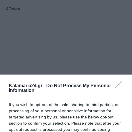
0 Σχόλια
Kalamaria24.gr -
Do Not Process My Personal
Information
If you wish to opt-out of the sale, sharing to third parties, or
processing of your personal or sensitive information for
targeted advertising by us, please use the below opt-out
section to confirm your selection. Please note that after your
opt-out request is processed you may continue seeing