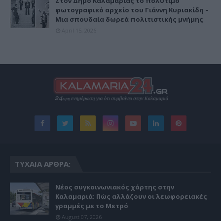
Στον Δήμο Καλαμαριάς το πολύτιμο
φωτογραφικό αρχείο του Γιάννη Κυριακίδη –
Μια σπουδαία δωρεά πολιτιστικής μνήμης
April 15, 2026
ΤΥΧΑΊΑ ΆΡΘΡΑ:
Νέος συγκοινωνιακός χάρτης στην
Καλαμαριά: Πώς αλλάζουν οι λεωφορειακές
γραμμές με το Μετρό
August 07, 2026