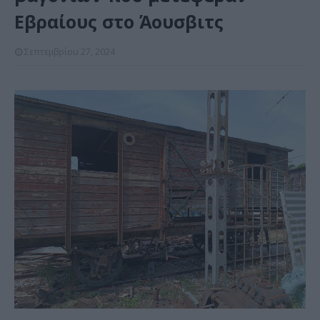
Εβραίους στο Άουσβιτς
Σεπτεμβρίου 27, 2024