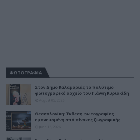
ΦΩΤΟΓΡΑΦΙΑ
Στον Δήμο Καλαμαριάς το πολύτιμο
φωτογραφικό αρχείο του Γιάννη Κυριακίδη
August 05, 2026
Θεσσαλονίκη: Έκθεση φωτογραφίας
εμπνευσμένη από πίνακες ζωγραφικής
June 16, 2026