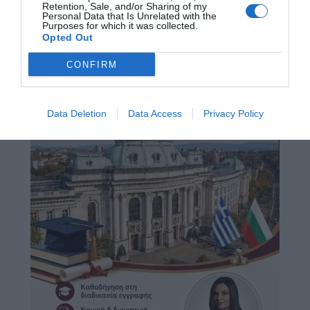
Retention, Sale, and/or Sharing of my
Personal Data that Is Unrelated with the
Purposes for which it was collected.
Opted Out
CONFIRM
Data Deletion
Data Access
Privacy Policy