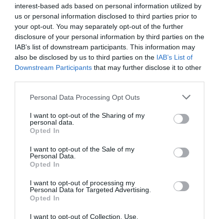
interest-based ads based on personal information utilized by
us or personal information disclosed to third parties prior to
your opt-out. You may separately opt-out of the further
disclosure of your personal information by third parties on the
IAB’s list of downstream participants. This information may
also be disclosed by us to third parties on the
IAB’s List of
Downstream Participants
that may further disclose it to other
third parties.
Personal Data Processing Opt Outs
I want to opt-out of the Sharing of my
personal data.
Opted In
I want to opt-out of the Sale of my
Personal Data.
Opted In
I want to opt-out of processing my
Personal Data for Targeted Advertising.
Opted In
I want to opt-out of Collection, Use,