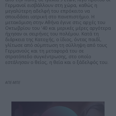
Γερμανοί εισβάλλουν στη χώρα, καθώς η
μεγαλύτερη αδελφή του επρόκειτο να
σπουδάσει ιατρική στο πανεπιστήμιο. Η
μετακόμιση στην Αθήνα έγινε στις αρχές του
Οκτωβρίου του '40 και μερικές μέρες αργότερα
ήχησαν οι σειρήνες του πολέμου. Κατά τη
διάρκεια της Κατοχής, ο ίδιος, όντας παιδί,
γλίτωσε από σύμπτωση τη σύλληψη από τους
Γερμανούς και τη μεταφορά του σε
στρατόπεδο συγκέντρωσης, στο οποίο
εστάλησαν ο θείος, η θεία και ο ξάδελφός του.
ΑΠΕ-ΜΠΕ