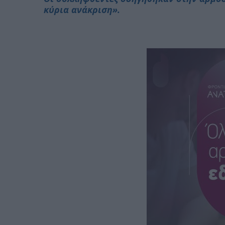
κύρια ανάκριση».