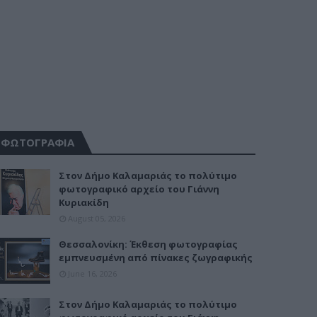
ΦΩΤΟΓΡΑΦΙΑ
Στον Δήμο Καλαμαριάς το πολύτιμο
φωτογραφικό αρχείο του Γιάννη
Κυριακίδη
August 05, 2026
Θεσσαλονίκη: Έκθεση φωτογραφίας
εμπνευσμένη από πίνακες ζωγραφικής
June 16, 2026
Στον Δήμο Καλαμαριάς το πολύτιμο