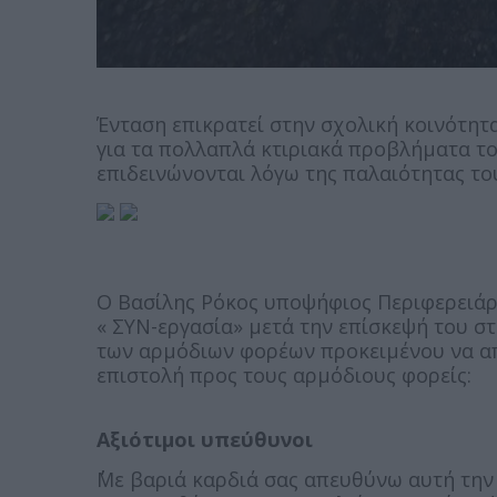
Ένταση επικρατεί στην σχολική κοινότητ
για τα πολλαπλά κτιριακά προβλήματα το
επιδεινώνονται λόγω της παλαιότητας του
Ο Βασίλης Ρόκος υποψήφιος Περιφερειάρ
« ΣΥΝ-εργασία» μετά την επίσκεψή του σ
των αρμόδιων φορέων προκειμένου να απ
επιστολή προς τους αρμόδιους φορείς:
Αξιότιμοι υπεύθυνοι
΄΄Με βαριά καρδιά σας απευθύνω αυτή τη