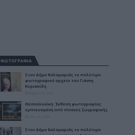
ΦΩΤΟΓΡΑΦΙΑ
Στον Δήμο Καλαμαριάς το πολύτιμο
φωτογραφικό αρχείο του Γιάννη
Κυριακίδη
August 05, 2026
Θεσσαλονίκη: Έκθεση φωτογραφίας
εμπνευσμένη από πίνακες ζωγραφικής
June 16, 2026
Στον Δήμο Καλαμαριάς το πολύτιμο