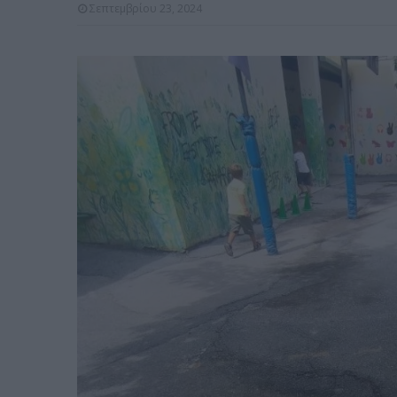
Σεπτεμβρίου 23, 2024