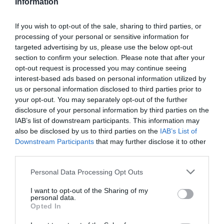
Information
If you wish to opt-out of the sale, sharing to third parties, or
processing of your personal or sensitive information for
targeted advertising by us, please use the below opt-out
section to confirm your selection. Please note that after your
opt-out request is processed you may continue seeing
interest-based ads based on personal information utilized by
us or personal information disclosed to third parties prior to
your opt-out. You may separately opt-out of the further
disclosure of your personal information by third parties on the
IAB’s list of downstream participants. This information may
also be disclosed by us to third parties on the
IAB’s List of
Downstream Participants
that may further disclose it to other
third parties.
Personal Data Processing Opt Outs
I want to opt-out of the Sharing of my
personal data.
Opted In