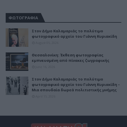
ΦΩΤΟΓΡΑΦΙΑ
Στον Δήμο Καλαμαριάς το πολύτιμο
φωτογραφικό αρχείο του Γιάννη Κυριακίδη
August 05, 2026
Θεσσαλονίκη: Έκθεση φωτογραφίας
εμπνευσμένη από πίνακες ζωγραφικής
June 16, 2026
Στον Δήμο Καλαμαριάς το πολύτιμο
φωτογραφικό αρχείο του Γιάννη Κυριακίδη –
Μια σπουδαία δωρεά πολιτιστικής μνήμης
April 15, 2026