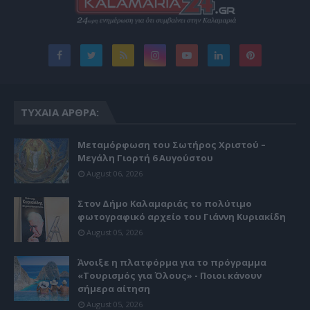
ΤΥΧΑΊΑ ΆΡΘΡΑ:
Μεταμόρφωση του Σωτήρος Χριστού –
Μεγάλη Γιορτή 6 Αυγούστου
August 06, 2026
Στον Δήμο Καλαμαριάς το πολύτιμο
φωτογραφικό αρχείο του Γιάννη Κυριακίδη
August 05, 2026
Άνοιξε η πλατφόρμα για το πρόγραμμα
«Τουρισμός για Όλους» - Ποιοι κάνουν
σήμερα αίτηση
August 05, 2026