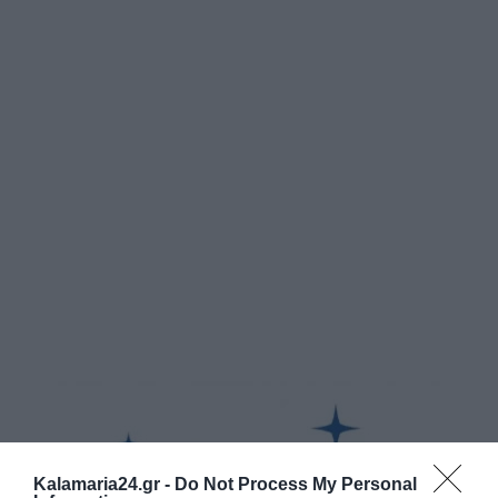
Kalamaria24.gr -
Do Not Process My Personal