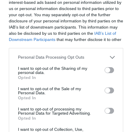
interest-based ads based on personal information utilized by
us or personal information disclosed to third parties prior to
your opt-out. You may separately opt-out of the further
disclosure of your personal information by third parties on the
IAB’s list of downstream participants. This information may
also be disclosed by us to third parties on the
IAB’s List of
Downstream Participants
that may further disclose it to other
third parties.
Personal Data Processing Opt Outs
I want to opt-out of the Sharing of my
personal data.
Opted In
I want to opt-out of the Sale of my
Personal Data.
Opted In
I want to opt-out of processing my
Personal Data for Targeted Advertising.
Opted In
I want to opt-out of Collection, Use,