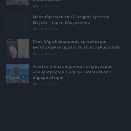
August 06, 2026
Μεταμόρφωση του Σωτήρος Χριστού –
Μεγάλη Γιορτή 6 Αυγούστου
August 06, 2026
Στον Δήμο Καλαμαριάς το πολύτιμο
φωτογραφικό αρχείο του Γιάννη Κυριακίδη
August 05, 2026
Άνοιξε η πλατφόρμα για το πρόγραμμα
«Τουρισμός για Όλους» - Ποιοι κάνουν
σήμερα αίτηση
August 05, 2026