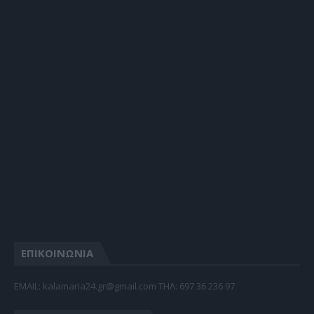
ΕΠΙΚΟΙΝΩΝΙΑ
EMAIL: kalamaria24.gr@gmail.com TΗΛ: 697 36 236 97