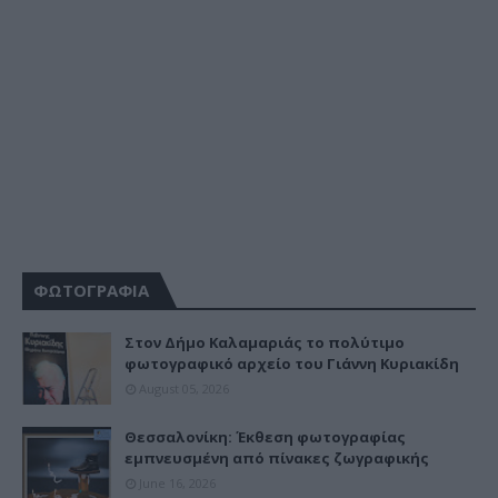
ΦΩΤΟΓΡΑΦΙΑ
Στον Δήμο Καλαμαριάς το πολύτιμο
φωτογραφικό αρχείο του Γιάννη Κυριακίδη
August 05, 2026
Θεσσαλονίκη: Έκθεση φωτογραφίας
εμπνευσμένη από πίνακες ζωγραφικής
June 16, 2026