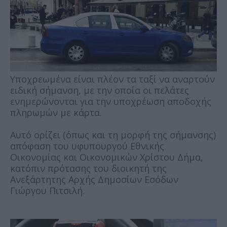
Υποχρεωμένα είναι πλέον τα ταξί να αναρτούν
ειδική σήμανση, με την οποία οι πελάτες
ενημερώνονται για την υποχρέωση αποδοχής
πληρωμών με κάρτα.
Αυτό ορίζει (όπως και τη μορφή της σήμανσης)
απόφαση του υφυπουργού Εθνικής
Οικονομίας και Οικονομικών Χρίστου Δήμα,
κατόπιν πρότασης του διοικητή της
Ανεξάρτητης Αρχής Δημοσίων Εσόδων
Γιώργου Πιτσιλή.