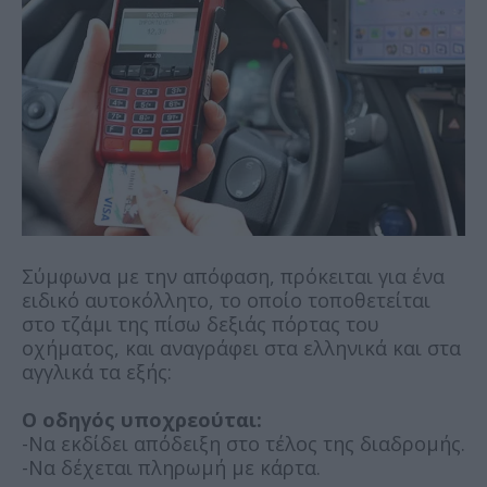
Σύμφωνα με την απόφαση, πρόκειται για ένα
ειδικό αυτοκόλλητο, το οποίο τοποθετείται
στο τζάμι της πίσω δεξιάς πόρτας του
οχήματος, και αναγράφει στα ελληνικά και στα
αγγλικά τα εξής:
Ο οδηγός υποχρεούται:
-Να εκδίδει απόδειξη στο τέλος της διαδρομής.
-Να δέχεται πληρωμή με κάρτα.