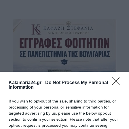
Kalamaria24.gr -
Do Not Process My Personal
Information
If you wish to opt-out of the sale, sharing to third parties, or
processing of your personal or sensitive information for
targeted advertising by us, please use the below opt-out
section to confirm your selection. Please note that after your
opt-out request is processed you may continue seeing