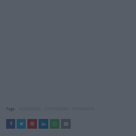
Tags:
ΝΟΜΟΘΕΣΙΑ
ΣΥΓΚΟΙΝΩΝΙΑ
ΦΟΡΟΛΟΓΙΑ