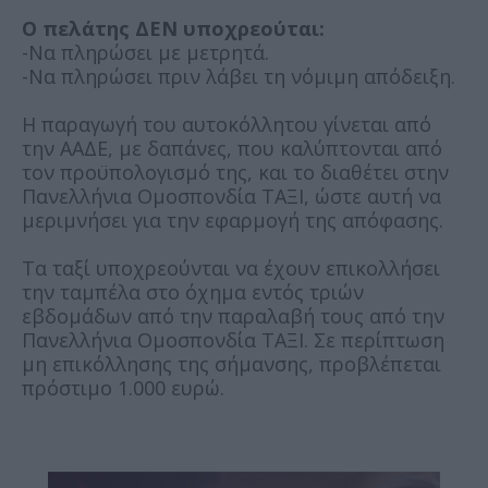
Ο πελάτης ΔΕΝ υποχρεούται:
-Να πληρώσει με μετρητά.
-Να πληρώσει πριν λάβει τη νόμιμη απόδειξη.
Η παραγωγή του αυτοκόλλητου γίνεται από
την ΑΑΔΕ, με δαπάνες, που καλύπτονται από
τον προϋπολογισμό της, και το διαθέτει στην
Πανελλήνια Ομοσπονδία ΤΑΞΙ, ώστε αυτή να
μεριμνήσει για την εφαρμογή της απόφασης.
Τα ταξί υποχρεούνται να έχουν επικολλήσει
την ταμπέλα στο όχημα εντός τριών
εβδομάδων από την παραλαβή τους από την
Πανελλήνια Ομοσπονδία ΤΑΞΙ. Σε περίπτωση
μη επικόλλησης της σήμανσης, προβλέπεται
πρόστιμο 1.000 ευρώ.