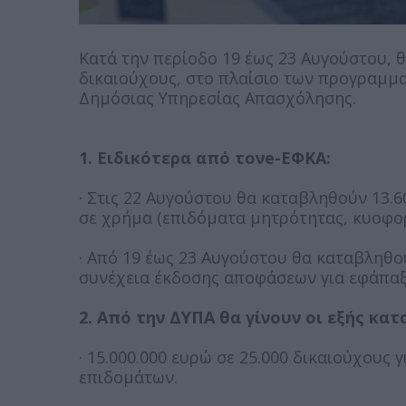
Κατά την περίοδο 19 έως 23 Αυγούστου, θ
δικαιούχους, στο πλαίσιο των προγραμμ
Δημόσιας Υπηρεσίας Απασχόλησης.
1. Ειδικότερα από τονe-ΕΦΚΑ:
· Στις 22 Αυγούστου θα καταβληθούν 13.6
σε χρήμα (επιδόματα μητρότητας, κυοφορί
· Από 19 έως 23 Αυγούστου θα καταβληθού
συνέχεια έκδοσης αποφάσεων για εφάπαξ
2. Από την ΔΥΠΑ θα γίνουν οι εξής κατ
· 15.000.000 ευρώ σε 25.000 δικαιούχους
επιδομάτων.