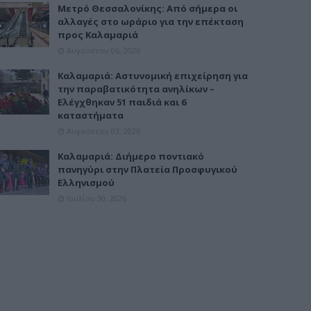
Μετρό Θεσσαλονίκης: Από σήμερα οι
αλλαγές στο ωράριο για την επέκταση
προς Καλαμαριά
Αυγούστου 06, 2026
Καλαμαριά: Αστυνομική επιχείρηση για
την παραβατικότητα ανηλίκων –
Ελέγχθηκαν 51 παιδιά και 6
καταστήματα
Αυγούστου 03, 2026
Καλαμαριά: Διήμερο ποντιακό
πανηγύρι στην Πλατεία Προσφυγικού
Ελληνισμού
Ιουλίου 30, 2026