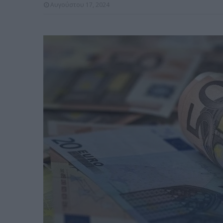
Αυγούστου 17, 2024