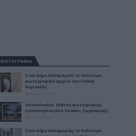
ΦΩΤΟΓΡΑΦΙΑ
Στον Δήμο Καλαμαριάς το πολύτιμο
φωτογραφικό αρχείο του Γιάννη
Κυριακίδη
August 05, 2026
Θεσσαλονίκη: Έκθεση φωτογραφίας
εμπνευσμένη από πίνακες ζωγραφικής
June 16, 2026
Στον Δήμο Καλαμαριάς το πολύτιμο