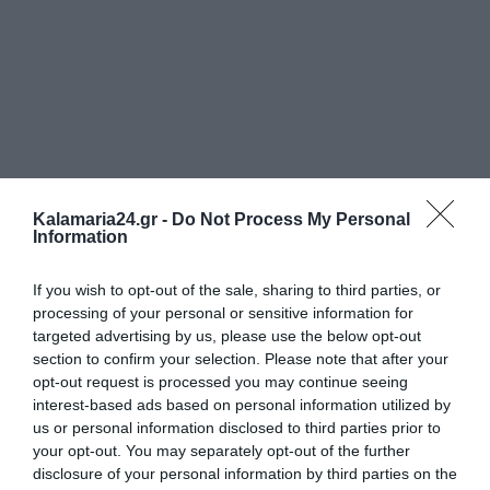
Kalamaria24.gr -
Do Not Process My Personal
Information
If you wish to opt-out of the sale, sharing to third parties, or
processing of your personal or sensitive information for
targeted advertising by us, please use the below opt-out
section to confirm your selection. Please note that after your
opt-out request is processed you may continue seeing
interest-based ads based on personal information utilized by
us or personal information disclosed to third parties prior to
your opt-out. You may separately opt-out of the further
disclosure of your personal information by third parties on the