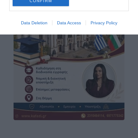
CONFIRM
Data Deletion
Data Access
Privacy Policy