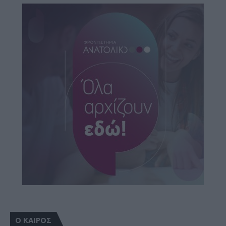
Ο ΚΑΙΡΟΣ