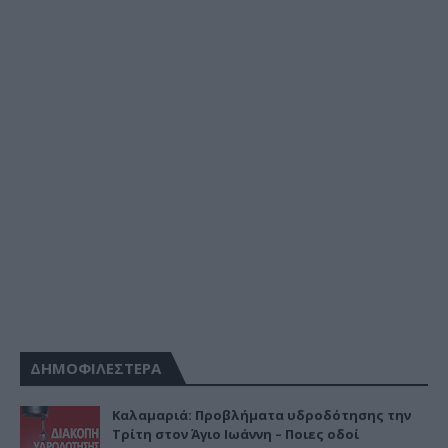
ΔΗΜΟΦΙΛΕΣΤΕΡΑ
Καλαμαριά: Προβλήματα υδροδότησης την
Τρίτη στον Άγιο Ιωάννη – Ποιες οδοί