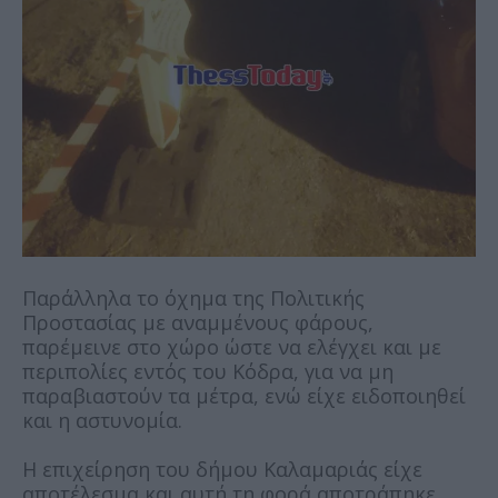
Παράλληλα το όχημα της Πολιτικής
Προστασίας με αναμμένους φάρους,
παρέμεινε στο χώρο ώστε να ελέγχει και με
περιπολίες εντός του Κόδρα, για να μη
παραβιαστούν τα μέτρα, ενώ είχε ειδοποιηθεί
και η αστυνομία.
Η επιχείρηση του δήμου Καλαμαριάς είχε
αποτέλεσμα και αυτή τη φορά αποτράπηκε