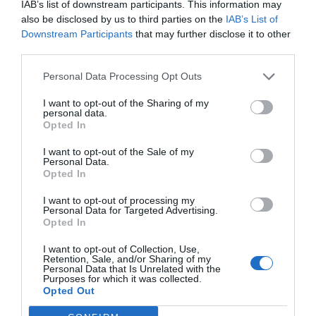
IAB’s list of downstream participants. This information may
also be disclosed by us to third parties on the
IAB’s List of
Downstream Participants
that may further disclose it to other
third parties.
Personal Data Processing Opt Outs
I want to opt-out of the Sharing of my
personal data.
Opted In
I want to opt-out of the Sale of my
Personal Data.
Opted In
I want to opt-out of processing my
Personal Data for Targeted Advertising.
Opted In
I want to opt-out of Collection, Use,
Retention, Sale, and/or Sharing of my
Personal Data that Is Unrelated with the
Purposes for which it was collected.
Opted Out