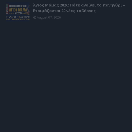
Άγιος Μάμας 2026: Πότε ανοίγει το πανηγύρι –
Ετοιμάζονται 20 νέες ταβέρνες
August 07, 2026