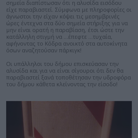
σημεία διαπίστωσαν ότι η αλυσίδα εισόδου
είχε παραβιαστεί. Σύμφωνα με πληροφορίες οι
άγνωστοι την είχαν κόψει τις μεσημβρινές
ώρες έντεχνα στα δύο σημεία στήριξης για να
μην είναι ορατή η παραβίαση, έτσι ώστε την
κατάλληλη στιγμή να …έπεφτε …τυχαία,
αφήνοντας το Κόδρα ανοικτό στα αυτοκίνητα
όσων αναζητούσαν πάρκιγκ!
Οι υπάλληλοι του δήμου επισκεύασαν την
αλυσίδα και για να είναι σίγουροι ότι δεν θα
παραβιαστεί ξανά τοποθέτησαν την υδροφόρα
του δήμου κάθετα κλείνοντας την είσοδο!