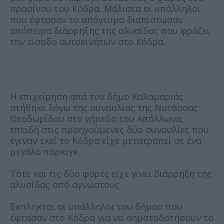
πρασίνου του Κόδρα. Μάλιστα οι υπάλληλοι
που έφτασαν το απόγευμα διαπίστωσαν
απόπειρα διάρρηξης της αλυσίδας που φράζει
την είσοδο αυτοκινήτων στο Κόδρα.
Η επιχείρηση από τον δήμο Καλαμαριάς
στήθηκε λόγω της συναυλίας της Νατάσσας
Θεοδωρίδου στο γήπεδο του Απόλλωνα,
επειδή στις προηγούμενες δύο συναυλίες που
έγιναν εκεί το Κόδρα είχε μετατραπεί σε ένα
μεγάλο πάρκιγκ.
Τότε και τις δύο φορές είχε γίνει διάρρηξη της
αλυσίδας από αγνώστους.
Έκπληκτοι οι υπάλληλοι του δήμου που
έφτασαν στο Κόδρα για να σηματοδοτήσουν τα