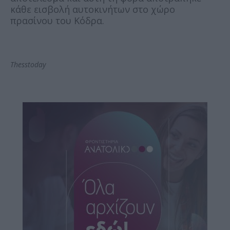
κάθε εισβολή αυτοκινήτων στο χώρο
πρασίνου του Κόδρα.
Thesstoday