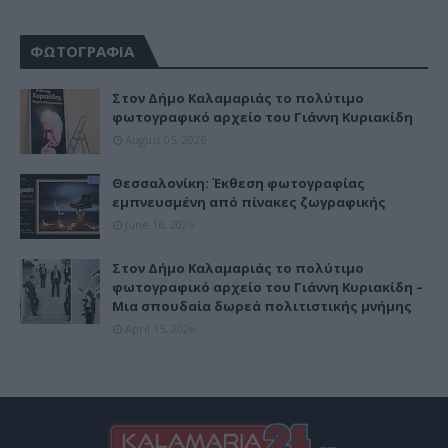
ΦΩΤΟΓΡΑΦΙΑ
Στον Δήμο Καλαμαριάς το πολύτιμο
φωτογραφικό αρχείο του Γιάννη Κυριακίδη
August 05, 2026
Θεσσαλονίκη: Έκθεση φωτογραφίας
εμπνευσμένη από πίνακες ζωγραφικής
June 16, 2026
Στον Δήμο Καλαμαριάς το πολύτιμο
φωτογραφικό αρχείο του Γιάννη Κυριακίδη –
Μια σπουδαία δωρεά πολιτιστικής μνήμης
April 15, 2026