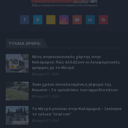
ΤΥΧΑΊΑ ΆΡΘΡΑ:
Νέος συγκοινωνιακός χάρτης στην
Καλαμαριά: Πώς αλλάζουν οι λεωφορειακές
γραμμές με το Μετρό
August 07, 2026
Έναν χρόνο αποκλεισμένη η γέφυρα της
Κνωσού – Το «μπαλάκι» των αρμοδιοτήτων
August 07, 2026
Το Μετρό μπαίνει στην Καλαμαριά – Ξεκίνησε
το τελικό “trial run”
August 07, 2026