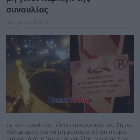
συναυλίας
Αυγούστου 28, 2024
Σε κινητοποίηση τέθηκε προσωπικό του δήμου
Καλαμαριάς για να μη μετατραπεί για ακόμα
μια φορά σε πάρκιγκ συναυλίας ο χώρος του