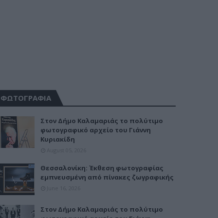
ΦΩΤΟΓΡΑΦΙΑ
Στον Δήμο Καλαμαριάς το πολύτιμο
φωτογραφικό αρχείο του Γιάννη
Κυριακίδη
August 05, 2026
Θεσσαλονίκη: Έκθεση φωτογραφίας
εμπνευσμένη από πίνακες ζωγραφικής
June 16, 2026
Στον Δήμο Καλαμαριάς το πολύτιμο