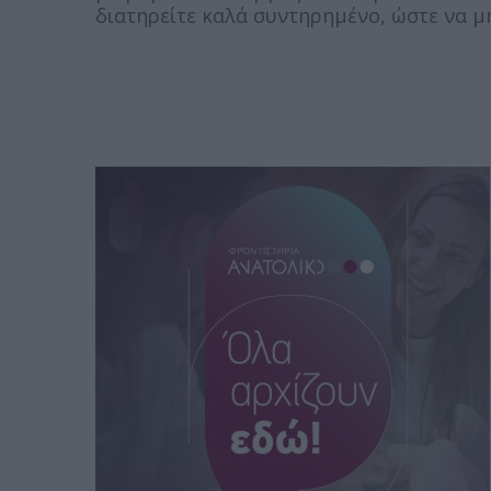
διατηρείτε καλά συντηρημένο, ώστε να μ