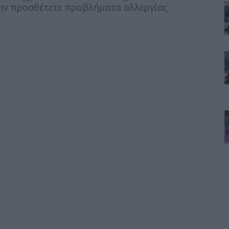
ην προσθέτετε προβλήματα αλλεργίας.