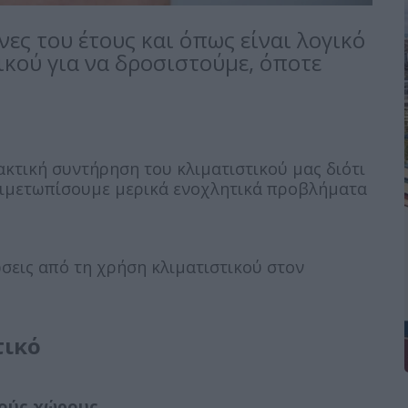
ες του έτους και όπως είναι λογικό
ικού για να δροσιστούμε, όποτε
ακτική συντήρηση του κλιματιστικού μας διότι
τιμετωπίσουμε μερικά ενοχλητικά προβλήματα
σεις από τη χρήση κλιματιστικού στον
τικό
κούς χώρους