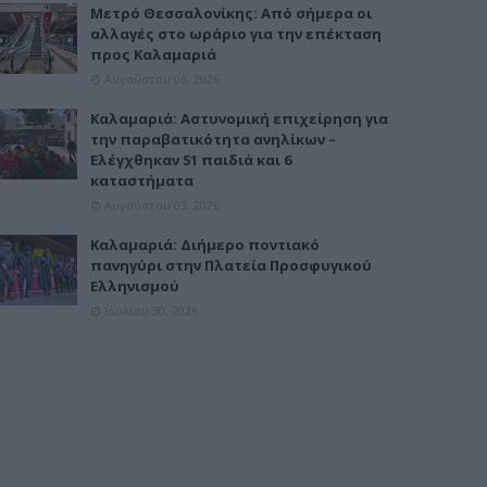
Μετρό Θεσσαλονίκης: Από σήμερα οι
αλλαγές στο ωράριο για την επέκταση
προς Καλαμαριά
Αυγούστου 06, 2026
Καλαμαριά: Αστυνομική επιχείρηση για
την παραβατικότητα ανηλίκων –
Ελέγχθηκαν 51 παιδιά και 6
καταστήματα
Αυγούστου 03, 2026
Καλαμαριά: Διήμερο ποντιακό
πανηγύρι στην Πλατεία Προσφυγικού
Ελληνισμού
Ιουλίου 30, 2026