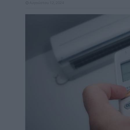
Αυγούστου 12, 2024