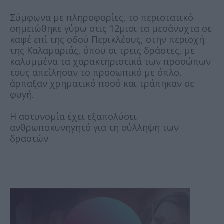
Σύμφωνα με πληροφορίες, το περιστατικό
σημειώθηκε γύρω στις 12μισι τα μεσάνυχτα σε
καφέ επί της οδού Περικλέους, στην περιοχή
της Καλαμαριάς, όπου οι τρεις δράστες, με
καλυμμένα τα χαρακτηριστικά των προσώπων
τους απείλησαν το προσωπικό με όπλο,
άρπαξαν χρηματικό ποσό και τράπηκαν σε
φυγή.
Η αστυνομία έχει εξαπολύσει
ανθρωποκυνηγητό για τη σύλληψη των
δραστών.