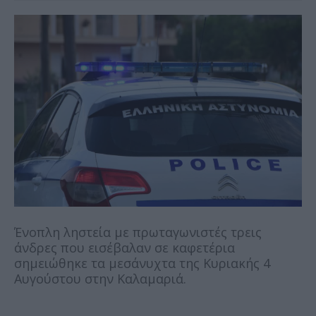
Ένοπλη ληστεία με πρωταγωνιστές τρεις
άνδρες που εισέβαλαν σε καφετέρια
σημειώθηκε τα μεσάνυχτα της Κυριακής 4
Αυγούστου στην Καλαμαριά.