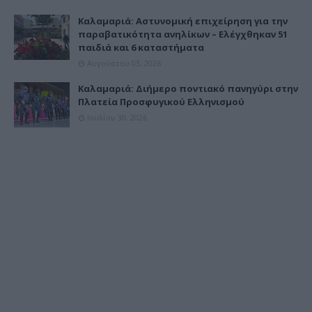
Καλαμαριά: Αστυνομική επιχείρηση για την
παραβατικότητα ανηλίκων – Ελέγχθηκαν 51
παιδιά και 6 καταστήματα
Αυγούστου 03, 2026
Καλαμαριά: Διήμερο ποντιακό πανηγύρι στην
Πλατεία Προσφυγικού Ελληνισμού
Ιουλίου 30, 2026