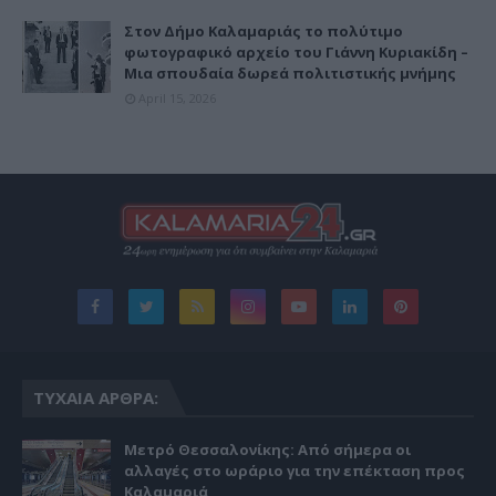
Στον Δήμο Καλαμαριάς το πολύτιμο
φωτογραφικό αρχείο του Γιάννη Κυριακίδη –
Μια σπουδαία δωρεά πολιτιστικής μνήμης
April 15, 2026
ΤΥΧΑΊΑ ΆΡΘΡΑ:
Μετρό Θεσσαλονίκης: Από σήμερα οι
αλλαγές στο ωράριο για την επέκταση προς
Καλαμαριά