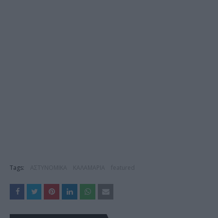
Tags:
ΑΣΤΥΝΟΜΙΚΑ
ΚΑΛΑΜΑΡΙΑ
featured