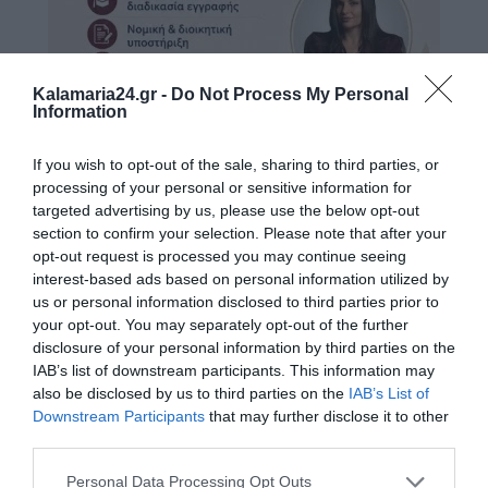
Kalamaria24.gr -
Do Not Process My Personal
Information
If you wish to opt-out of the sale, sharing to third parties, or
processing of your personal or sensitive information for
targeted advertising by us, please use the below opt-out
section to confirm your selection. Please note that after your
opt-out request is processed you may continue seeing
interest-based ads based on personal information utilized by
us or personal information disclosed to third parties prior to
your opt-out. You may separately opt-out of the further
disclosure of your personal information by third parties on the
IAB’s list of downstream participants. This information may
also be disclosed by us to third parties on the
IAB’s List of
Downstream Participants
that may further disclose it to other
third parties.
Personal Data Processing Opt Outs