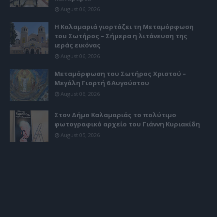
August 06, 2026
Η Καλαμαριά γιορτάζει τη Μεταμόρφωση
του Σωτήρος – Σήμερα η λιτάνευση της
ιεράς εικόνας
August 06, 2026
Μεταμόρφωση του Σωτήρος Χριστού –
Μεγάλη Γιορτή 6 Αυγούστου
August 06, 2026
Στον Δήμο Καλαμαριάς το πολύτιμο
φωτογραφικό αρχείο του Γιάννη Κυριακίδη
August 05, 2026