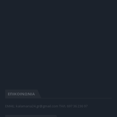
ΕΠΙΚΟΙΝΩΝΙΑ
EMAIL: kalamaria24.gr@gmail.com TΗΛ: 697 36 236 97