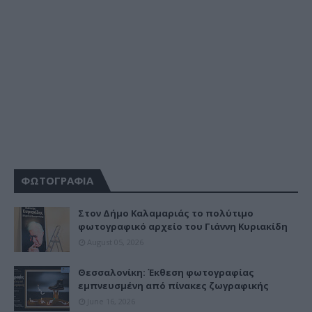
ΦΩΤΟΓΡΑΦΙΑ
Στον Δήμο Καλαμαριάς το πολύτιμο
φωτογραφικό αρχείο του Γιάννη Κυριακίδη
August 05, 2026
Θεσσαλονίκη: Έκθεση φωτογραφίας
εμπνευσμένη από πίνακες ζωγραφικής
June 16, 2026