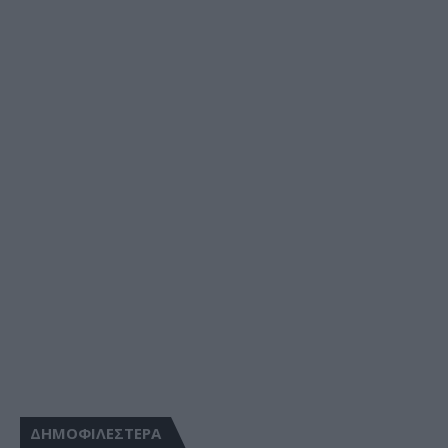
ΔΗΜΟΦΙΛΕΣΤΕΡΑ