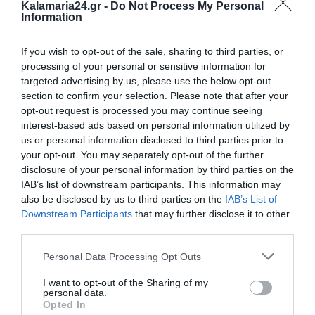
Kalamaria24.gr -
Do Not Process My Personal
Information
If you wish to opt-out of the sale, sharing to third parties, or
processing of your personal or sensitive information for
targeted advertising by us, please use the below opt-out
section to confirm your selection. Please note that after your
opt-out request is processed you may continue seeing
interest-based ads based on personal information utilized by
us or personal information disclosed to third parties prior to
your opt-out. You may separately opt-out of the further
disclosure of your personal information by third parties on the
IAB’s list of downstream participants. This information may
also be disclosed by us to third parties on the
IAB’s List of
Downstream Participants
that may further disclose it to other
third parties.
Personal Data Processing Opt Outs
I want to opt-out of the Sharing of my
personal data.
Opted In