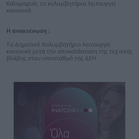
Καλαμαριάς το κολυμβητήριο λειτουργεί
κανονικά:
Η ανακοίνωση :
Το Δημοτικό Κολυμβητήριο λειτουργεί
κανονικά μετά την αποκατάσταση της τεχνικής
βλάβης στον υποσταθμό της ΔΕΗ.