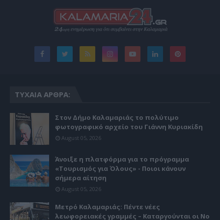
ΤΥΧΑΊΑ ΆΡΘΡΑ:
Στον Δήμο Καλαμαριάς το πολύτιμο
φωτογραφικό αρχείο του Γιάννη Κυριακίδη
August 05, 2026
Άνοιξε η πλατφόρμα για το πρόγραμμα
«Τουρισμός για Όλους» - Ποιοι κάνουν
σήμερα αίτηση
August 05, 2026
Μετρό Καλαμαριάς: Πέντε νέες
λεωφορειακές γραμμές – Καταργούνται οι Νο