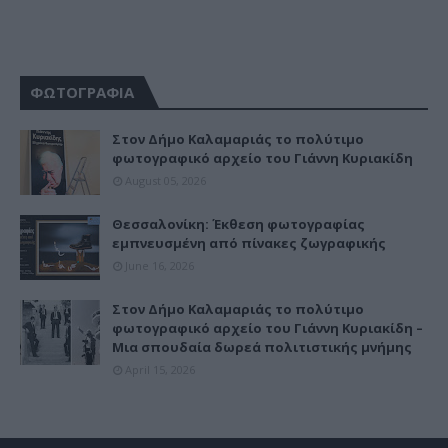
ΦΩΤΟΓΡΑΦΙΑ
Στον Δήμο Καλαμαριάς το πολύτιμο
φωτογραφικό αρχείο του Γιάννη Κυριακίδη
August 05, 2026
Θεσσαλονίκη: Έκθεση φωτογραφίας
εμπνευσμένη από πίνακες ζωγραφικής
June 16, 2026
Στον Δήμο Καλαμαριάς το πολύτιμο
φωτογραφικό αρχείο του Γιάννη Κυριακίδη –
Μια σπουδαία δωρεά πολιτιστικής μνήμης
April 15, 2026