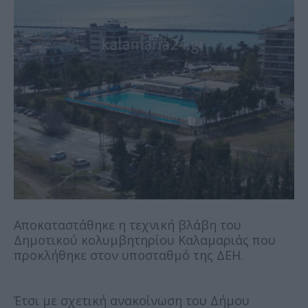
Αποκαταστάθηκε η τεχνική βλάβη του
Δημοτικού κολυμβητηρίου Καλαμαριάς που
προκλήθηκε στον υποσταθμό της ΔΕΗ.
Έτσι με σχετική ανακοίνωση του Δήμου