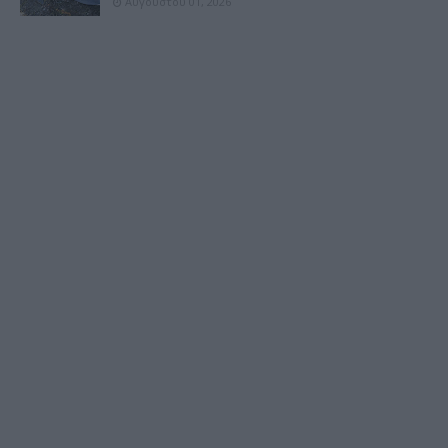
Αυγούστου 01, 2026