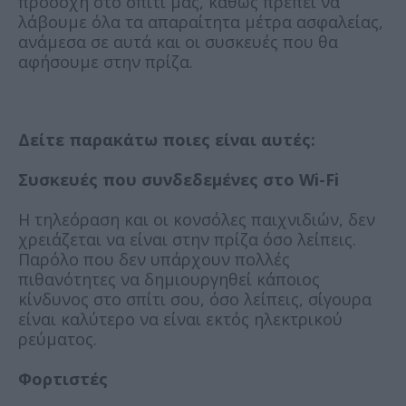
προσοχή στο σπίτι μας, καθώς πρέπει να
λάβουμε όλα τα απαραίτητα μέτρα ασφαλείας,
ανάμεσα σε αυτά και οι συσκευές που θα
αφήσουμε στην πρίζα.
Δείτε παρακάτω ποιες είναι αυτές:
Συσκευές που συνδεδεμένες στο Wi-Fi
Η τηλεόραση και οι κονσόλες παιχνιδιών, δεν
χρειάζεται να είναι στην πρίζα όσο λείπεις.
Παρόλο που δεν υπάρχουν πολλές
πιθανότητες να δημιουργηθεί κάποιος
κίνδυνος στο σπίτι σου, όσο λείπεις, σίγουρα
είναι καλύτερο να είναι εκτός ηλεκτρικού
ρεύματος.
Φορτιστές