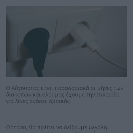
Ο Αύγουστος είναι παραδοσιακά οι μήνες των
διακοπών και όλοι μας έχουμε την ευκαιρία
για λίγες ανάσες δροσιάς.
Ωστόσο, θα πρέπει να δείξουμε μεγάλη