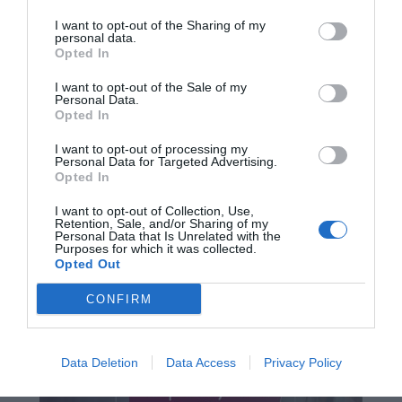
I want to opt-out of the Sharing of my
personal data.
Opted In
I want to opt-out of the Sale of my
Personal Data.
Opted In
I want to opt-out of processing my
Personal Data for Targeted Advertising.
Opted In
I want to opt-out of Collection, Use,
Retention, Sale, and/or Sharing of my
Personal Data that Is Unrelated with the
Purposes for which it was collected.
Opted Out
CONFIRM
Data Deletion
Data Access
Privacy Policy