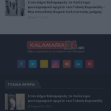
Στον Δήμο Καλαμαριάς το πολύτιμο
φωτογραφικό αρχείο του Γιάννη Κυριακίδη –
Μια σπουδαία δωρεά πολιτιστικής μνήμης
April 15, 2026
ΤΥΧΑΊΑ ΆΡΘΡΑ:
Στον Δήμο Καλαμαριάς το πολύτιμο
φωτογραφικό αρχείο του Γιάννη Κυριακίδη
August 05, 2026