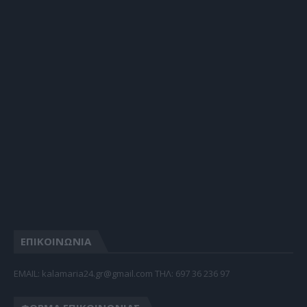
ΕΠΙΚΟΙΝΩΝΙΑ
EMAIL: kalamaria24.gr@gmail.com TΗΛ: 697 36 236 97