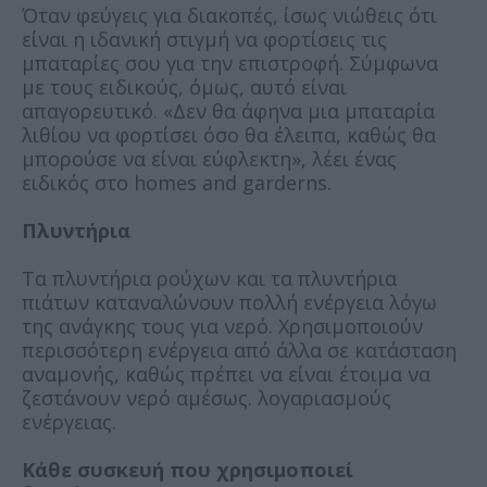
Όταν φεύγεις για διακοπές, ίσως νιώθεις ότι
είναι η ιδανική στιγμή να φορτίσεις τις
μπαταρίες σου για την επιστροφή. Σύμφωνα
με τους ειδικούς, όμως, αυτό είναι
απαγορευτικό. «Δεν θα άφηνα μια μπαταρία
λιθίου να φορτίσει όσο θα έλειπα, καθώς θα
μπορούσε να είναι εύφλεκτη», λέει ένας
ειδικός στο homes and garderns.
Πλυντήρια
Τα πλυντήρια ρούχων και τα πλυντήρια
πιάτων καταναλώνουν πολλή ενέργεια λόγω
της ανάγκης τους για νερό. Χρησιμοποιούν
περισσότερη ενέργεια από άλλα σε κατάσταση
αναμονής, καθώς πρέπει να είναι έτοιμα να
ζεστάνουν νερό αμέσως. λογαριασμούς
ενέργειας.
Κάθε συσκευή που χρησιμοποιεί