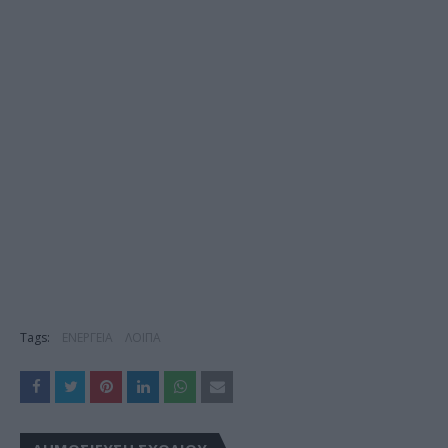
Tags:
ΕΝΕΡΓΕΙΑ
ΛΟΙΠΑ