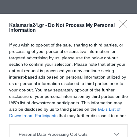
Kalamaria24.gr -
Do Not Process My Personal
Information
If you wish to opt-out of the sale, sharing to third parties, or
processing of your personal or sensitive information for
targeted advertising by us, please use the below opt-out
section to confirm your selection. Please note that after your
opt-out request is processed you may continue seeing
interest-based ads based on personal information utilized by
us or personal information disclosed to third parties prior to
your opt-out. You may separately opt-out of the further
disclosure of your personal information by third parties on the
IAB’s list of downstream participants. This information may
also be disclosed by us to third parties on the
IAB’s List of
Downstream Participants
that may further disclose it to other
third parties.
Personal Data Processing Opt Outs