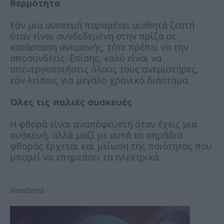
θερμότητα
Εάν μια συσκευή παραμένει αισθητά ζεστή
όταν είναι συνδεδεμένη στην πρίζα σε
κατάσταση αναμονής, τότε πρέπει να την
αποσυνδέεις. Επίσης, καλό είναι να
απενεργοποιήσεις όλους τους ανεμιστήρες,
εάν λείπεις για μεγάλο χρονικό διάστημα.
Όλες τις παλιές συσκευές
Η φθορά είναι αναπόφευκτη όταν έχεις μια
συσκευή, αλλά μαζί με αυτά τα σημάδια
φθοράς έρχεται και μείωση της ποιότητας που
μπορεί να επηρεάσει τα ηλεκτρικά.
Newsbomb