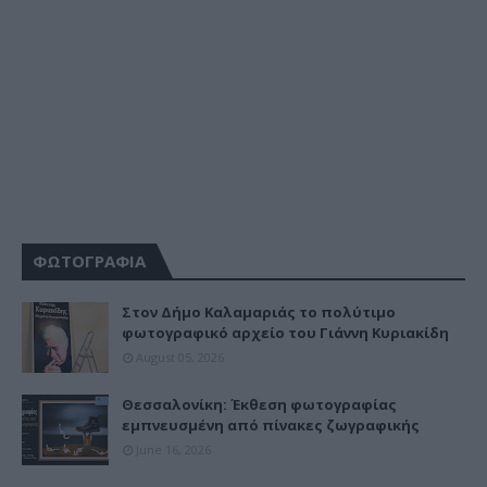
ΦΩΤΟΓΡΑΦΙΑ
Στον Δήμο Καλαμαριάς το πολύτιμο
φωτογραφικό αρχείο του Γιάννη Κυριακίδη
August 05, 2026
Θεσσαλονίκη: Έκθεση φωτογραφίας
εμπνευσμένη από πίνακες ζωγραφικής
June 16, 2026