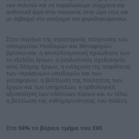
των πολιτών και να παραδώσουμε σύγχρονα και
ανθεκτικά έργα στην κοινωνία, στην ώρα τους και
με σεβασμό στο υστέρημα του φορολογούμενου».
Στον πυρήνα της στρατηγικής στόχευσης του
υπουργείου Υποδομών και Μεταφορών
βρίσκονται: η αποτελεσματική προώθηση των
εν εξελίξει έργων, ο ρεαλιστικός σχεδιασμός
νέας δέσμης έργων, η ενίσχυση της ασφάλειας
των «πράσινων» υποδομών και των
μεταφορών, η βελτίωση της ποιότητας των
έργων και των υπηρεσιών, η ορθολογική
αξιοποίηση των υδάτινων πόρων και εν τέλει,
η βελτίωση της καθημερινότητας του πολίτη.
Στο 56% το βόρειο τμήμα του Ε65