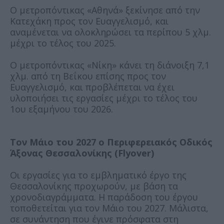
Ο μετροπόντικας «Αθηνά» ξεκίνησε από την
Κατεχάκη προς τον Ευαγγελισμό, και
αναμένεται να ολοκληρώσει τα περίπου 5 χλμ.
μέχρι το τέλος του 2025.
Ο μετροπόντικας «Νίκη» κάνει τη διάνοιξη 7,1
χλμ. από τη Βεΐκου επίσης προς τον
Ευαγγελισμό, και προβλέπεται να έχει
υλοποιήσει τις εργασίες μέχρι το τέλος του
1ου εξαμήνου του 2026.
Τον Μάιο του 2027 ο Περιφερειακός Οδικός
Άξονας Θεσσαλονίκης (Flyover)
Οι εργασίες για το εμβληματικό έργο της
Θεσσαλονίκης προχωρούν, με βάση τα
χρονοδιαγράμματα. Η παράδοση του έργου
τοποθετείται για τον Μάιο του 2027. Μάλιστα,
σε συνάντηση που έγινε πρόσφατα στη