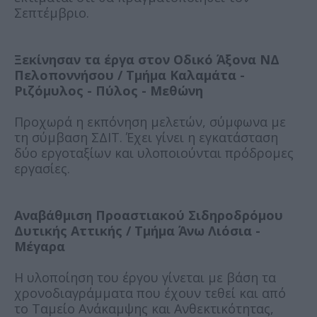
Σεπτέμβριο.
Ξεκίνησαν τα έργα στον Οδικό Άξονα ΝΔ
Πελοποννήσου / Τμήμα Καλαμάτα -
Ριζόμυλος - Πύλος - Μεθώνη
Προχωρά η εκπόνηση μελετών, σύμφωνα με
τη σύμβαση ΣΔΙΤ. Έχει γίνει η εγκατάσταση
δύο εργοταξίων και υλοποιούνται πρόδρομες
εργασίες.
Αναβάθμιση Προαστιακού Σιδηροδρόμου
Δυτικής Αττικής / Τμήμα Άνω Λιόσια -
Μέγαρα
Η υλοποίηση του έργου γίνεται με βάση τα
χρονοδιαγράμματα που έχουν τεθεί και από
το Ταμείο Ανάκαμψης και Ανθεκτικότητας,