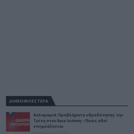
ΔΗΜΟΦΙΛΕΣΤΕΡΑ
Καλαμαριά: Προβλήματα υδροδότησης την
Τρίτη στον Άγιο Ιωάννη – Ποιες οδοί
επηρεάζονται
Αυγούστου 03, 2026