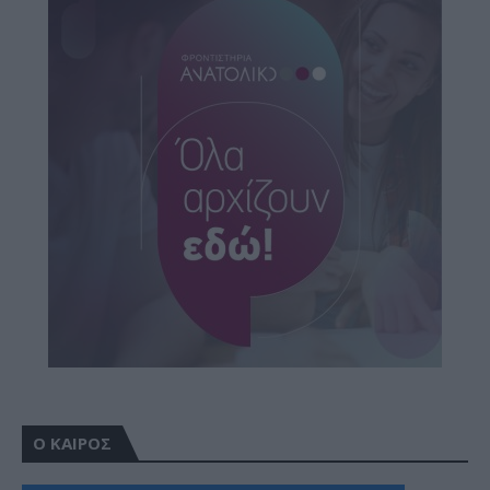
Ο ΚΑΙΡΟΣ