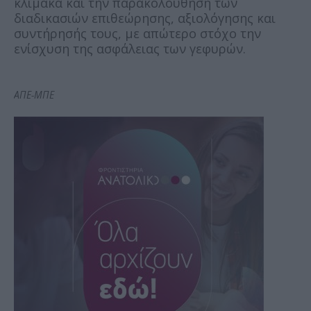
κλίμακα και την παρακολούθηση των
διαδικασιών επιθεώρησης, αξιολόγησης και
συντήρησής τους, με απώτερο στόχο την
ενίσχυση της ασφάλειας των γεφυρών.
ΑΠΕ-ΜΠΕ