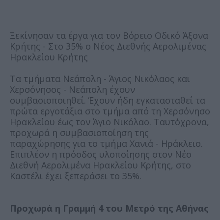
Ξεκίνησαν τα έργα για τον Βόρειο Οδικό Άξονα
Κρήτης - Στο 35% ο Νέος Διεθνής Αερολιμένας
Ηρακλείου Κρήτης
Τα τμήματα Νεάπολη - Άγιος Νικόλαος και
Χερσόνησος - Νεάπολη έχουν
συμβασιοποιηθεί. Έχουν ήδη εγκατασταθεί τα
πρώτα εργοτάξια στο τμήμα από τη Χερσόνησο
Ηρακλείου έως τον Άγιο Νικόλαο. Ταυτόχρονα,
προχωρά η συμβασιοποίηση της
παραχώρησης για το τμήμα Χανιά - Ηράκλειο.
Επιπλέον η πρόοδος υλοποίησης στον Νέο
Διεθνή Αερολιμένα Ηρακλείου Κρήτης, στο
Καστέλι έχει ξεπεράσει το 35%.
Προχωρά η Γραμμή 4 του Μετρό της Αθήνας