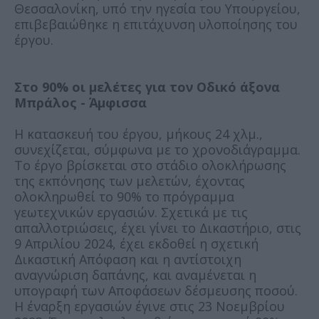
Θεσσαλονίκη, υπό την ηγεσία του Υπουργείου,
επιβεβαιώθηκε η επιτάχυνση υλοποίησης του
έργου.
Στο 90% οι μελέτες για τον Οδικό άξονα
Μπράλος - Άμφισσα
Η κατασκευή του έργου, μήκους 24 χλμ.,
συνεχίζεται, σύμφωνα με το χρονοδιάγραμμα.
Το έργο βρίσκεται στο στάδιο ολοκλήρωσης
της εκπόνησης των μελετών, έχοντας
ολοκληρωθεί το 90% το πρόγραμμα
γεωτεχνικών εργασιών. Σχετικά με τις
απαλλοτριώσεις, έχει γίνει το Δικαστήριο, στις
9 Απριλίου 2024, έχει εκδοθεί η σχετική
Δικαστική Απόφαση και η αντίστοιχη
αναγνώριση δαπάνης, και αναμένεται η
υπογραφή των Αποφάσεων δέσμευσης ποσού.
Η έναρξη εργασιών έγινε στις 23 Νοεμβρίου