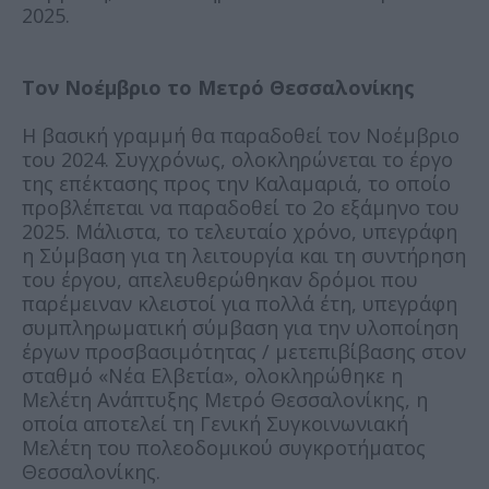
2025.
Τον Νοέμβριο το Μετρό Θεσσαλονίκης
Η βασική γραμμή θα παραδοθεί τον Νοέμβριο
του 2024. Συγχρόνως, ολοκληρώνεται το έργο
της επέκτασης προς την Καλαμαριά, το οποίο
προβλέπεται να παραδοθεί το 2ο εξάμηνο του
2025. Μάλιστα, το τελευταίο χρόνο, υπεγράφη
η Σύμβαση για τη λειτουργία και τη συντήρηση
του έργου, απελευθερώθηκαν δρόμοι που
παρέμειναν κλειστοί για πολλά έτη, υπεγράφη
συμπληρωματική σύμβαση για την υλοποίηση
έργων προσβασιμότητας / μετεπιβίβασης στον
σταθμό «Νέα Ελβετία», ολοκληρώθηκε η
Μελέτη Ανάπτυξης Μετρό Θεσσαλονίκης, η
οποία αποτελεί τη Γενική Συγκοινωνιακή
Μελέτη του πολεοδομικού συγκροτήματος
Θεσσαλονίκης.