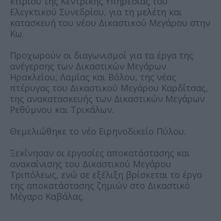
κτιρίου της Κεντρικής Υπηρεσίας του
Ελεγκτικού Συνεδρίου, για τη μελέτη και
κατασκευή του νέου Δικαστικού Μεγάρου στην
Κω.
Προχωρούν οι διαγωνισμοί για τα έργα της
ανέγερσης των Δικαστικών Μεγάρων
Ηρακλείου, Λαμίας και Βόλου, της νέας
πτέρυγας του Δικαστικού Μεγάρου Καρδίτσας,
της ανακατασκευής των Δικαστικών Μεγάρων
Ρεθύμνου και Τρικάλων.
Θεμελιώθηκε το νέο Ειρηνοδικείο Πύλου.
Ξεκίνησαν οι εργασίες αποκατάστασης και
ανακαίνισης του Δικαστικού Μεγάρου
Τριπόλεως, ενώ σε εξέλιξη βρίσκεται το έργο
της αποκατάστασης ζημιών στο Δικαστικό
Μέγαρο Καβάλας.