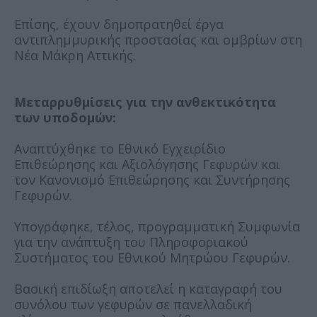
Επίσης, έχουν δημοπρατηθεί έργα
αντιπλημμυρικής προστασίας και ομβρίων στη
Νέα Μάκρη Αττικής.
Μεταρρυθμίσεις για την ανθεκτικότητα
των υποδομών:
Αναπτύχθηκε το Εθνικό Εγχειρίδιο
Επιθεώρησης και Αξιολόγησης Γεφυρών και
τον Κανονισμό Επιθεώρησης και Συντήρησης
Γεφυρών.
Υπογράφηκε, τέλος, προγραμματική Συμφωνία
για την ανάπτυξη του Πληροφοριακού
Συστήματος του Εθνικού Μητρώου Γεφυρών.
Βασική επιδίωξη αποτελεί η καταγραφή του
συνόλου των γεφυρών σε πανελλαδική