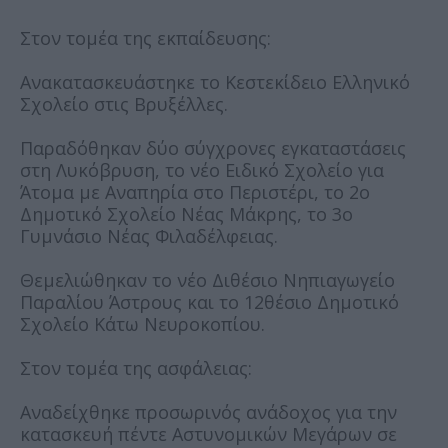
Στον τομέα της εκπαίδευσης:
Ανακατασκευάστηκε το Κεστεκίδειο Ελληνικό
Σχολείο στις Βρυξέλλες.
Παραδόθηκαν δύο σύγχρονες εγκαταστάσεις
στη Λυκόβρυση, το νέο Ειδικό Σχολείο για
Άτομα με Αναπηρία στο Περιστέρι, το 2ο
Δημοτικό Σχολείο Νέας Μάκρης, το 3ο
Γυμνάσιο Νέας Φιλαδέλφειας.
Θεμελιώθηκαν το νέο Διθέσιο Νηπιαγωγείο
Παραλίου Άστρους και το 12θέσιο Δημοτικό
Σχολείο Κάτω Νευροκοπίου.
Στον τομέα της ασφάλειας:
Αναδείχθηκε προσωρινός ανάδοχος για την
κατασκευή πέντε Αστυνομικών Μεγάρων σε