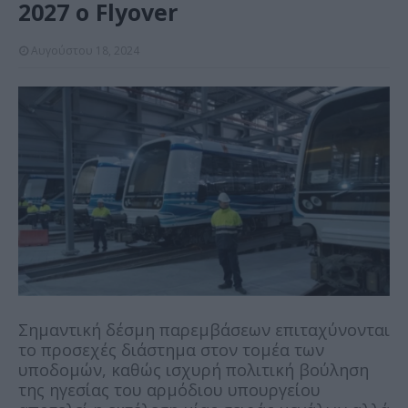
2027 o Flyover
Αυγούστου 18, 2024
Σημαντική δέσμη παρεμβάσεων επιταχύνονται
το προσεχές διάστημα στον τομέα των
υποδομών, καθώς ισχυρή πολιτική βούληση
της ηγεσίας του αρμόδιου υπουργείου